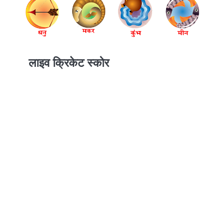
लाइव क्रिकेट स्कोर