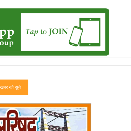
खबर को सुने