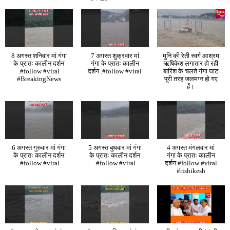
8 अगस्त शनिवार मां गंगा
7 अगस्त शुक्रवार मां
मुनि की रेती स्वर्ग आश्रम
के प्रातः कालीन दर्शन
गंगा के प्रातः कालीन
ऋषिकेश लगातार हो रही
.#follow #viral
दर्शन .#follow #viral
बारिश के चलते गंगा घाट
#BreakingNews
पूरी तरह जलमग्न हो गए
हैं।
6 अगस्त गुरुवार मां गंगा
5 अगस्त बुधवार मां गंगा
4 अगस्त मंगलवार मां
के प्रातः कालीन दर्शन
के प्रातः कालीन दर्शन
गंगा के प्रातः कालीन
.#follow #viral
.#follow #viral
दर्शन #follow #viral
#rishikesh