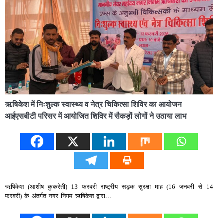
ऋषिकेश में निःशुल्क स्वास्थ्य व नेत्र चिकित्सा शिविर का आयोजन
आईएसबीटी परिसर में आयोजित शिविर में सैकड़ों लोगों ने उठाया लाभ
ऋषिकेश (आशीष कुकरेती) 13 फरवरी राष्ट्रीय सड़क सुरक्षा माह (16 जनवरी से 14
फरवरी) के अंतर्गत नगर निगम ऋषिकेश द्वारा…