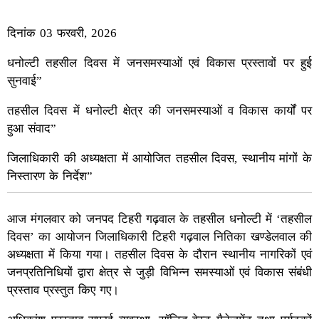
दिनांक 03 फरवरी, 2026
धनोल्टी तहसील दिवस में जनसमस्याओं एवं विकास प्रस्तावों पर हुई
सुनवाई”
तहसील दिवस में धनोल्टी क्षेत्र की जनसमस्याओं व विकास कार्यों पर
हुआ संवाद”
जिलाधिकारी की अध्यक्षता में आयोजित तहसील दिवस, स्थानीय मांगों के
निस्तारण के निर्देश”
आज मंगलवार को जनपद टिहरी गढ़वाल के तहसील धनोल्टी में ‘तहसील
दिवस’ का आयोजन जिलाधिकारी टिहरी गढ़वाल नितिका खण्डेलवाल की
अध्यक्षता में किया गया। तहसील दिवस के दौरान स्थानीय नागरिकों एवं
जनप्रतिनिधियों द्वारा क्षेत्र से जुड़ी विभिन्न समस्याओं एवं विकास संबंधी
प्रस्ताव प्रस्तुत किए गए।