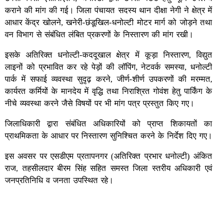
कराने की मांग की गई। जिला पंचायत सदस्य थान दीक्षा नेगी ने क्षेत्र में
आधार केंद्र खोलने, खनेरी-छंडूखिल-धनोल्टी मोटर मार्ग को जोड़ने तथा
वन विभाग से संबंधित लंबित प्रकरणों के निस्तारण की मांग रखी।
इसके अतिरिक्त धनोल्टी-कददूखाल क्षेत्र में कूड़ा निस्तारण, विद्युत
लाइनों को प्रभावित कर रहे पेड़ों की लॉपिंग, नेटवर्क समस्या, धनोल्टी
पार्क में सफाई व्यवस्था सुदृढ़ करने, जीर्ण-शीर्ण उपकरणों की मरम्मत,
कार्यरत कर्मियों के मानदेय में वृद्धि तथा निराश्रित गोवंश हेतु पार्किंग के
नीचे व्यवस्था करने जैसे विषयों पर भी मांग पत्र प्रस्तुत किए गए।
जिलाधिकारी द्वारा संबंधित अधिकारियों को प्राप्त शिकायतों का
प्राथमिकता के आधार पर निस्तारण सुनिश्चित करने के निर्देश दिए गए।
इस अवसर पर एसडीएम प्रतापनगर (अतिरिक्त प्रभार धनोल्टी) अंकित
राज, तहसीलदार बीरम सिंह सहित समस्त जिला स्तरीय अधिकारी एवं
जनप्रतिनिधि व जनता उपस्थित रहे।