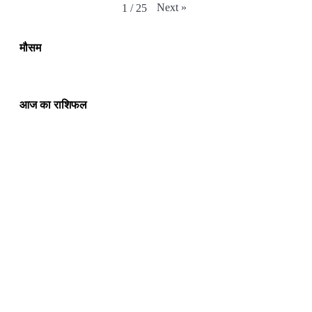
Next
»
1
/
25
मौसम
आज का राशिफल