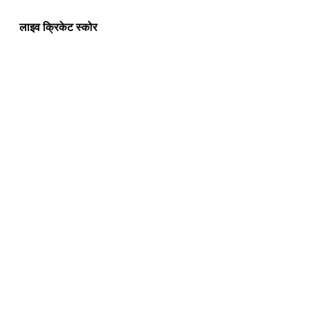
लाइव क्रिकेट स्कोर