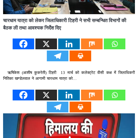
चारधाम यात्रा को लेकर जिलाधिकारी टिहरी ने सभी सम्बन्धित विभागों की
बैठक ली तथा आवश्यक निर्देश दिए
ऋषिकेश (आशीष कुकरेती) टिहरी 13 मार्च को कलेक्ट्रेट वीसी कक्ष में जिलाधिकरी
नितिका खण्डेलवाल ने आगामी चारधाम यात्रा को…