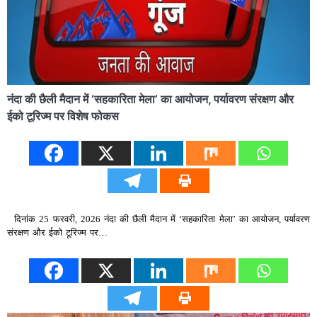
नंदा की छैली मैदान में ‘सहकारिता मेला’ का आयोजन, पर्यावरण संरक्षण और
ईको टूरिज्म पर विशेष फोकस
दिनांक 25 फरवरी, 2026 नंदा की छैली मैदान में ‘सहकारिता मेला’ का आयोजन, पर्यावरण
संरक्षण और ईको टूरिज्म पर…