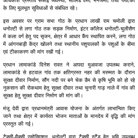
अधिकांश प्रस्ताव सफाई व्यवस्था, सॉलिड वेस्ट मैनेजमेंट तथा पर्यटकों
के लिए मूलभूत सुविधाओं से संबंधित रहे।
इस अवसर पर ग्राम सभा गोठ के प्रधान लाखी राम चमोली द्वारा
धनोल्टी से लगा गोठ तक सड़क निर्माण, इंटर कॉलेज धनोल्टी-चुलीसैण
में कला वर्ग हेतु पद सृजन, क्षेत्र में आधार कैंप स्थापित करने, लगा गोठ
में आंगनबाड़ी केंद्र खोलने तथा स्थानीय पशुपालकों के पशुओं के बीमा
एवं टीकाकरण की मांग रखी गई।
प्रधान लामाकांडे दिनेश रावत ने आपदा मुआवजा उपलब्ध कराने,
लामाकांडे से हटवाल गांव तक क्षतिग्रस्त नहर की मरम्मत के दौरान
सुरक्षा दीवार निर्माण, सौंग नदी पर बने चेक डैम से कृषि भूमि को हो रहे
नुकसान की रोकथाम हेतु सुरक्षा दीवार तथा चुनारी गाड़ नाले में गांव की
सुरक्षा हेतु सुरक्षा दीवार निर्माण की मांग की।
मंजू देवी द्वारा प्रधानमंत्री आवास योजना के अंतर्गत लाभान्वित किए
जाने तथा क्षेत्र में कार्यरत भोजन माताओं के मानदेय में वृद्धि की मांग
प्रस्तुत की गई।
टैक्सी-मैक्सी एसोसिएशन, धनोल्टी द्वारा टैक्सी स्टैंड हेतु भूमि उपलब्ध