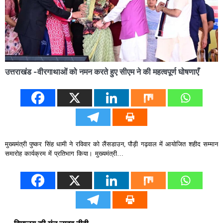
उत्तराखंड -वीरगाथाओं को नमन करते हुए सीएम ने की महत्वपूर्ण घोषणाएँ
मुख्यमंत्री पुष्कर सिंह धामी ने रविवार को लैंसडाउन, पौड़ी गढ़वाल में आयोजित शहीद सम्मान
समारोह कार्यक्रम में प्रतिभाग किया। मुख्यमंत्री…