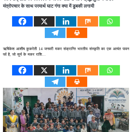
मंत्रोपचार के साथ परमार्थ घाट गंगा क्या में डुबकी लगायी
ऋषिकेश आशीष कुकरेती 14 जनवरी मकर संक्रान्ति भारतीय संस्कृति का एक अत्यंत पावन
पर्व है, जो सूर्य के मकर राशि…