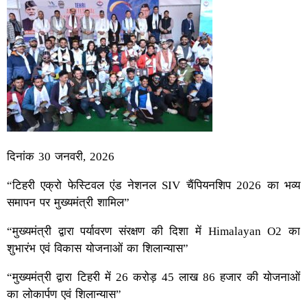
दिनांक 30 जनवरी, 2026
“टिहरी एक्रो फेस्टिवल एंड नेशनल SIV चैंपियनशिप 2026 का भव्य
समापन पर मुख्यमंत्री शामिल”
“मुख्यमंत्री द्वारा पर्यावरण संरक्षण की दिशा में Himalayan O2 का
शुभारंभ एवं विकास योजनाओं का शिलान्यास”
“मुख्यमंत्री द्वारा टिहरी में 26 करोड़ 45 लाख 86 हजार की योजनाओं
का लोकार्पण एवं शिलान्यास”