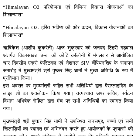
“Himalayan O2 परियोजना एवं विभिन्न विकास योजनाओं का
शिलान्यास”
“Himalayan O2: हरित भविष्य की ओर कदम, विकास योजनाओं का
शिलान्यास”
ऋषिकेश (आशीष कुकरेती) आज शुक्रवार को जनपद टिहरी गढ़वाल
अंतर्गत विकासखंड चम्बा की कोटि कॉलोनी में मंगलवार से आयोजित
चार दिवसीय एक्रो फेस्टिवल एवं नेशनल SIV चैंपियनशिप के समापन
समारोह में मुख्यमंत्री श्री पुष्कर सिंह धामी ने मुख्य अतिथि के रूप में
प्रतिभाग किया।
इस अवसर पर मुख्यमंत्री सहित सभी अतिथियों द्वारा पैराग्लाइडिंग के
लाइव शो का अवलोकन किया गया। तत्पश्चात अपर सचिव, पर्यटन
विभाग अभिषेक रोहिला द्वारा मंच पर सभी अतिथियों का स्वागत किया
गया।
मुख्यमंत्री श्री पुष्कर सिंह धामी ने उपस्थित जनसमूह, बच्चों एवं सभी
खिलाड़ियों का स्वागत एवं अभिनंदन करते हुए आयोजकों के प्रयासों की