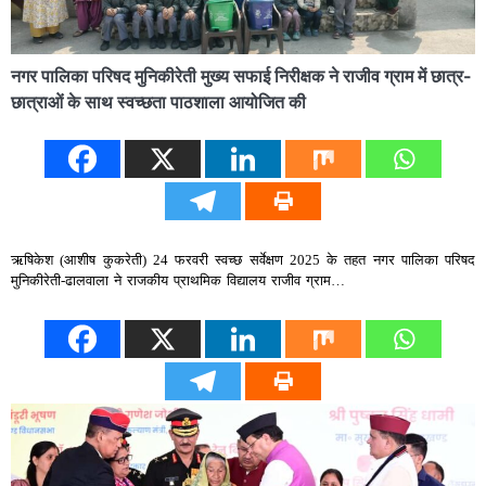
नगर पालिका परिषद मुनिकीरेती मुख्य सफाई निरीक्षक ने राजीव ग्राम में छात्र-
छात्राओं के साथ स्वच्छता पाठशाला आयोजित की
ऋषिकेश (आशीष कुकरेती) 24 फरवरी स्वच्छ सर्वेक्षण 2025 के तहत नगर पालिका परिषद
मुनिकीरेती-ढालवाला ने राजकीय प्राथमिक विद्यालय राजीव ग्राम…