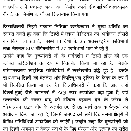
जाखणीधार में पंचायत भवन का निर्माण कार्य डी०आई०पी०एच०एल०
बौराडी का निर्माण कार्यों का शिलान्यास किया गया।
जिलाधिकारी टिहरी गढ़वाल नितिका खण्डेलवाल ने मुख्य अतिथि का
स्वागत करते हुए कहा कि टिहरी में एक्रो फेस्टिवल का आयोजन तीसरी
बार किया जा रहा है, जिसमें 11 देशों के 25 अंतरराष्ट्रीय प्रतिभागी
तथा नेशनल SIV चैंपियनशिप में 27 प्रतिभागी भाग ले रहे हैं।
उन्होंने कहा कि मुख्यमंत्री जी के मार्गदर्शन में टिहरी झील को एक
ग्लोबल डेस्टिनेशन के रूप में विकसित किया जा रहा है, जिसके
परिणामस्वरूप साहसिक गतिविधियों में उल्लेखनीय वृद्धि हुई है। इसके
साथ-साथ टिहरी को वेलनेस और स्पिरिचुअल टूरिज्म के केंद्र के रूप में
भी विकसित किया जा रहा है। जिलाधिकारी ने कहा कि आज जहां
दिल्ली-मुंबई जैसे महानगरों में AQI स्तर अत्यधिक बढ़ा हुआ है, वहीं
उत्तराखंड की स्वच्छ वायु को वैश्विक पहचान देने के उद्देश्य से
“हिमालयन O2” थीम के अंतर्गत 06 से 09 मार्च तक कार्यक्रमों का
आयोजन किया जा रहा है, जिनमें जनपद की सभी विधानसभा क्षेत्रों में
विविध गतिविधियां आयोजित की जाएंगी। उन्होंने कहा कि मुख्यमंत्री जी
का टिहरी आगमन न केवल युवाओं के लिए प्रेरणा और उत्साह का स्रोत