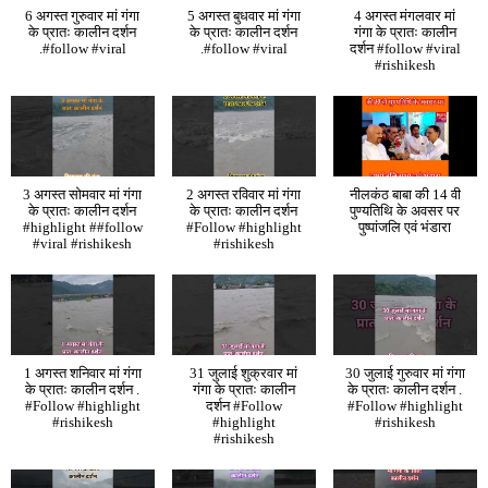
6 अगस्त गुरुवार मां गंगा
5 अगस्त बुधवार मां गंगा
4 अगस्त मंगलवार मां
के प्रातः कालीन दर्शन
के प्रातः कालीन दर्शन
गंगा के प्रातः कालीन
.#follow #viral
.#follow #viral
दर्शन #follow #viral
#rishikesh
3 अगस्त सोमवार मां गंगा
2 अगस्त रविवार मां गंगा
नीलकंठ बाबा की 14 वी
के प्रातः कालीन दर्शन
के प्रातः कालीन दर्शन
पुण्यतिथि के अवसर पर
#highlight ##follow
#Follow #highlight
पुष्पांजलि एवं भंडारा
#viral #rishikesh
#rishikesh
1 अगस्त शनिवार मां गंगा
31 जुलाई शुक्रवार मां
30 जुलाई गुरुवार मां गंगा
के प्रातः कालीन दर्शन .
गंगा के प्रातः कालीन
के प्रातः कालीन दर्शन .
#Follow #highlight
दर्शन #Follow
#Follow #highlight
#rishikesh
#highlight
#rishikesh
#rishikesh