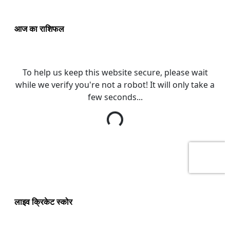
आज का राशिफल
लाइव क्रिकेट स्कोर