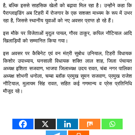
है, बल्कि इससे साहसिक खेलों को बढ़ावा मिल रहा है। उन्होंने कहा कि
पैराग्लाइडिंग अब टिहरी में रोजगार के एक सशक्त माध्यम के रूप में उभर
रहा है, जिससे स्थानीय युवाओं को नए अवसर प्राप्त हो रहे हैं।
इस मौके पर विजेताओं मृदुल पायल, गौरव ठाकुर, कपिल नौटियाल आदि
खिलाड़ियों को सम्मानित किया गया।
इस अवसर पर कैबिनेट एवं वन मंत्री सुबोध उनियाल, टिहरी विधायक
किशोर उपाध्याय, घनसाली विधायक शक्ति लाल शाह, जिला पंचायत
अध्यक्ष इशिता सजवाण, भाजपा जिलाध्यक्ष उदय रावत, चंबा नगर पालिका
अध्यक्ष शोभनी धनोला, चम्बा ब्लॉक प्रमुख सुमन सजवाण, प्रमुख राजेश
नौटियाल, मुलायम सिंह रावत, सहित कई गणमान्य व प्रेस प्रतिनिधि
मौजूद रहे।