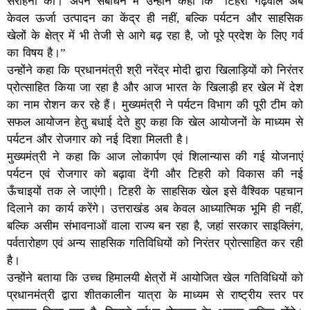
सराहना की। अपने संबोधन में उन्होंने कहा कि “टिहरी गढ़वाल अब
केवल ऊर्जा उत्पादन का केंद्र ही नहीं, बल्कि पर्यटन और साहसिक
खेलों के क्षेत्र में भी तेजी से आगे बढ़ रहा है, जो पूरे प्रदेश के लिए गर्व
का विषय है।”
उन्होंने कहा कि प्रधानमंत्री श्री नरेंद्र मोदी द्वारा खिलाड़ियों को निरंतर
प्रोत्साहित किया जा रहा है और आज भारत के खिलाड़ी हर खेल में देश
का नाम रोशन कर रहे हैं। मुख्यमंत्री ने पर्यटन विभाग की पूरी टीम को
सफल आयोजन हेतु बधाई देते हुए कहा कि खेल आयोजनों के माध्यम से
पर्यटन और रोजगार को नई दिशा मिलती है।
मुख्यमंत्री ने कहा कि आज लोकार्पण एवं शिलान्यास की गई योजनाएं
पर्यटन एवं रोजगार को बढ़ावा देंगी और टिहरी को विकास की नई
ऊँचाइयों तक ले जाएंगी। टिहरी के साहसिक खेल इसे वैश्विक पहचान
दिलाने का कार्य करेंगे। उत्तराखंड अब केवल आध्यात्मिक भूमि ही नहीं,
बल्कि असीम संभावनाओं वाला राज्य बन रहा है, जहां सरकार साइक्लिंग,
पर्वतारोहण एवं अन्य साहसिक गतिविधियों को निरंतर प्रोत्साहित कर रही
है।
उन्होंने बताया कि उच्च हिमालयी क्षेत्रों में आयोजित खेल गतिविधियों को
प्रधानमंत्री द्वारा शीतकालीन यात्रा के माध्यम से राष्ट्रीय स्तर पर