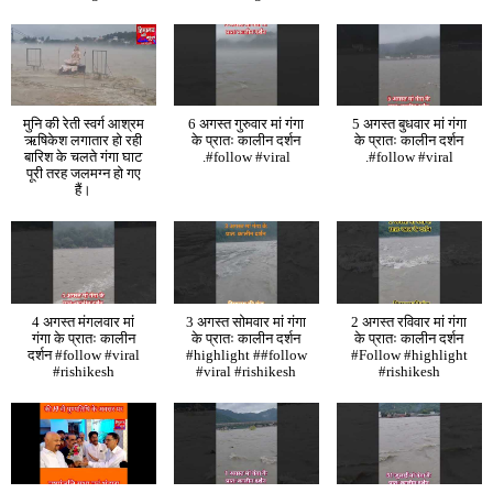
मुनि की रेती स्वर्ग आश्रम
6 अगस्त गुरुवार मां गंगा
5 अगस्त बुधवार मां गंगा
ऋषिकेश लगातार हो रही
के प्रातः कालीन दर्शन
के प्रातः कालीन दर्शन
बारिश के चलते गंगा घाट
.#follow #viral
.#follow #viral
पूरी तरह जलमग्न हो गए
हैं।
4 अगस्त मंगलवार मां
3 अगस्त सोमवार मां गंगा
2 अगस्त रविवार मां गंगा
गंगा के प्रातः कालीन
के प्रातः कालीन दर्शन
के प्रातः कालीन दर्शन
दर्शन #follow #viral
#highlight ##follow
#Follow #highlight
#rishikesh
#viral #rishikesh
#rishikesh