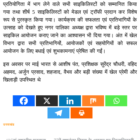
प्रतियोगिता में भाग लेने वाले सभी साइकिलिस्टों को सम्मानित किया
गया तथा शीर्ष 5 साइकिलिस्टों को मेडल एवं ट्रॉफी प्रदान कर विशेष
रूप से पुरस्कृत किया गया। कार्यक्रम की सफलता एवं प्रतिभागियों के
उत्साह को देखते हुए नगर पालिका अध्यक्ष द्वारा भविष्य में बड़े स्तर पर
साइकिल आयोजन कराए जाने का आश्वासन भी दिया गया। अंत में खेल
विभाग द्वारा सभी प्रतिभागियों, आयोजकों एवं सहयोगियों को सफल
आयोजन के लिए बधाई एवं शुभकामनाएं प्रेषित की गईं।
इस अवसर पर माई भारत से आशीष पंत, प्रशिक्षक सुरेंद्र चौधरी, वहिद
अहमद, अर्जुन प्रसाद, शहजाद, वैभव और बड़ी संख्या में खेल प्रेमी और
खिलाड़ी उपस्थित थे
उत्तराखंड