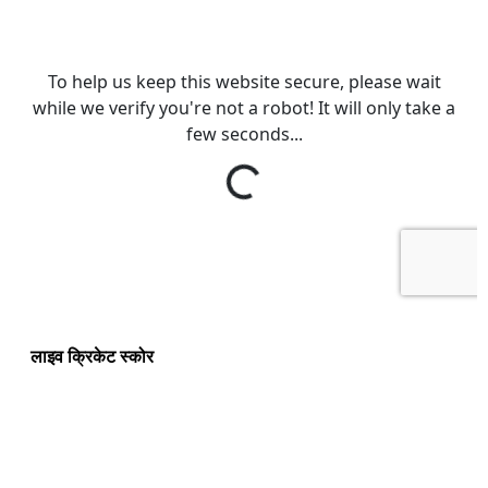
लाइव क्रिकेट स्कोर