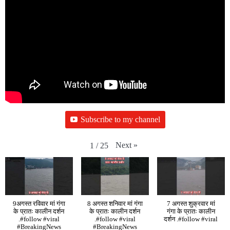
Subscribe to my channel
Next
»
1
/
25
9अगस्त रविवार मां गंगा
8 अगस्त शनिवार मां गंगा
7 अगस्त शुक्रवार मां
के प्रातः कालीन दर्शन
के प्रातः कालीन दर्शन
गंगा के प्रातः कालीन
.#follow #viral
.#follow #viral
दर्शन .#follow #viral
#BreakingNews
#BreakingNews