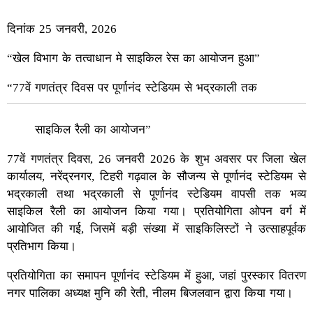
दिनांक 25 जनवरी, 2026
“खेल विभाग के तत्वाधान मे साइकिल रेस का आयोजन हुआ”
“77वें गणतंत्र दिवस पर पूर्णानंद स्टेडियम से भद्रकाली तक
साइकिल रैली का आयोजन”
77वें गणतंत्र दिवस, 26 जनवरी 2026 के शुभ अवसर पर जिला खेल
कार्यालय, नरेंद्रनगर, टिहरी गढ़वाल के सौजन्य से पूर्णानंद स्टेडियम से
भद्रकाली तथा भद्रकाली से पूर्णानंद स्टेडियम वापसी तक भव्य
साइकिल रैली का आयोजन किया गया। प्रतियोगिता ओपन वर्ग में
आयोजित की गई, जिसमें बड़ी संख्या में साइकिलिस्टों ने उत्साहपूर्वक
प्रतिभाग किया।
प्रतियोगिता का समापन पूर्णानंद स्टेडियम में हुआ, जहां पुरस्कार वितरण
नगर पालिका अध्यक्ष मुनि की रेती, नीलम बिजलवान द्वारा किया गया।