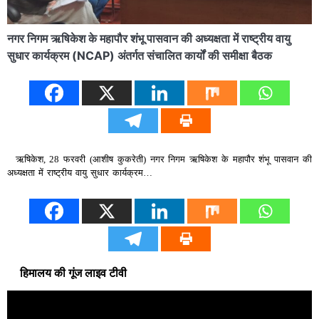
नगर निगम ऋषिकेश के महापौर शंभू पासवान की अध्यक्षता में राष्ट्रीय वायु
सुधार कार्यक्रम (NCAP) अंतर्गत संचालित कार्यों की समीक्षा बैठक
ऋषिकेश, 28 फरवरी (आशीष कुकरेती) नगर निगम ऋषिकेश के महापौर शंभू पासवान की
अध्यक्षता में राष्ट्रीय वायु सुधार कार्यक्रम…
हिमालय की गूंज लाइव टीवी