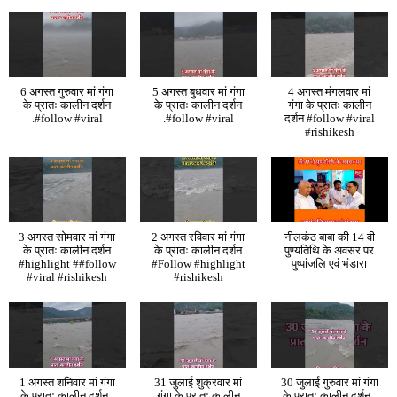
6 अगस्त गुरुवार मां गंगा
5 अगस्त बुधवार मां गंगा
4 अगस्त मंगलवार मां
के प्रातः कालीन दर्शन
के प्रातः कालीन दर्शन
गंगा के प्रातः कालीन
.#follow #viral
.#follow #viral
दर्शन #follow #viral
#rishikesh
3 अगस्त सोमवार मां गंगा
2 अगस्त रविवार मां गंगा
नीलकंठ बाबा की 14 वी
के प्रातः कालीन दर्शन
के प्रातः कालीन दर्शन
पुण्यतिथि के अवसर पर
#highlight ##follow
#Follow #highlight
पुष्पांजलि एवं भंडारा
#viral #rishikesh
#rishikesh
1 अगस्त शनिवार मां गंगा
31 जुलाई शुक्रवार मां
30 जुलाई गुरुवार मां गंगा
के प्रातः कालीन दर्शन .
गंगा के प्रातः कालीन
के प्रातः कालीन दर्शन .