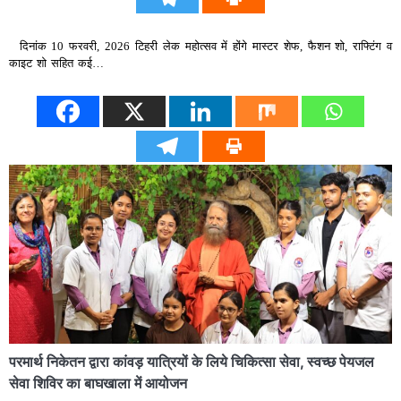
दिनांक 10 फरवरी, 2026 टिहरी लेक महोत्सव में होंगे मास्टर शेफ, फैशन शो, राफ्टिंग व
काइट शो सहित कई…
परमार्थ निकेतन द्वारा कांवड़ यात्रियों के लिये चिकित्सा सेवा, स्वच्छ पेयजल
सेवा शिविर का बाघखाला में आयोजन