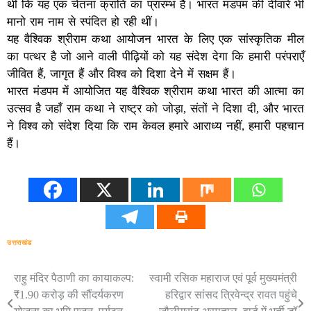
थी कि यह एक चेतना क्रांति का प्रारम्भ है। भारत मंडपम की दीवारें भी
मानो राम नाम से स्पंदित हो रही थीं।
यह वैश्विक श्रीराम कथा आयोजन भारत के लिए एक सांस्कृतिक मील
का पत्थर है जो आने वाली पीढ़ियों को यह संदेश देगा कि हमारी परंपराएँ
जीवित हैं, जागृत हैं और विश्व को दिशा देने में सक्षम हैं।
भारत मंडपम में आयोजित यह वैश्विक श्रीराम कथा भारत की आत्मा का
उत्सव है जहाँ राम कथा ने राष्ट्र को जोड़ा, संतों ने दिशा दी, और भारत
ने विश्व को संदेश दिया कि राम केवल हमारे आराध्य नहीं, हमारी पहचान
हैं।
उत्तराखंड
राहु मंदिर पैठाणी का कायाकल्प:
स्वामी रसिक महाराज एवं पूर्व मुख्यमंत्री
Post
₹1.90 करोड़ की सौंदर्यकरण
हरिद्वार सांसद त्रिवेन्द्र रावत पहुंचे
navigation