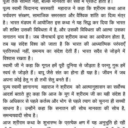
पूजा तक सीमित नहीं, बल्कि मानवता की सेवा में प्रकट होता है।
पूज्य स्वामी चिदानन्द सरस्वती महाराज ने कहा कि श्रीराम कथा आज
पर्यावरण संरक्षण, सामाजिक समरसता और वैश्विक शांति का दिव्य मंत्र
है। भारत मंडपम में आयोजित इस कथा ने यह सिद्ध कर दिया कि भारत
की शक्ति उसकी विविधता में है, और उसकी विविधता की आत्मा उसका
सनातन भाव है। जब जैनाचार्य द्वारा श्रीराम कथा का आयोजन होता है,
तब यह संदेश विश्व को जाता है कि भारत की आध्यात्मिक परंपराएँ
प्रतिस्पर्धा नहीं, समन्वय का संदेश देती हैं। भारत सदैव से जोड़ने में
विश्वास रखता है।
स्वामी जी ने कहा कि गूगल हमें पूरी दुनिया से जोेड़ता है परन्तु गुरू हमें
स्वयं से जोड़ते हैं। बापू जैसे संत का होना ही यज्ञ है। जीवन में जब
अपना कोई हेतु न हो तभी सेतु बनते हैं।
पूज्य स्वामी ज्ञानानन्द महाराज ने श्रीराम को आत्मानुशासन का सर्वाेच्च
आदर्श बताते हुए कहा कि आज के युग में श्रीराम जी का यही संदेश है
कि अधिकार से पहले कर्तव्य और भोग से पहले त्याग को चुनना ही सच्ची
साधना है। उन्होंने कहा कि सनातन की सोच मानवता की सोच है,
समन्वयवादी सोच है।
आज श्रीराम कथा के शुभारम्भ के प्रत्येक क्षण में यह अनुभूति हो रही