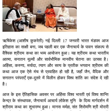
ऋषिकेश (आशीष कुकरेती) नई दिल्ली 17 जनवरी भारत मंडपम आज
इतिहास का साक्षी बना, जब पहली बार एक जैनाचार्य के पावन संकल्प से
वैश्विक श्रीराम कथा का भव्य आयोजन हुआ। यह श्रीराम कथा भारतीय
आत्मा, सनातन मूल्यों और सार्वभौमिक मानवीय चेतना का उत्सव है।
अहिंसा, करुणा, मर्यादा, त्याग और सत्य के प्रतीक भगवान श्रीराम की
कथा आज एक ऐसे मंच से प्रवाहित हो रही है, जहाँ जैन, वैदिक और
सनातन परंपराएँ एक-दूसरे में विलीन होकर विश्व शांति का संदेश दे रही
है।
आज के इस ऐतिहासिक अवसर पर अहिंसा विश्व भारती एवं विश्व शान्ति
केन्द्र के संस्थापक, जैनाचार्य आचार्य लोकेश मुनि के दिव्य मार्गदर्शन में
श्रीराम कथा का शुभारम्भ हुआ। मानस मर्मज्ञ, संत शिरोमणि श्री मोरारी