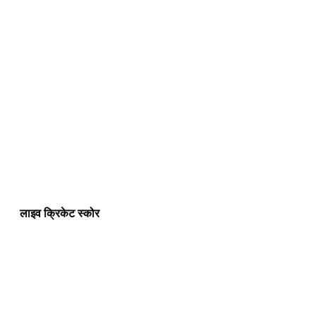
लाइव क्रिकेट स्कोर