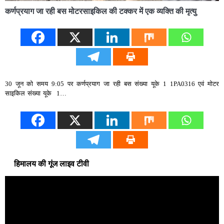
कर्णप्रयाग जा रही बस मोटरसाइकिल की टक्कर में एक व्यक्ति की मृत्यु
30 जून को समय 9:05 पर कर्णप्रयाग जा रही बस संख्या यूके 1 1PA0316 एवं मोटर
साइकिल संख्या यूके 1…
हिमालय की गूंज लाइव टीवी