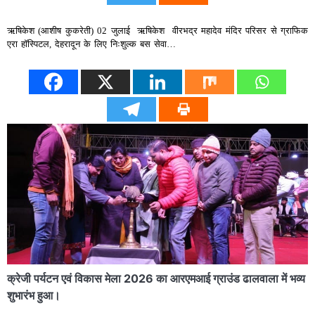
ऋषिकेश (आशीष कुकरेती) 02 जुलाई ऋषिकेश वीरभद्र महादेव मंदिर परिसर से ग्राफिक
एरा हॉस्पिटल, देहरादून के लिए निःशुल्क बस सेवा…
क्रेजी पर्यटन एवं विकास मेला 2026 का आरएमआई ग्राउंड ढालवाला में भव्य
शुभारंभ हुआ।