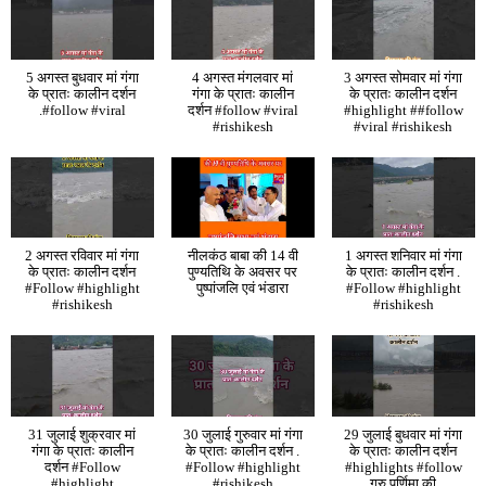
5 अगस्त बुधवार मां गंगा
4 अगस्त मंगलवार मां
3 अगस्त सोमवार मां गंगा
के प्रातः कालीन दर्शन
गंगा के प्रातः कालीन
के प्रातः कालीन दर्शन
.#follow #viral
दर्शन #follow #viral
#highlight ##follow
#rishikesh
#viral #rishikesh
2 अगस्त रविवार मां गंगा
नीलकंठ बाबा की 14 वी
1 अगस्त शनिवार मां गंगा
के प्रातः कालीन दर्शन
पुण्यतिथि के अवसर पर
के प्रातः कालीन दर्शन .
#Follow #highlight
पुष्पांजलि एवं भंडारा
#Follow #highlight
#rishikesh
#rishikesh
31 जुलाई शुक्रवार मां
30 जुलाई गुरुवार मां गंगा
29 जुलाई बुधवार मां गंगा
गंगा के प्रातः कालीन
के प्रातः कालीन दर्शन .
के प्रातः कालीन दर्शन
दर्शन #Follow
#Follow #highlight
#highlights #follow
#highlight
#rishikesh
गुरु पूर्णिमा की