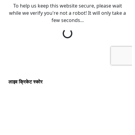
लाइव क्रिकेट स्कोर