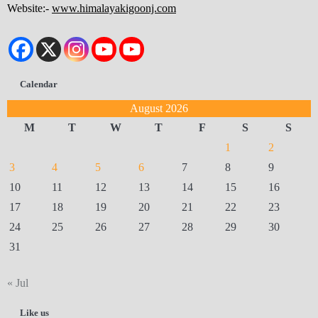
Website:-
www.himalayakigoonj.com
Calendar
August 2026
M
T
W
T
F
S
S
1
2
3
4
5
6
7
8
9
10
11
12
13
14
15
16
17
18
19
20
21
22
23
24
25
26
27
28
29
30
31
« Jul
Like us