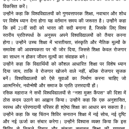
विकसित करें।
उन्होंने कहा कि विश्वविद्यालयों को गुणवत्तापरक शिक्षा, नवाचार और शोध
पर विशेष ध्यान देना होगा यह वर्तमान समय की जरूरत है। उन्होंने कहा
कि हमें 21वीं सदी को भारत की सदी बनाना है, जिसके लिए विश्व
स्तरीय प्रतिस्पर्धा के अनुरूप अपने विश्वविद्यालयों को तैयार करना
होगा। उन्होंने उच्च शिक्षा में भारतीयता, संस्कृति और नैतिक मूल्यों के
समावेश की आवश्यकता पर भी जोर दिया, जिससे शिक्षा केवल रोजगार
का साधन न होकर जीवन मूल्यों का संवाहक बने।
उन्होंने कहा कि विद्यार्थियों को कौशल आधारित शिक्षा पर विशेष ध्यान
दिया जाय, ताकि वे रोजगार खोजने वाले नहीं, बल्कि रोजगार सृजक
बनें। विश्वविद्यालयों को ऐसे युवाओं का निर्माण करना चाहिए जो
आत्मनिर्भर, नवोन्मेषी और समाज के प्रति उत्तरदायी हों।
रसिक महाराज ने सभी विश्वविद्यालयों से “नशा मुक्त कैंपस” की दिशा में
ठोस कदम उठाने का आह्वान किया। उन्होंने कहा कि एक अनुशासित,
स्वस्थ और प्रेरणादायी परिसर ही श्रेष्ठ शिक्षा का आधार बन सकता है।
उन्होंने कहा कि यह चिंतन शिविर सनातन शिक्षा में नई सोच, नई दृष्टि
और नई ऊर्जा का संचार करेगा। उन्होंने विश्वास व्यक्त किया कि इस
शिविर से निकले विचार और संकल्प सनातन शिक्षा की गुणवत्ता,