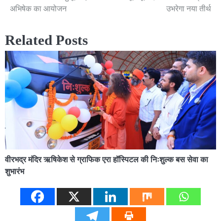
अभिषेक का आयोजन
उभरेगा नया तीर्थ
Related Posts
वीरभद्र मंदिर ऋषिकेश से ग्राफिक एरा हॉस्पिटल की निःशुल्क बस सेवा का
शुभारंभ