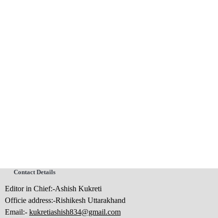
Contact Details
Editor in Chief:-Ashish Kukreti
Officie address:-Rishikesh Uttarakhand
Email:-
kukretiashish834@gmail.com