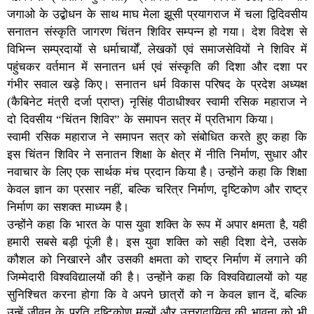
जगाओ के उद्बोधन के साथ माघ मेला झूसी प्रयागराज में चला द्विदिवसीय
सनातन संस्कृति जागरण चिंतन शिविर सम्पन्न हो गया। देश विदेश से
विभिन्न सम्प्रदायों से धर्माचार्यों, लेखकों एवं समाजसेवियों ने शिविर में
पहुंचकर वर्तमान में सनातन धर्म एवं संस्कृति की दिशा और दशा पर
गंभीर सवाल खड़े किए। सनातन धर्म विकास परिषद के प्रदेश अध्यक्ष
(कैबिनेट मंत्री दर्जा प्राप्त) नृसिंह पीठाधीश्वर स्वामी रसिक महाराज ने
दो दिवसीय “चिंतन शिविर” के समापन सत्र में प्रतिभाग किया।
स्वामी रसिक महाराज ने समापन सत्र को संबोधित करते हुए कहा कि
इस चिंतन शिविर ने सनातन शिक्षा के क्षेत्र में नीति निर्माण, सुधार और
नवाचार के लिए एक सार्थक मंच प्रदान किया है। उन्होंने कहा कि शिक्षा
केवल ज्ञान का प्रसार नहीं, बल्कि चरित्र निर्माण, दृष्टिकोण और राष्ट्र
निर्माण का सशक्त माध्यम है।
उन्होंने कहा कि भारत के पास युवा शक्ति के रूप में अपार क्षमता है, यही
हमारी सबसे बड़ी पूंजी है। इस युवा शक्ति को सही दिशा देने, उसके
कौशल को निखारने और उसकी क्षमता को राष्ट्र निर्माण में लगाने की
जिम्मेदारी विश्वविद्यालयों की है। उन्होंने कहा कि विश्वविद्यालयों को यह
सुनिश्चित करना होगा कि वे अपने छात्रों को न केवल ज्ञान दें, बल्कि
उन्हें जीवन के प्रति दृष्टिकोण मूल्यों और उत्तरादायित्व की भावना को भी