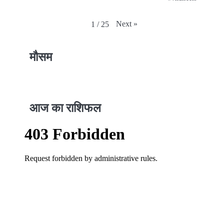
Next
»
1
/
25
मौसम
आज का राशिफल