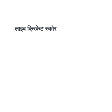
लाइव क्रिकेट स्कोर