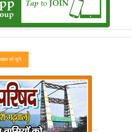
खबर को सुने