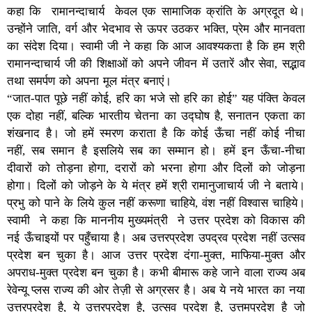
कहा कि रामानन्दाचार्य केवल एक सामाजिक क्रांति के अग्रदूत थे।
उन्होंने जाति, वर्ग और भेदभाव से ऊपर उठकर भक्ति, प्रेम और मानवता
का संदेश दिया। स्वामी जी ने कहा कि आज आवश्यकता है कि हम श्री
रामानन्दाचार्य जी की शिक्षाओं को अपने जीवन में उतारें और सेवा, सद्भाव
तथा समर्पण को अपना मूल मंत्र बनाएं।
“जात-पात पूछे नहीं कोई, हरि का भजे सो हरि का होई” यह पंक्ति केवल
एक दोहा नहीं, बल्कि भारतीय चेतना का उद्घोष है, सनातन एकता का
शंखनाद है। जो हमें स्मरण कराता है कि कोई ऊँचा नहीं कोई नीचा
नहीं, सब समान है इसलिये सब का सम्मान हो। हमें इन ऊँचा-नीचा
दीवारों को तोड़ना होगा, दरारों को भरना होगा और दिलों को जोड़ना
होगा। दिलों को जोड़ने के ये मंत्र हमें श्री रामानुजाचार्य जी ने बताये।
प्रभु को पाने के लिये कुल नहीं करूणा चाहिये, वंश नहीं विश्वास चाहिये।
स्वामी ने कहा कि माननीय मुख्यमंत्री ने उत्तर प्रदेश को विकास की
नई ऊँचाइयों पर पहुँचाया है। अब उत्तरप्रदेश उपद्रव प्रदेश नहीं उत्सव
प्रदेश बन चुका है। आज उत्तर प्रदेश दंगा-मुक्त, माफिया-मुक्त और
अपराध-मुक्त प्रदेश बन चुका है। कभी बीमारू कहे जाने वाला राज्य अब
रेवेन्यू प्लस राज्य की ओर तेज़ी से अग्रसर है। अब ये नये भारत का नया
उत्तरप्रदेश है, ये उत्तरप्रदेश है, उत्सव प्रदेश है, उत्तमप्रदेश है जो