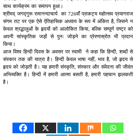
साथ कार्यक्रम का समापन हुआ।
श्रीमद् जगद्गुरू रामानन्दाचार्य का 726वाँ प्राकट्य महोत्सव प्रयागराज
संगम तट पर एक ऐसे ऐतिहासिक अध्याय के रूप में अंकित है, जिसने न
केवल श्रद्धालुओं के हृदयों को आलोकित किया, बल्कि सम्पूर्ण राष्ट्र को
अपनी सांस्कृतिक जड़ों से पुनः जोड़ने का प्रेरणास्रोत भी प्रदान
किया।
आज विश्व हिन्दी दिवस के अवसर पर स्वामी ने कहा कि हिन्दी, शब्दों से
संस्कार तक की यात्रा है। हिन्दी केवल भाषा नहीं, भाव है, जो हृदय से
हृदय को जोड़ती है। यह हमारी संस्कृति, संस्कार और संवेदना की जीवंत
अभिव्यक्ति है। हिन्दी में हमारी आत्मा बसती है, हमारी पहचान झलकती
है।