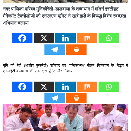
नगर पालिका परिषद मुनिकीरेती-ढालवाला के तत्वाधान में मॉडर्न इंस्टीयूट
मैनेजमेंट टैक्नोलोजी की एनएनएस यूनिट ने सूखे कूड़े के विरूद्ध विशेष स्वच्छता
अभियान चलाया
मुनि की रेती (आशीष कुकरेती) शनिवार को पालिकाध्यक्ष नीलम बिजल्वाण के नेतृत्व में
एमआईटी ढालवाला की एनएनएस यूनिट और निकाय…