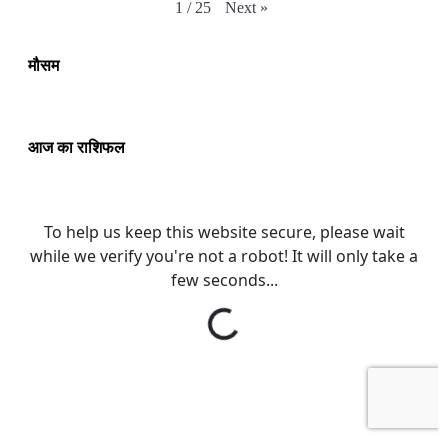
Next
»
1
/
25
मौसम
आज का राशिफल