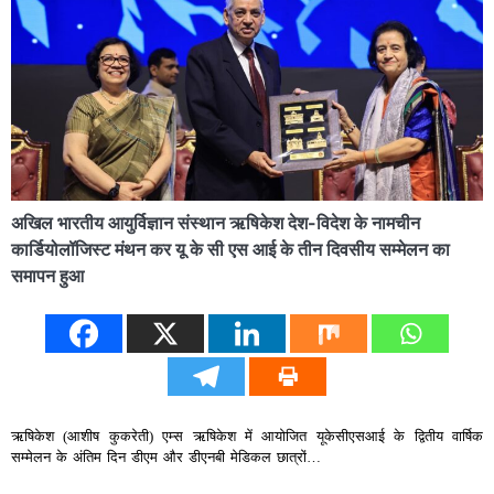
अखिल भारतीय आयुर्विज्ञान संस्थान ऋषिकेश देश-विदेश के नामचीन
कार्डियोलॉजिस्ट मंथन कर यू के सी एस आई के तीन दिवसीय सम्मेलन का
समापन हुआ
ऋषिकेश (आशीष कुकरेती) एम्स ऋषिकेश में आयोजित यूकेसीएसआई के द्वितीय वार्षिक
सम्मेलन के अंतिम दिन डीएम और डीएनबी मेडिकल छात्रों…