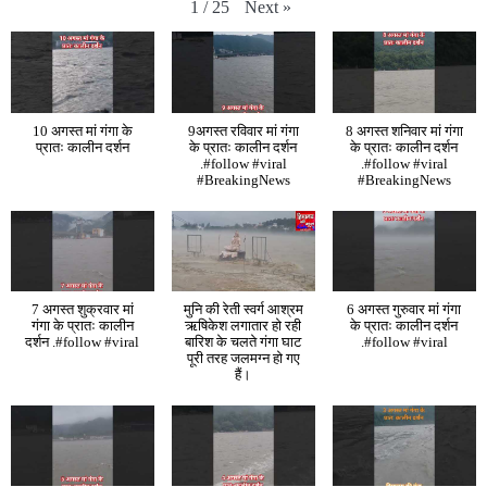
Next
»
1
/
25
10 अगस्त मां गंगा के
9अगस्त रविवार मां गंगा
8 अगस्त शनिवार मां गंगा
प्रातः कालीन दर्शन
के प्रातः कालीन दर्शन
के प्रातः कालीन दर्शन
.#follow #viral
.#follow #viral
#BreakingNews
#BreakingNews
7 अगस्त शुक्रवार मां
मुनि की रेती स्वर्ग आश्रम
6 अगस्त गुरुवार मां गंगा
गंगा के प्रातः कालीन
ऋषिकेश लगातार हो रही
के प्रातः कालीन दर्शन
दर्शन .#follow #viral
बारिश के चलते गंगा घाट
.#follow #viral
पूरी तरह जलमग्न हो गए
हैं।