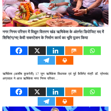
नगर निगम परिसर में विद्युत वितरण खंड ऋषिकेश के अंतर्गत डिपोजिट मद में
शिफ्टिंग/नए केवी सबस्टेशन के निर्माण कार्य का भूमि पूजन किया
ऋषिकेश (आशीष कुकरेती) 17 जून ऋषिकेश विधायक एवं पूर्व कैबिनेट मंत्री डॉ. प्रेमचंद
अग्रवाल ने आज ऋषिकेश नगर निगम परिसर…