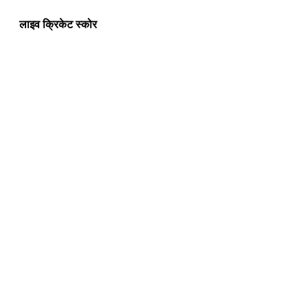
लाइव क्रिकेट स्कोर