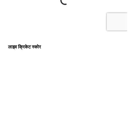
लाइव क्रिकेट स्कोर