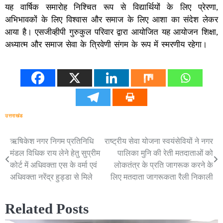
यह वार्षिक समारोह निश्चित रूप से विद्यार्थियों के लिए प्रेरणा,
अभिभावकों के लिए विश्वास और समाज के लिए आशा का संदेश लेकर
आया है। एसजीव्हीपी गुरुकुल परिवार द्वारा आयोजित यह आयोजन शिक्षा,
अध्यात्म और समाज सेवा के त्रिवेणी संगम के रूप में स्मरणीय रहेगा।
उत्तराखंड
ऋषिकेश नगर निगम प्रतिनिधि
राष्ट्रीय सेवा योजना स्वयंसेवियों ने नगर
Post
मंडल विधिक राय लेने हेतु सुप्रीम
पालिका मुनि की रेती मतदाताओं को
navigation
कोर्ट में अधिवक्ता एस के वर्मा एवं
लोकतंत्र के प्रति जागरूक करने के
अधिवक्ता नरेंद्र हुड्डा से मिले
लिए मतदाता जागरूकता रैली निकाली
Related Posts