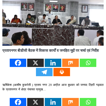
प्रतापनगर बीडीसी बैठक में विकास कार्यों व जनहित मुद्दों पर चर्चा एवं निर्देश
ऋषिकेश (आशीष कुकरेती ) प्रताप नगर 29 अप्रैल आज बुधवार को जनपद टिहरी गढ़वाल
के प्रतापनगर में क्षेत्र पंचायत प्रमुख…