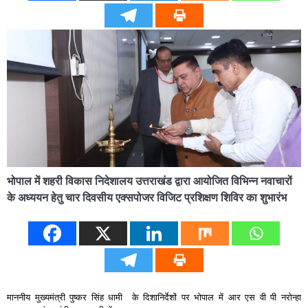
भोपाल में शहरी विकास निदेशालय उत्तराखंड द्वारा आयोजित विभिन्न नवाचारों
के अध्ययन हेतु चार दिवसीय एक्सपोजर विजिट प्रशिक्षण शिविर का शुभारंभ
माननीय मुख्यमंत्री पुष्कर सिंह धामी के दिशानिर्देशों पर भोपाल में आर एस वी पी नरोन्हा