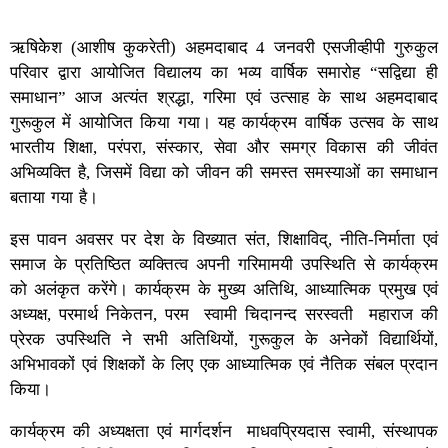
ऋषिकेेश (आशीष कुकरेती) अहमदाबाद 4 जनवरी एसजीव्हीपी गुरुकुल
परिवार द्वारा आयोजित विद्यालय का भव्य वार्षिक समारोह “सद्विद्या ही
समाधान” आज अत्यंत श्रद्धा, गरिमा एवं उत्साह के साथ अहमदाबाद
गुरूकुल में आयोजित किया गया। यह कार्यक्रम वार्षिक उत्सव के साथ
भारतीय शिक्षा, परंपरा, संस्कार, सेवा और समग्र विकास की जीवंत
अभिव्यक्ति है, जिसमें विद्या को जीवन की समस्त समस्याओं का समाधान
बताया गया है।
इस पावन अवसर पर देश के विख्यात संत, शिक्षाविद्, नीति-निर्माता एवं
समाज के प्रतिष्ठित व्यक्तित्व अपनी गरिमामयी उपस्थिति से कार्यक्रम
को अलंकृत करेंगे। कार्यक्रम के मुख्य अतिथि, आध्यात्मिक प्रमुख एवं
अध्यक्ष, परमार्थ निकेतन, परम स्वामी चिदानन्द सरस्वती महाराज की
प्रेरक उपस्थिति ने सभी अतिथियों, गुरूकुल के अनेकों विद्यार्थियों,
अभिभावकों एवं शिक्षकों के लिए एक आध्यात्मिक एवं नैतिक संबल प्रदान
किया।
कार्यक्रम की अध्यक्षता एवं मार्गदर्शन माधवप्रियदास स्वामी, संस्थापक