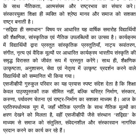
के साथ नैतिकता, आत्मसंयम और राष्ट्रभाव का संचार करे।
संस्कारयुक्त शिक्षा ही व्यक्ति को श्रेष्ठ मानव और समाज को सशक्त
राष्ट्र बनाती है।
“सद्विद्या ही समाधान” विषय पर आधारित यह वार्षिक समारोह विद्यार्थियों
की शैक्षणिक, सांस्कृतिक एवं नैतिक उपलब्धियों का उत्सव है। कार्यक्रम
में विद्यार्थियों द्वारा प्रस्तुत सांस्कृतिक प्रस्तुतियाँ, नाट्य रूपांतरण,
संगीत, नृत्य एवं वैदिक मूल्यों पर आधारित कार्यक्रम भारतीय संस्कृति की
समृद्ध विरासत को जीवंत रूप में प्रस्तुत करेंगे। साथ ही, शैक्षणिक
उत्कृष्टता, अनुशासन, सेवा एवं नेतृत्व में उत्कृष्ट प्रदर्शन करने वाले
विद्यार्थियों को सम्मानित भी किया गया।
एसजीव्हीपी गुरुकुल परिवार का यह प्रयास स्पष्ट संदेश देता है कि शिक्षा
केवल पाठ्यपुस्तकों तक सीमित नहीं, बल्कि चरित्र निर्माण, संस्कार,
करुणा, पर्यावरण चेतना एवं राष्ट्र-निर्माण का सशक्त माध्यम है। आज के
प्रतिस्पर्धात्मक युग में, जहाँ भौतिक प्रगति के साथ नैतिक मूल्यों का
क्षरण देखने को मिलता है, वहीं एसजीव्हीपी जैसे संस्थान ‘सद्विद्या’ के
माध्यम से समाज को संतुलित, संवेदनशील और संस्कारवान नागरिक
प्रदान करने का कार्य कर रहे हैं।