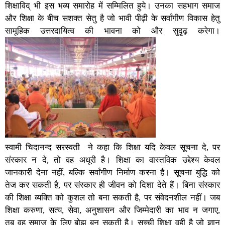
शिक्षाविद् भी इस भव्य समारोह में सम्मिलित हुये। उनका सहभाग समाज
और शिक्षा के बीच सशक्त सेतु है जो भावी पीढ़ी के सर्वांगीण विकास हेतु
सामूहिक उत्तरदायित्व की भावना को और सुदृढ़ करेगा।
स्वामी चिदानन्द सरस्वती ने कहा कि शिक्षा यदि केवल सूचना दे, पर
संस्कार न दे, तो वह अधूरी है। शिक्षा का वास्तविक उद्देश्य केवल
जानकारी देना नहीं, बल्कि सर्वांगीण निर्माण करना है। सूचना बुद्धि को
तेज कर सकती है, पर संस्कार ही जीवन को दिशा देते हैं। बिना संस्कार
की शिक्षा व्यक्ति को कुशल तो बना सकती है, पर संवेदनशील नहीं। जब
शिक्षा करुणा, सत्य, सेवा, अनुशासन और जिम्मेदारी का भाव न जगाए,
तब वह समाज के लिए बोझ बन सकती है। सच्ची शिक्षा वही है जो ज्ञान