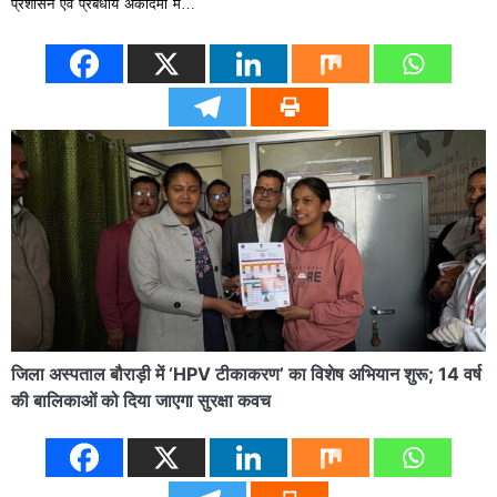
प्रशासन एवं प्रबंधीय अकादमी में…
जिला अस्पताल बौराड़ी में ‘HPV टीकाकरण’ का विशेष अभियान शुरू; 14 वर्ष
की बालिकाओं को दिया जाएगा सुरक्षा कवच