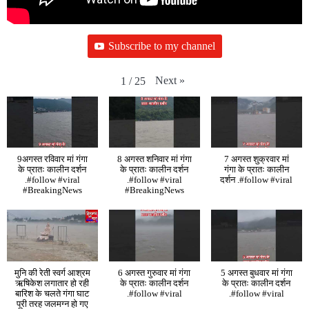
Subscribe to my channel
Next
»
1
/
25
9अगस्त रविवार मां गंगा
8 अगस्त शनिवार मां गंगा
7 अगस्त शुक्रवार मां
के प्रातः कालीन दर्शन
के प्रातः कालीन दर्शन
गंगा के प्रातः कालीन
.#follow #viral
.#follow #viral
दर्शन .#follow #viral
#BreakingNews
#BreakingNews
मुनि की रेती स्वर्ग आश्रम
6 अगस्त गुरुवार मां गंगा
5 अगस्त बुधवार मां गंगा
ऋषिकेश लगातार हो रही
के प्रातः कालीन दर्शन
के प्रातः कालीन दर्शन
बारिश के चलते गंगा घाट
.#follow #viral
.#follow #viral
पूरी तरह जलमग्न हो गए