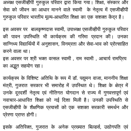
अध्यक्ष एसजीव्हीपी गुरुकुल परिवार द्वारा किया गया। शिक्षा, संस्कार और
सेवा को जीवन का आधार मानने वाले स्वामी के नेतृत्व में एसजीव्हीपी
गुरुकुल परिवार भारतीय मूल्य-आधारित शिक्षा का एक सशक्त केंद्र है।
इस अवसर पर बालकृष्णदास स्वामी, उपाध्यक्ष एसजीव्हीपी गुरुकुल परिवार
की पावन उपस्थिति भी कार्यक्रम की गरिमा प्रदान की। उनका
सान्निध्य विद्यार्थियों में अनुशासन, विनम्रता और सेवा-भाव को प्रोत्साहित
करने वाला था।
इस अवसर पर श्री भक्त वत्सल स्वामी , राम स्वामी , आचार्य रामप्रिय
का अद्भुत सहयोग रहा।
कार्यक्रम के विशिष्ट अतिथि के रूप में डॉ. पद्युमन वाजा, माननीय शिक्षा
मंत्री, गुजरात सरकार भी समारोह में उपस्थित थे। शिक्षा के क्षेत्र में
उनके दूरदर्शी नेतृत्व एवं नीतिगत योगदान से राज्य में गुणवत्तापूर्ण एवं
नवाचार-आधारित शिक्षा को नई दिशा मिली है। उनकी उपस्थिति से
एसजीव्हीपी के शैक्षणिक प्रयासों को एक सशक्त सरकारी समर्थन और
प्रेरणा प्राप्त होगी।
इसके अतिरिक्त, गुजरात के अनेक प्रख्यात बिल्डर्स, उद्योगपति एवं