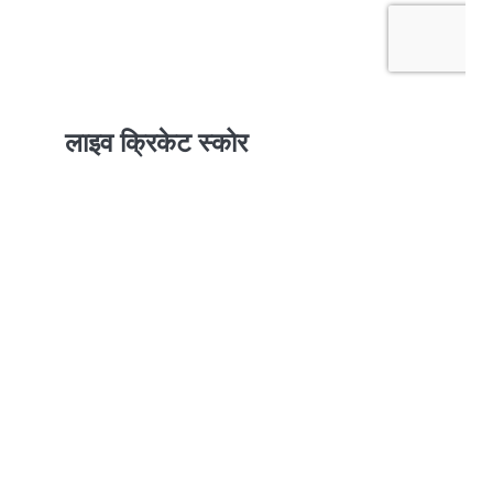
लाइव क्रिकेट स्कोर