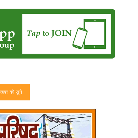
खबर को सुने