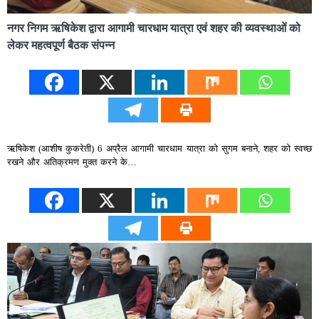
नगर निगम ऋषिकेश द्वारा आगामी चारधाम यात्रा एवं शहर की व्यवस्थाओं को
लेकर महत्वपूर्ण बैठक संपन्न
ऋषिकेश (आशीष कुकरेती) 6 अप्रैल आगामी चारधाम यात्रा को सुगम बनाने, शहर को स्वच्छ
रखने और अतिक्रमण मुक्त करने के…