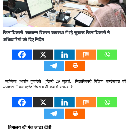
जिलाधिकारी ‎ ‎खाद्यान्न वितरण व्यवस्था में रहे सुचारू जिलाधिकारी ने
अधिकारियों को दिए निर्देश ‎
‎ ऋषिकेश (आशीष कुकरेती )टिहरी 29 जुलाई, जिलाधिकारी नितिका खण्डेलवाल की
अध्यक्षता में कलक्ट्रेट स्थित वीसी कक्ष में राजस्व विभाग…
हिमालय की गूंज लाइव टीवी