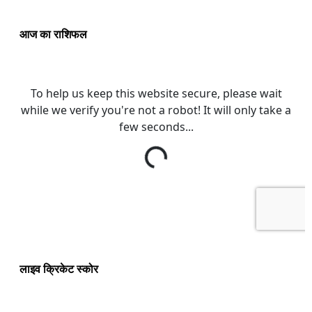
आज का राशिफल
लाइव क्रिकेट स्कोर