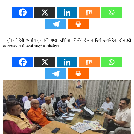
मुनि की रेती (आशीष कुकरेती) एम्स ऋषिकेश में बीते रोज कार्डियो डायबिटिक सोसाइटी
के तत्वावधान में छठवां राष्ट्रीय अधिवेशन…