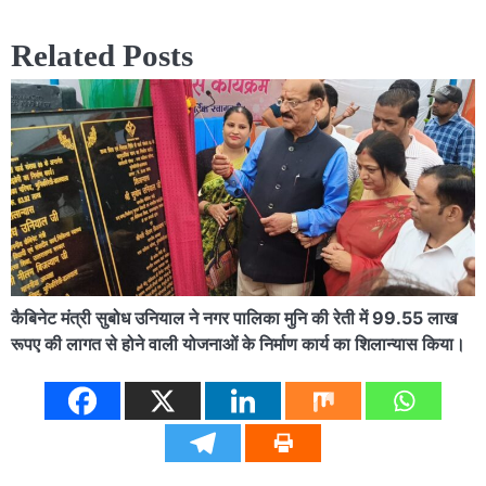
Related Posts
कैबिनेट मंत्री सुबोध उनियाल ने नगर पालिका मुनि की रेती में 99.55 लाख
रूपए की लागत से होने वाली योजनाओं के निर्माण कार्य का शिलान्यास किया।