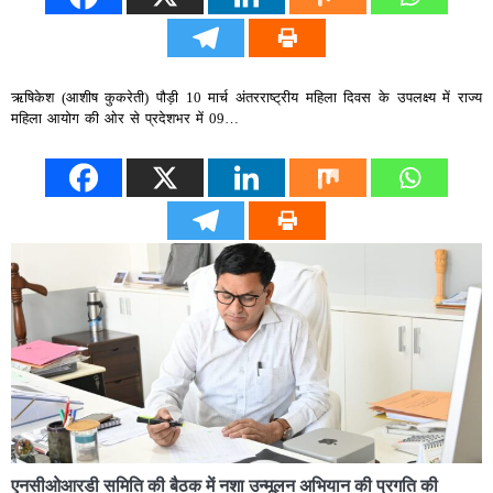
ऋषिकेश (आशीष कुकरेती) पौड़ी 10 मार्च अंतरराष्ट्रीय महिला दिवस के उपलक्ष्य में राज्य
महिला आयोग की ओर से प्रदेशभर में 09…
एनसीओआरडी समिति की बैठक में नशा उन्मूलन अभियान की प्रगति की