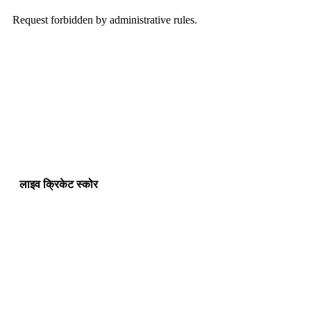
लाइव क्रिकेट स्कोर