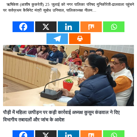
ऋषिकेश (आशीष कुकरेती) 25 जुलाई को नगर पालिका परिषद मुनिकीरेती-ढालवाला पहुंचने
पर सर्वप्रथम कैबिनेट मंत्री सुबोध उनियाल, पालिकाध्यक्ष नीलम…
पौड़ी में महिला उत्पीड़न पर कड़ी कार्रवाई अध्यक्ष कुसुम कंडवाल ने दिए
विभागीय तबादलों और जांच के आदेश