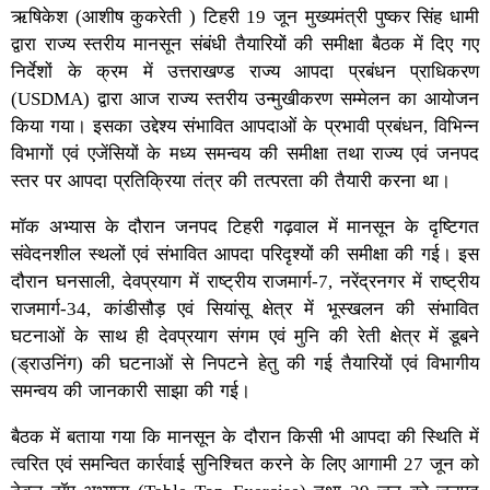
ऋषिकेश (आशीष कुकरेती ) टिहरी 19 जून मुख्यमंत्री पुष्कर सिंह धामी
द्वारा राज्य स्तरीय मानसून संबंधी तैयारियों की समीक्षा बैठक में दिए गए
निर्देशों के क्रम में उत्तराखण्ड राज्य आपदा प्रबंधन प्राधिकरण
(USDMA) द्वारा आज राज्य स्तरीय उन्मुखीकरण सम्मेलन का आयोजन
किया गया। इसका उद्देश्य संभावित आपदाओं के प्रभावी प्रबंधन, विभिन्न
विभागों एवं एजेंसियों के मध्य समन्वय की समीक्षा तथा राज्य एवं जनपद
स्तर पर आपदा प्रतिक्रिया तंत्र की तत्परता की तैयारी करना था।
मॉक अभ्यास के दौरान जनपद टिहरी गढ़वाल में मानसून के दृष्टिगत
संवेदनशील स्थलों एवं संभावित आपदा परिदृश्यों की समीक्षा की गई। इस
दौरान घनसाली, देवप्रयाग में राष्ट्रीय राजमार्ग-7, नरेंद्रनगर में राष्ट्रीय
राजमार्ग-34, कांडीसौड़ एवं सियांसू क्षेत्र में भूस्खलन की संभावित
घटनाओं के साथ ही देवप्रयाग संगम एवं मुनि की रेती क्षेत्र में डूबने
(ड्राउनिंग) की घटनाओं से निपटने हेतु की गई तैयारियों एवं विभागीय
समन्वय की जानकारी साझा की गई।
बैठक में बताया गया कि मानसून के दौरान किसी भी आपदा की स्थिति में
त्वरित एवं समन्वित कार्रवाई सुनिश्चित करने के लिए आगामी 27 जून को