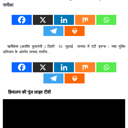
समीक्षा
ऋषिकेश (आशीष कुकरेती ) टिहरी 01 जुलाई जनपद में एंटी ड्रग्स / नशा मुक्ति
अभियान के अंतर्गत जनपद स्तरीय…
हिमालय की गूंज लाइव टीवी