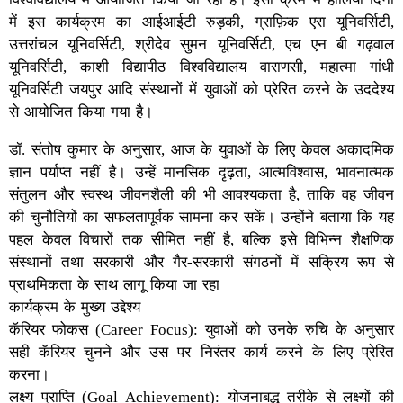
में इस कार्यक्रम का आईआईटी रुड़की, ग्राफ़िक एरा यूनिवर्सिटी,
उत्तरांचल यूनिवर्सिटी, श्रीदेव सुमन यूनिवर्सिटी, एच एन बी गढ़वाल
यूनिवर्सिटी, काशी विद्यापीठ विश्वविद्यालय वाराणसी, महात्मा गांधी
यूनिवर्सिटी जयपुर आदि संस्थानों में युवाओं को प्रेरित करने के उददेश्य
से आयोजित किया गया है।
डॉ. संतोष कुमार के अनुसार, आज के युवाओं के लिए केवल अकादमिक
ज्ञान पर्याप्त नहीं है। उन्हें मानसिक दृढ़ता, आत्मविश्वास, भावनात्मक
संतुलन और स्वस्थ जीवनशैली की भी आवश्यकता है, ताकि वह जीवन
की चुनौतियों का सफलतापूर्वक सामना कर सकें। उन्होंने बताया कि यह
पहल केवल विचारों तक सीमित नहीं है, बल्कि इसे विभिन्न शैक्षणिक
संस्थानों तथा सरकारी और गैर-सरकारी संगठनों में सक्रिय रूप से
प्राथमिकता के साथ लागू किया जा रहा
कार्यक्रम के मुख्य उद्देश्य
कॅरियर फोकस (Career Focus): युवाओं को उनके रुचि के अनुसार
सही कॅरियर चुनने और उस पर निरंतर कार्य करने के लिए प्रेरित
करना।
लक्ष्य प्राप्ति (Goal Achievement): योजनाबद्ध तरीके से लक्ष्यों की