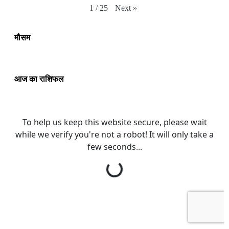
Next
»
1
/
25
मौसम
आज का राशिफल