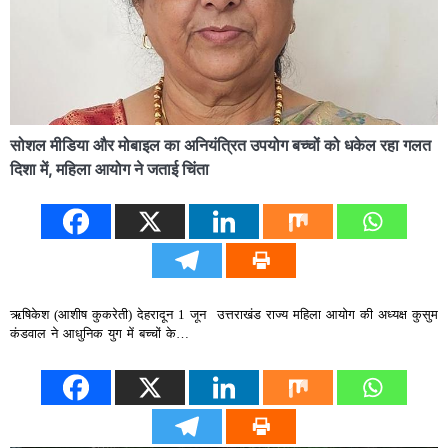
​सोशल मीडिया और मोबाइल का अनियंत्रित उपयोग बच्चों को धकेल रहा गलत
दिशा में, महिला आयोग ने जताई चिंता
ऋषिकेश (आशीष कुकरेती) ​देहरादून 1 जून उत्तराखंड राज्य महिला आयोग की अध्यक्ष कुसुम
कंडवाल ने आधुनिक युग में बच्चों के…