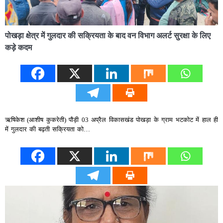
पोखड़ा क्षेत्र में गुलदार की सक्रियता के बाद वन विभाग अलर्ट सुरक्षा के लिए
कड़े कदम
ऋषिकेश (आशीष कुकरेती) पौड़ी 03 अप्रैल विकासखंड पोखड़ा के ग्राम भटकोट में हाल ही
में गुलदार की बढ़ती सक्रियता को…