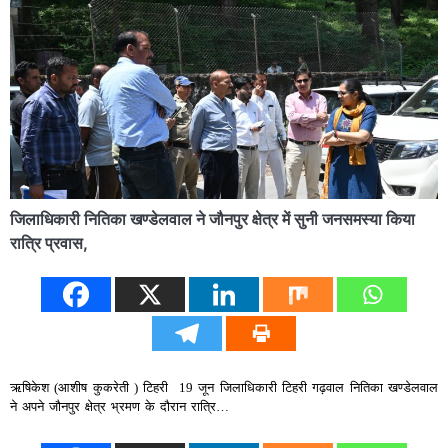
जिलाधिकारी नितिका खण्डेलवाल ने जौनपुर क्षेत्र में सुनी जनसमस्या किया
रात्रि प्रवास,
ऋषिकेश (आशीष कुकरेती ) टिहरी 19 जून जिलाधिकारी टिहरी गढ़वाल नितिका खण्डेलवाल
ने अपने जौनपुर क्षेत्र भ्रमण के दौरान रात्रि…