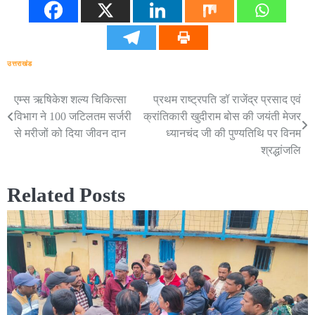
उत्तराखंड
एम्स ऋषिकेश शल्य चिकित्सा
प्रथम राष्ट्रपति डॉ राजेंद्र प्रसाद एवं
Post
विभाग ने 100 जटिलतम सर्जरी
क्रांतिकारी खुदीराम बोस की जयंती मेजर
navigation
से मरीजों को दिया जीवन दान
ध्यानचंद जी की पुण्यतिथि पर विनम
श्रद्धांजलि
Related Posts