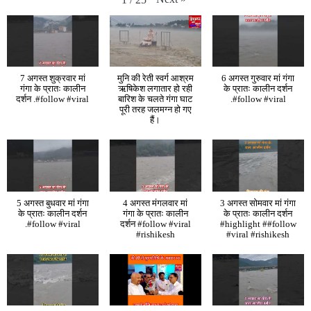
7 अगस्त शुक्रवार मां
मुनि की रेती स्वर्ग आश्रम
6 अगस्त गुरुवार मां गंगा
गंगा के प्रातः कालीन
ऋषिकेश लगातार हो रही
के प्रातः कालीन दर्शन
दर्शन .#follow #viral
बारिश के चलते गंगा घाट
.#follow #viral
पूरी तरह जलमग्न हो गए
हैं।
5 अगस्त बुधवार मां गंगा
4 अगस्त मंगलवार मां
3 अगस्त सोमवार मां गंगा
के प्रातः कालीन दर्शन
गंगा के प्रातः कालीन
के प्रातः कालीन दर्शन
.#follow #viral
दर्शन #follow #viral
#highlight ##follow
#rishikesh
#viral #rishikesh