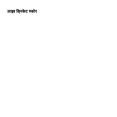
लाइव क्रिकेट स्कोर