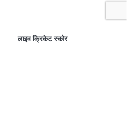
लाइव क्रिकेट स्कोर