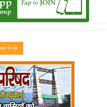
खबर को सुने