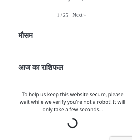
Next
»
1
/
25
मौसम
आज का राशिफल