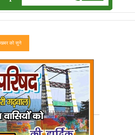
खबर को सुने