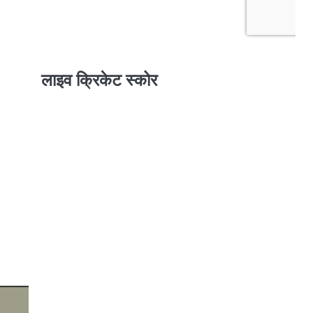
लाइव क्रिकेट स्कोर