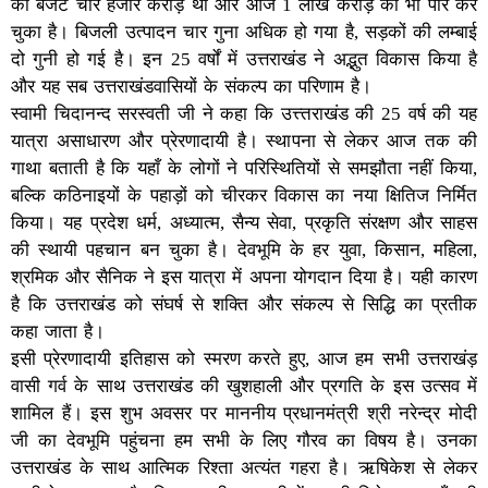
का बजट चार हजार करोड़ था और आज 1 लाख करोड़ को भी पार कर
चुका है। बिजली उत्पादन चार गुना अधिक हो गया है, सड़कों की लम्बाई
दो गुनी हो गई है। इन 25 वर्षों में उत्तराखंड ने अद्भुत विकास किया है
और यह सब उत्तराखंडवासियों के संकल्प का परिणाम है।
स्वामी चिदानन्द सरस्वती जी ने कहा कि उत्त्तराखंड की 25 वर्ष की यह
यात्रा असाधारण और प्रेरणादायी है। स्थापना से लेकर आज तक की
गाथा बताती है कि यहाँ के लोगों ने परिस्थितियों से समझौता नहीं किया,
बल्कि कठिनाइयों के पहाड़ों को चीरकर विकास का नया क्षितिज निर्मित
किया। यह प्रदेश धर्म, अध्यात्म, सैन्य सेवा, प्रकृति संरक्षण और साहस
की स्थायी पहचान बन चुका है। देवभूमि के हर युवा, किसान, महिला,
श्रमिक और सैनिक ने इस यात्रा में अपना योगदान दिया है। यही कारण
है कि उत्तराखंड को संघर्ष से शक्ति और संकल्प से सिद्धि का प्रतीक
कहा जाता है।
इसी प्रेरणादायी इतिहास को स्मरण करते हुए, आज हम सभी उत्तराखंड़
वासी गर्व के साथ उत्तराखंड की खुशहाली और प्रगति के इस उत्सव में
शामिल हैं। इस शुभ अवसर पर माननीय प्रधानमंत्री श्री नरेन्द्र मोदी
जी का देवभूमि पहुंचना हम सभी के लिए गौरव का विषय है। उनका
उत्तराखंड के साथ आत्मिक रिश्ता अत्यंत गहरा है। ऋषिकेश से लेकर