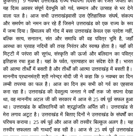
कुकरेती) 9 नवम्बर उत्तराखंड राज्य स्थापना दिवस की रजत जयंती का
यह दिव्य अवसर संपूर्ण देवभूमि को गर्व, सम्मान और उत्साह से भर देने
वाला पल है। आज सभी उत्तराखंड़वासी उस ऐतिहासिक संघर्ष, संकल्प
और समर्पण को नमन कर रहे हैं जिसने उत्तराखंड को एक राज्य के रूप
में जन्म दिया। हिमालय की गोद में बसा उत्तराखंड केवल एक प्रदेश नहीं,
बल्कि सत्य, सनातन, संत और समाधि की वह पवित्र भूमि है, जहाँ
आस्था का प्रवाह नदियों की तरह निरंतर और स्वच्छ होता है। यहाँ की
मिट्टी में परंपरा की सुगंध, संस्कृति की ऊर्जा और बलिदान का पवित्र
इतिहास रचा हुआ है। यहां के पर्वत, प्रत्याहार का संदेश देते हैं। भारत
की आत्मा तीर्थों में बसती है और तीर्थों की आत्मा उत्तराखंड़ में बसती है।
माननीय प्रधानमंत्री श्री नरेन्द्र मोदी जी ने कहा कि 9 नवम्बर का दिन
लम्बी तपस्या का फल है। आज का दिन हम सभी को गर्व का एहसास
करा रहा है। उत्तराखंड की देवतुल्य जनता ने वर्षों तक जो सपना देखा
था, वह माननीय अटल जी की सरकार में आज से 25 वर्ष पूर्व सफल हुआ
था। उत्तराखंड के बलिदानियों को श्रद्धांजलि अर्पित की। उत्तराखंड से
मेरा लगाव अटूट है। उत्तराखंड में बिताए दिनों ने उत्तराखंड के संघर्षों का
परिचय कराया। 25 वर्ष पूर्व और आज की तस्वीर बिल्कुल अलग है। यह
तस्वीर सफलता की गाथाएँ कह रही है। आज से 25 वर्ष पूर्व उत्तराखंड