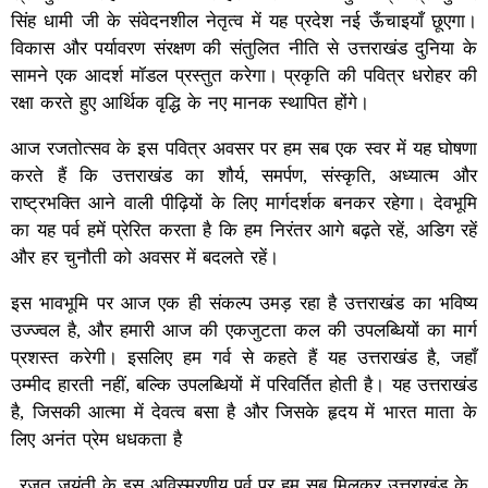
सिंह धामी जी के संवेदनशील नेतृत्व में यह प्रदेश नई ऊँचाइयाँ छूएगा।
विकास और पर्यावरण संरक्षण की संतुलित नीति से उत्तराखंड दुनिया के
सामने एक आदर्श मॉडल प्रस्तुत करेगा। प्रकृति की पवित्र धरोहर की
रक्षा करते हुए आर्थिक वृद्धि के नए मानक स्थापित होंगे।
आज रजतोत्सव के इस पवित्र अवसर पर हम सब एक स्वर में यह घोषणा
करते हैं कि उत्तराखंड का शौर्य, समर्पण, संस्कृति, अध्यात्म और
राष्ट्रभक्ति आने वाली पीढ़ियों के लिए मार्गदर्शक बनकर रहेगा। देवभूमि
का यह पर्व हमें प्रेरित करता है कि हम निरंतर आगे बढ़ते रहें, अडिग रहें
और हर चुनौती को अवसर में बदलते रहें।
इस भावभूमि पर आज एक ही संकल्प उमड़ रहा है उत्तराखंड का भविष्य
उज्ज्वल है, और हमारी आज की एकजुटता कल की उपलब्धियों का मार्ग
प्रशस्त करेगी। इसलिए हम गर्व से कहते हैं यह उत्तराखंड है, जहाँ
उम्मीद हारती नहीं, बल्कि उपलब्धियों में परिवर्तित होती है। यह उत्तराखंड
है, जिसकी आत्मा में देवत्व बसा है और जिसके हृदय में भारत माता के
लिए अनंत प्रेम धधकता है
रजत जयंती के इस अविस्मरणीय पर्व पर हम सब मिलकर उत्तराखंड के