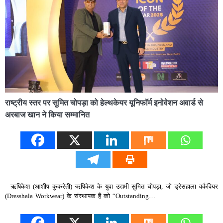
राष्ट्रीय स्तर पर सुमित चोपड़ा को हेल्थकेयर यूनिफॉर्म इनोवेशन अवार्ड से
अरबाज खान ने किया सम्मानित
ऋषिकेश (आशीष कुकरेती) ऋषिकेश के युवा उद्यमी सुमित चोपड़ा, जो ड्रेसहाला वर्कवियर
(Dresshala Workwear) के संस्थापक हैं को “Outstanding…