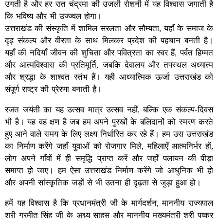
उगती है और हर रात चंद्रमा की उजली रोशनी में यह विश्वास जगाती है
कि भविष्य और भी उज्ज्वल होगा।
उत्तराखंड की संस्कृति में शामिल सरलता और सौम्यता, यहाँ के समाज के
दृढ़ संकल्प और वीरता के साथ मिलकर प्रदेश की पहचान बनती है।
यहाँ की नदियाँ जीवन की शुचिता और पवित्रता का स्वर हैं, पर्वत हिम्मत
और आत्मविश्वास की प्रतिमूर्ति, जबकि देवालय और तपस्थल अध्यात्म
और श्रद्धा के शाश्वत स्तंभ हैं। यही आध्यात्मिक ऊर्जा उत्तराखंड को
संपूर्ण राष्ट्र की प्रेरणा बनाती है।
रजत जयंती का यह उत्सव मात्र उत्सव नहीं, बल्कि एक संकल्प-दिवस
भी है। यह वह क्षण है जब हम अपने पुरखों के बलिदानों को स्मरण करते
हुए आने वाले समय के लिए लक्ष्य निर्धारित कर रहे हैं। हम उस उत्तराखंड
का निर्माण करेंगे जहाँ युवाओं को रोजगार मिले, महिलाएँ आत्मनिर्भर हों,
लोग अपने गाँवों में ही समृद्धि प्राप्त करें और जहाँ पलायन की पीड़ा
समाप्त हो जाए। हम ऐसा उत्तराखंड निर्माण करेंगे जो आधुनिक भी हो
और अपनी सांस्कृतिक जड़ों से भी उतना ही दृढ़ता से जुड़ा हुआ हो।
हमें यह विश्वास है कि प्रधानमंत्री जी के मार्गदर्शन, माननीय राज्यपाल
श्री गुरमीत सिंह जी के अद्म्य साहस और माननीय मुख्यमंत्री श्री पुष्कर