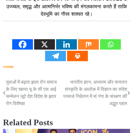
उज्ज्वल, समृद्ध और आत्मनिर्भर भविष्य की मंगलकामना करते हैं ताकि
देवभूमि का गौरव शाश्वत रहे।
उत्तराखंड
युवाओं में बढ़ता हृदय रोग समाज
भारतीय ज्ञान, अध्यात्म और सनातन
Post
के लिए खतरा यू के सी एस आई
संस्कृति के आलोक में विज्ञान का संदेश
navigation
सम्मेलन जूटे देश विदेश के हृदय
परमार्थ निकेतन में मां गंगा के संरक्षण की
रोग विशेषज्ञ
अद्भुत पहल
Related Posts