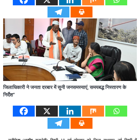
जिलाधिकारी ने जनता दरबार में सुनी जनसमस्याएं, समयबद्ध निस्तारण के
निर्देश”