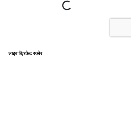
लाइव क्रिकेट स्कोर