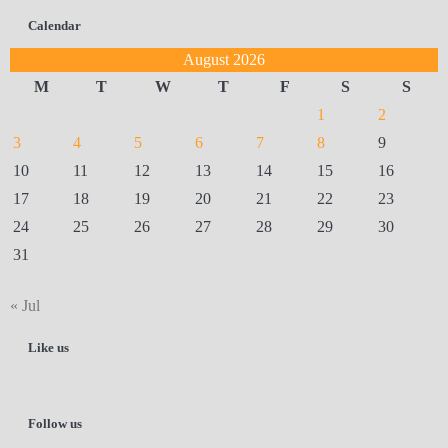
Calendar
August 2026
M
T
W
T
F
S
S
1
2
3
4
5
6
7
8
9
10
11
12
13
14
15
16
17
18
19
20
21
22
23
24
25
26
27
28
29
30
31
« Jul
Like us
Follow us