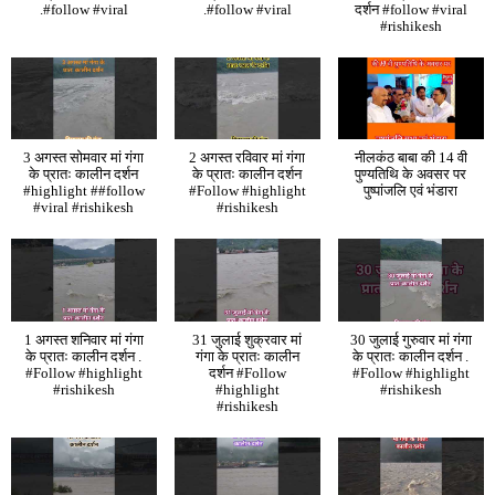
.#follow #viral
.#follow #viral
दर्शन #follow #viral
#rishikesh
3 अगस्त सोमवार मां गंगा
2 अगस्त रविवार मां गंगा
नीलकंठ बाबा की 14 वी
के प्रातः कालीन दर्शन
के प्रातः कालीन दर्शन
पुण्यतिथि के अवसर पर
#highlight ##follow
#Follow #highlight
पुष्पांजलि एवं भंडारा
#viral #rishikesh
#rishikesh
1 अगस्त शनिवार मां गंगा
31 जुलाई शुक्रवार मां
30 जुलाई गुरुवार मां गंगा
के प्रातः कालीन दर्शन .
गंगा के प्रातः कालीन
के प्रातः कालीन दर्शन .
#Follow #highlight
दर्शन #Follow
#Follow #highlight
#rishikesh
#highlight
#rishikesh
#rishikesh