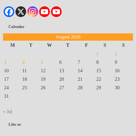
Calendar
August 2026
M
T
W
T
F
S
S
1
2
3
4
5
6
7
8
9
10
11
12
13
14
15
16
17
18
19
20
21
22
23
24
25
26
27
28
29
30
31
« Jul
Like us