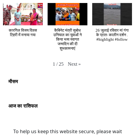
कारगिल विजय दिवस
कैबिनेट मंत्री सुबोध
26 जुलाई रविवार मां गंगा
टिहरी में मनाया गया
उनियाल का युवाओं ने
के प्रातः कालीन दर्शन .
किया भव्य स्वागत
#highlight #follow
जन्मदिन की दी
शुभकामनाएं
Next
»
1
/
25
मौसम
आज का राशिफल