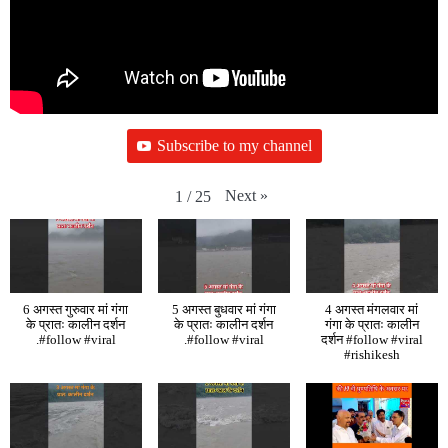
Subscribe to my channel
Next
»
1
/
25
6 अगस्त गुरुवार मां गंगा
5 अगस्त बुधवार मां गंगा
4 अगस्त मंगलवार मां
के प्रातः कालीन दर्शन
के प्रातः कालीन दर्शन
गंगा के प्रातः कालीन
.#follow #viral
.#follow #viral
दर्शन #follow #viral
#rishikesh