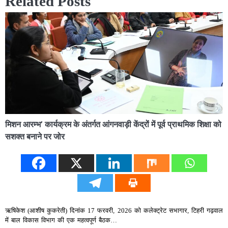
Related Posts
मिशन आरम्भ’ कार्यक्रम के अंतर्गत आंगनवाड़ी केंद्रों में पूर्व प्राथमिक शिक्षा को
सशक्त बनाने पर जोर
ऋषिकेश (आशीष कुकरेती) दिनांक 17 फरवरी, 2026 को कलेक्ट्रेट सभागार, टिहरी गढ़वाल
में बाल विकास विभाग की एक महत्वपूर्ण बैठक…