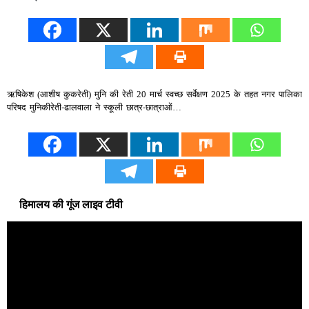
ऋषिकेश (आशीष कुकरेती) मुनि की रेती 20 मार्च स्वच्छ सर्वेक्षण 2025 के तहत नगर पालिका
परिषद मुनिकीरेती-ढालवाला ने स्कूली छात्र-छात्राओं…
हिमालय की गूंज लाइव टीवी