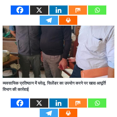
व्यवसायिक प्रतिष्ठान में घरेलू सिलेंडर का उपयोग करने पर खाद्य आपूर्ति
विभाग की कार्रवाई