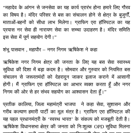
“महादेव के आंगन से जनसेवा का यह कार्य प्रारंभ होना हमारे लिए गौरव
का विषय है। मंदिर परिसर से बस का संचालन होने से क्षेत्र के बुजुर्गों,
माताओं-बहनों को सीधा लाभ मिलेगा। ग्राफिग एरा हॉस्पिटल का यह
प्रयास नर सेवा ही नारायण सेवा का सच्चा उदाहरण है। मंदिर समिति
इस सेवा में पूर्ण सहयोग देगी।”
शंभू पासवान , महापौर – नगर निगम ऋषिकेश ने कहा
ऋषिकेश नगर निगम क्षेत्र की जनता के लिए यह बस सेवा स्वास्थ्य
सुविधा की दिशा में बड़ा कदम है। सोमवार और गुरुवार को नियमित बस
संचालन से जरूरतमंदों को देहरादून जाकर इलाज कराने में आसानी
होगी। मैं ग्राफिग एरा हॉस्पिटल का आभार व्यक्त करता हूँ और नगर
निगम की ओर से हर संभव सहयोग का आश्वासन देता हूँ।”
प्रतीक कालिया, जिला महामंत्री भाजपा ने कहा सेवा, सुशासन और
गरीब कल्याण हमारी पार्टी का मूल मंत्र है। ग्राफिग एरा हॉस्पिटल की
यह पहल प्रधानमंत्री के ‘स्वस्थ भारत’ के संकल्प को मजबूती देती है।
ऋषिकेश विधानसभा क्षेत्र की जनता को निःशुल्क OPD सुविधा मिलना