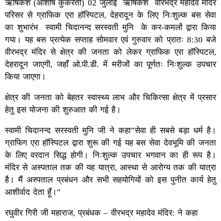
ऋषिकेश (आशीष कुकरेती) 02 जुलाई ऋषिकेश वीरभद्र महादेव मंदिर
परिसर से ग्राफिक एरा हॉस्पिटल, देहरादून के लिए निःशुल्क बस सेवा
का शुभारंभ स्वामी चिदानन्द सरस्वती मुनि के कर-कमलों द्वारा किया
गया। यह बस प्रत्येक सप्ताह सोमवार एवं गुरुवार को प्रातः 8:30 बजे
वीरभद्र मंदिर से क्षेत्र की जनता को लेकर ग्राफिक एरा हॉस्पिटल,
देहरादून जाएगी, जहाँ ओ.पी.डी. में मरीजों का पूर्णतः निःशुल्क उपचार
किया जाएगा।
क्षेत्र की जनता को बेहतर स्वास्थ्य लाभ और चिकित्सा क्षेत्र में प्रसार
हेतु इस योजना की शुरुआत की गई है।
स्वामी चिदानन्द सरस्वती मुनि जी ने कहा”सेवा ही सबसे बड़ा धर्म है।
ग्राफिग एरा हॉस्पिटल द्वारा शुरू की गई यह बस सेवा देवभूमि की जनता
के लिए वरदान सिद्ध होगी। निःशुल्क उपचार भगवान का ही रूप है।
मंदिर से अस्पताल तक की यह यात्रा, आस्था से आरोग्य तक की यात्रा
है। मैं अस्पताल प्रबंधन और सभी सहयोगियों को इस पुनीत कार्य हेतु
आशीर्वाद देता हूँ।”
रघुवीर गिरी जी महाराज, प्रबंधक – वीरभद्र महादेव मंदिर: ने कहा