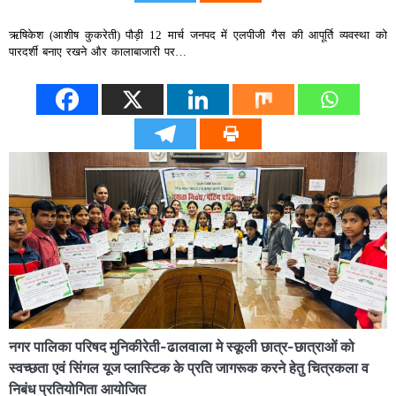
ऋषिकेश (आशीष कुकरेती) पौड़ी 12 मार्च जनपद में एलपीजी गैस की आपूर्ति व्यवस्था को
पारदर्शी बनाए रखने और कालाबाजारी पर…
नगर पालिका परिषद मुनिकीरेती-ढालवाला मे स्कूली छात्र-छात्राओं को
स्वच्छता एवं सिंगल यूज प्लास्टिक के प्रति जागरूक करने हेतु चित्रकला व
निबंध प्रतियोगिता आयोजित