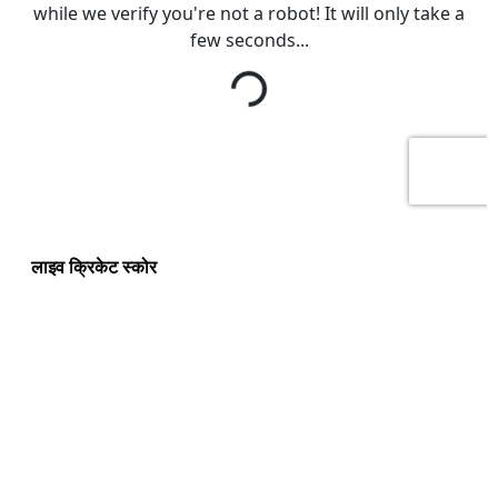
लाइव क्रिकेट स्कोर