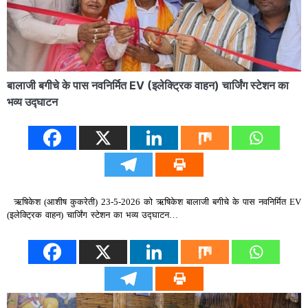
बालाजी बगीचे के पास नवनिर्मित EV (इलेक्ट्रिक वाहन) चार्जिंग स्टेशन का
भव्य उद्घाटन
ऋषिकेश (आशीष कुकरेती) 23-5-2026 को ऋषिकेश बालाजी बगीचे के पास नवनिर्मित EV
(इलेक्ट्रिक वाहन) चार्जिंग स्टेशन का भव्य उद्घाटन…