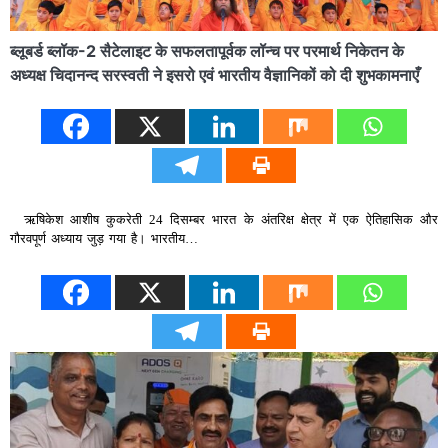
ब्लूबर्ड ब्लॉक-2 सैटेलाइट के सफलतापूर्वक लॉन्च पर परमार्थ निकेतन के
अध्यक्ष चिदानन्द सरस्वती ने इसरो एवं भारतीय वैज्ञानिकों को दी शुभकामनाएँ
ऋषिकेश आशीष कुकरेती 24 दिसम्बर भारत के अंतरिक्ष क्षेत्र में एक ऐतिहासिक और
गौरवपूर्ण अध्याय जुड़ गया है। भारतीय…