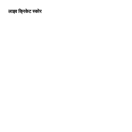
लाइव क्रिकेट स्कोर