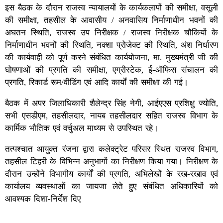
इस बैठक के दौरान राजस्व न्यायालयों के कार्यकलापों की समीक्षा, वसूली
की समीक्षा, तहसील के आवासीय / अनवासिय निर्माणाधीन भवनों की
अघतन स्थिति, राजस्व उप निरीक्षक / राजस्व निरीक्षक चौकियों के
निर्माणाधीन भवनों की स्थिति, नक्शा प्रोजेक्ट की स्थिति, अंश निर्धारण
की कार्यवाही को पूर्ण करने संबंधित कार्ययोजना, मा. मुख्यमंत्री जी की
घोषणाओं की प्रगति की समीक्षा, एग्रीस्टेक, ई-ऑफिस संचालन की
प्रगति, रिकार्ड रूम/वीडिंग एवं आदि कार्यों की समीक्षा की गई।
बैठक में अपर जिलाधिकारी शैलेन्द्र सिंह नेगी, आईएएस प्रशिक्षु ज्योति,
सभी एसडीएम, तहसीलदार, नायब तहसीलदार सहित राजस्व विभाग के
कार्मिक भौतिक एवं वर्चुअल माध्यम से उपस्थित रहे।
तत्पश्चात आयुक्त रंजना द्वारा कलेक्ट्रेट परिसर स्थित राजस्व विभाग,
तहसील टिहरी के विभिन्न अनुभागों का निरीक्षण किया गया। निरीक्षण के
दौरान उन्होंने विभागीय कार्यों की प्रगति, अभिलेखों के रख-रखाव एवं
कार्यालय व्यवस्थाओं का जायजा लेते हुए संबंधित अधिकारियों को
आवश्यक दिशा-निर्देश दिए