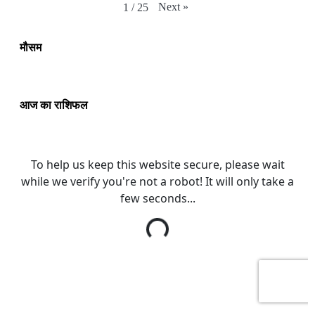
Next
»
1
/
25
मौसम
आज का राशिफल