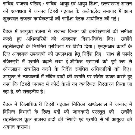
सचिव, राजस्व परिषद / सचिव, आयुष एवं आयुष शिक्षा, उत्तराखण्ड शासन
की अध्यक्षता में जनपद टिहरी गढ़वाल के कलेक्ट्रेट सभागार में आज
शुक्रवार राजस्व कार्यकलापों की समीक्षा बैठक आयोजित की गई।
बैठक में आयुक्त रंजना ने राजस्व विभाग की कार्यप्रणाली की समीक्षा
करते हुए अधिकारियों को आवश्यक दिशा-निर्देश दिए। उन्होंने
तहसीलदारों के नियमित प्रशिक्षण पर विशेष दिया। एमएमआर कार्यों के
लिए आवश्यक उपकरणों की उपलब्धता हेतु निर्देश दिए। साथ ही फार्मर
रजिस्ट्री में प्रगति बढ़ाने तथा ई-ऑफिस प्रणाली को पूर्ण रूप से
ऑनलाइन संचालित करने के निर्देश संबंधित अधिकारियों को दिए।
आयुक्त ने न्यायालयों में लंबित वादों की प्रगति पर संतोष व्यक्त करते हुए
कहा कि टिहरी जनपद में कोर्ट केसों का व्यवस्थित निस्तारण किया जा
रहा है, जो सराहनीय है।
बैठक में जिलाधिकारी टिहरी गढ़वाल नितिका खण्डेलवाल ने जनपद में
विभिन्न विभागों के रिक्त पदों की जानकारी प्रस्तुत की। उन्होंने
तहसीलवार कुल राजस्व वादों की स्थिति एवं प्रगति से भी आयुक्त को
अवगत कराया।