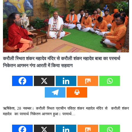
करौली स्थित शंकर महादेव मंदिर से करौली शंकर महादेव बाबा का परमार्थ
निकेतन आगमन गंगा आरती में किया सहवाग
ऋषिकेश, 28 नवम्बर। करौली स्थित प्राचीन पवित्र शंकर महादेव मंदिर से करौली शंकर
महादेव का परमार्थ निकेतन आगमन हुआ। परमार्थ…