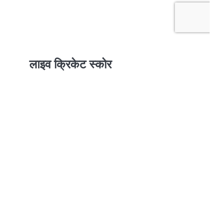
लाइव क्रिकेट स्कोर