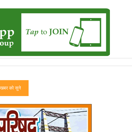
खबर को सुने