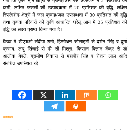
गया कि कृषि भूमि क्षेत्रों से ग्रीनहाउस गैस उत्सर्जन में 5 प्रतिशत की
कमी, लक्षित फसलों की उत्पादकता में 20 प्रतिशत की वृद्धि, लक्षित
स्प्रिंगशेड क्षेत्रों में जल प्रवाह/जल उपलब्धता में 30 प्रतिशत की वृद्धि
तथा कृषक परिवारों की कृषि आधारित घरेलू आय में 25 प्रतिशत की
वृद्धि का लक्ष्य प्राप्त किया गया है।
बैठक में डीएफओ संदीपा शर्मा, हिम्मोथन सोसाइटी से दर्शन सिंह व दुर्गा
प्रसाद, लघु सिंचाई से डी सी मिश्रा, किसान विज्ञान केंद्र से डॉ
आलोक येवले, ग्रामीण विकास से महाबीर सिंह व रोशन लाल आदि
संबंधित उपस्थित रहे।
उत्तराखंड