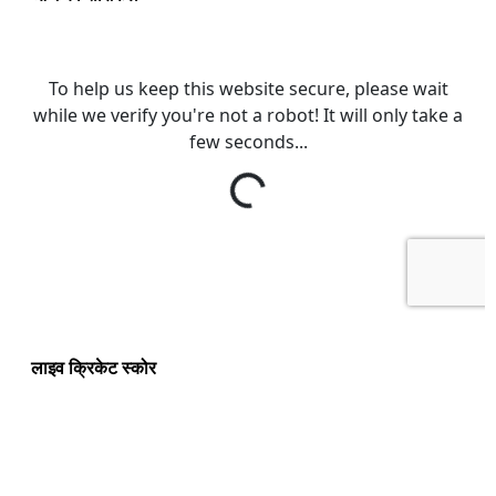
लाइव क्रिकेट स्कोर