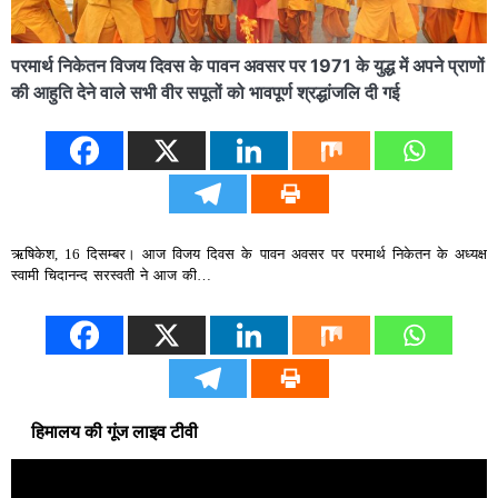
परमार्थ निकेतन विजय दिवस के पावन अवसर पर 1971 के युद्ध में अपने प्राणों
की आहुति देने वाले सभी वीर सपूतों को भावपूर्ण श्रद्धांजलि दी गई
ऋषिकेश, 16 दिसम्बर। आज विजय दिवस के पावन अवसर पर परमार्थ निकेतन के अध्यक्ष
स्वामी चिदानन्द सरस्वती ने आज की…
हिमालय की गूंज लाइव टीवी