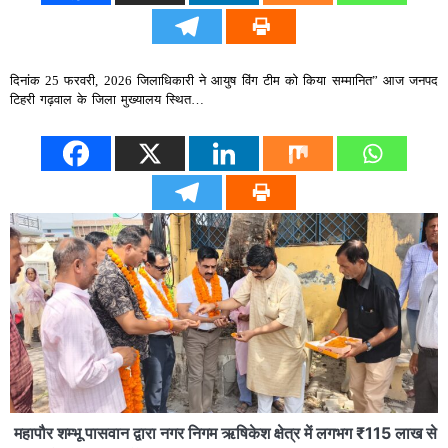
दिनांक 25 फरवरी, 2026 जिलाधिकारी ने आयुष विंग टीम को किया सम्मानित” आज जनपद
टिहरी गढ़वाल के जिला मुख्यालय स्थित…
​महापौर शम्भू पासवान द्वारा नगर निगम ऋषिकेश क्षेत्र में लगभग ₹115 लाख से