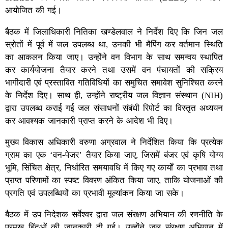
आयोजित की गई।
बैठक में जिलाधिकारी नितिका खण्डेलवाल ने निर्देश दिए कि जिन जल
स्रोतों में पूर्व में जल उपलब्ध था, उनकी भी मैपिंग कर वर्तमान स्थिति
का आकलन किया जाए। उन्होंने वन विभाग के साथ समन्वय स्थापित
कर कार्ययोजना तैयार करने तथा उसमें वन पंचायतों की सक्रिय
भागीदारी एवं प्रस्तावित गतिविधियों का समुचित समावेश सुनिश्चित करने
के निर्देश दिए। साथ ही, उन्होंने राष्ट्रीय जल विज्ञान संस्थान (NIH)
द्वारा उपलब्ध कराई गई जल संसाधनों संबंधी रिपोर्ट का विस्तृत अध्ययन
कर आवश्यक जानकारी प्राप्त करने के आदेश भी दिए।
मुख्य विकास अधिकारी वरुणा अग्रवाल ने निर्देशित किया कि प्रत्येक
ग्राम का एक ‘वन-पेजर’ तैयार किया जाए, जिसमें बंजर एवं कृषि योग्य
भूमि, सिंचित क्षेत्र, निर्धारित समयावधि में किए गए कार्यों का प्रभाव तथा
प्राप्त परिणामों का स्पष्ट विवरण अंकित किया जाए, ताकि योजनाओं की
प्रगति एवं उपलब्धियों का प्रभावी मूल्यांकन किया जा सके।
बैठक में उप निदेशक सर्वेश्वर द्वारा जल संरक्षण अभियान की रणनीति के
प्रमुख बिंदुओं की जानकारी दी गई। उन्होंने जल संरक्षण अभियान में