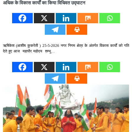
अधिक के विकास कार्यों का किया विधिवत उद्घाटन
ऋषिकेश (आशीष कुकरेती ) 25-5-2026 ​नगर निगम क्षेत्र के अंतर्गत विकास कार्यों को गति
देते हुए आज महापौर महोदय शम्भू…