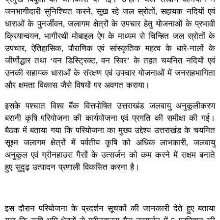
जनभागीदारी सुनिश्चित करने, सूख रहे जल स्रोतों, सहायक नदियों एवं
धाराओं के पुनर्जीवन, जलागम क्षेत्रों के उपचार हेतु योजनाओं के प्रभावी
क्रियान्वयन, भागीरथी मोबाइल ऐप के माध्यम से चिन्हित जल स्रोतों के
उपचार, ऐतिहासिक, पौराणिक एवं सांस्कृतिक महत्व के धारे-नालों के
जीर्णोद्धार तथा ‘वन डिस्ट्रिक्ट, वन रिवर’ के तहत चयनित नदियों एवं
उनकी सहायक धाराओं के संरक्षण एवं उपचार योजनाओं में जनसहभागिता
और क्षमता विकास जैसे विषयों पर अवगत कराया।
इसके पश्चात विश्व बैंक वित्तपोषित उत्तराखंड जलवायु अनुकूलीकरण
बरानी कृषि परियोजना की कार्ययोजना एवं प्रगति की समीक्षा की गई।
बैठक में बताया गया कि परियोजना का मुख्य उद्देश्य उत्तराखंड के चयनित
सूक्ष्म जलागम क्षेत्रों में पर्वतीय कृषि को अधिक लाभकारी, जलवायु
अनुकूल एवं ग्रीनहाउस गैसों के उत्सर्जन को कम करने में सक्षम बनाते
हुए सुदृढ़ उत्पादन प्रणाली विकसित करना है।
इस दौरान परियोजना के प्रदर्शन सूचकों की जानकारी देते हुए बताया