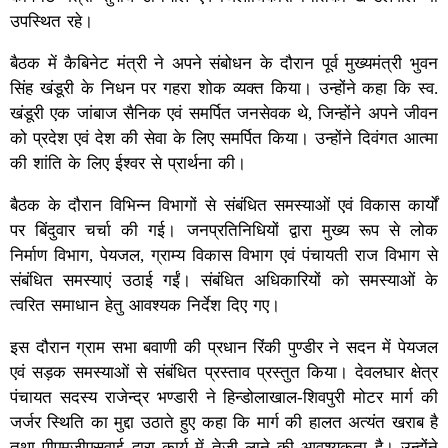
उपस्थित रहे।
बैठक में कैबिनेट मंत्री ने अपने संबोधन के दौरान पूर्व मुख्यमंत्री भुवन
सिंह खंडूरी के निधन पर गहरा शोक व्यक्त किया। उन्होंने कहा कि स्व.
खंडूरी एक जांबाज सैनिक एवं समर्पित जनसेवक थे, जिन्होंने अपने जीवन
को प्रदेश एवं देश की सेवा के लिए समर्पित किया। उन्होंने दिवंगत आत्मा
की शांति के लिए ईश्वर से प्रार्थना की।
बैठक के दौरान विभिन्न विभागों से संबंधित समस्याओं एवं विकास कार्यों
पर बिंदुवार चर्चा की गई। जनप्रतिनिधियों द्वारा मुख्य रूप से लोक
निर्माण विभाग, पेयजल, ग्राम्य विकास विभाग एवं पंचायती राज विभाग से
संबंधित समस्याएं उठाई गईं। संबंधित अधिकारियों को समस्याओं के
त्वरित समाधान हेतु आवश्यक निर्देश दिए गए।
इस दौरान ग्राम सभा बवाणी की प्रधान रिंकी पुण्डीर ने सदन में पेयजल
एवं सड़क समस्याओं से संबंधित प्रस्ताव प्रस्तुत किया। देवलघार क्षेत्र
पंचायत सदस्य राजेन्द्र भण्डारी ने हिन्डोलाखाल-शिवपुरी मोटर मार्ग की
जर्जर स्थिति का मुद्दा उठाते हुए कहा कि मार्ग की हालत अत्यंत खराब है
तथा पीएमजीएसवाई द्वारा कार्य में तेजी लाने की आवश्यकता है। उन्होंने