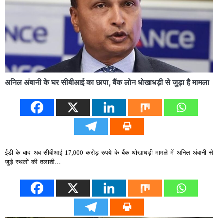
अनिल अंबानी के घर सीबीआई का छापा, बैंक लोन धोखाधड़ी से जुड़ा है मामला
ईडी के बाद अब सीबीआई 17,000 करोड़ रुपये के बैंक धोखाधड़ी मामले में अनिल अंबानी से
जुड़े स्‍थलों की तलाशी…