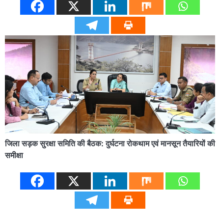
जिला सड़क सुरक्षा समिति की बैठक: दुर्घटना रोकथाम एवं मानसून तैयारियों की
समीक्षा