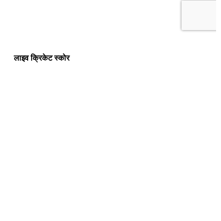
लाइव क्रिकेट स्कोर