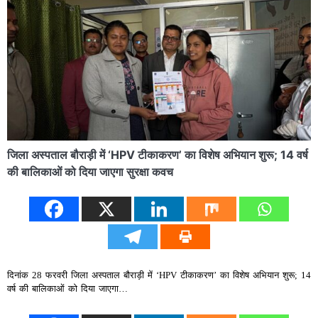
जिला अस्पताल बौराड़ी में ‘HPV टीकाकरण’ का विशेष अभियान शुरू; 14 वर्ष
की बालिकाओं को दिया जाएगा सुरक्षा कवच
दिनांक 28 फरवरी जिला अस्पताल बौराड़ी में ‘HPV टीकाकरण’ का विशेष अभियान शुरू; 14
वर्ष की बालिकाओं को दिया जाएगा…