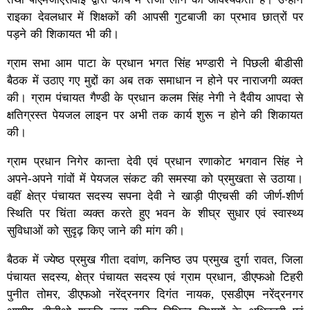
राइका देवलधार में शिक्षकों की आपसी गुटबाजी का प्रभाव छात्रों पर
पड़ने की शिकायत भी की।
ग्राम सभा आम पाटा के प्रधान भगत सिंह भण्डारी ने पिछली बीडीसी
बैठक में उठाए गए मुद्दों का अब तक समाधान न होने पर नाराजगी व्यक्त
की। ग्राम पंचायत गैण्डी के प्रधान कलम सिंह नेगी ने दैवीय आपदा से
क्षतिग्रस्त पेयजल लाइन पर अभी तक कार्य शुरू न होने की शिकायत
की।
ग्राम प्रधान निगेर कान्ता देवी एवं प्रधान रणाकोट भगवान सिंह ने
अपने-अपने गांवों में पेयजल संकट की समस्या को प्रमुखता से उठाया।
वहीं क्षेत्र पंचायत सदस्य सपना देवी ने खाड़ी पीएचसी की जीर्ण-शीर्ण
स्थिति पर चिंता व्यक्त करते हुए भवन के शीघ्र सुधार एवं स्वास्थ्य
सुविधाओं को सुदृढ़ किए जाने की मांग की।
बैठक में ज्येष्ठ प्रमुख गीता दवांण, कनिष्ठ उप प्रमुख दुर्गा रावत, जिला
पंचायत सदस्य, क्षेत्र पंचायत सदस्य एवं ग्राम प्रधान, डीएफओ टिहरी
पुनीत तोमर, डीएफओ नरेंद्रनगर दिगंत नायक, एसडीएम नरेंद्रनगर