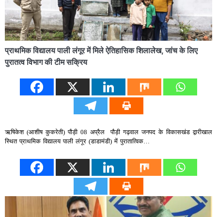
प्राथमिक विद्यालय पाली लंगूर में मिले ऐतिहासिक शिलालेख, जांच के लिए
पुरातत्व विभाग की टीम सक्रिय
ऋषिकेश (आशीष कुकरेती) पौड़ी 08 अप्रैल पौड़ी गढ़वाल जनपद के विकासखंड द्वारीखाल
स्थित प्राथमिक विद्यालय पाली लंगूर (डाडामंडी) में पुरातात्विक…