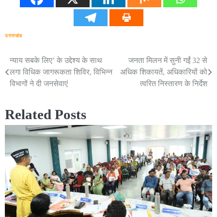
उत्तराखंड
न्याय सबके लिए’ के उद्देश्य के साथ
जनता मिलन में सुनी गईं 32 से
Post
लगा विधिक जागरूकता शिविर, विभिन्न
अधिक शिकायतें, अधिकारियों को
navigation
विभागों ने दी जनसेवाएं
त्वरित निस्तारण के निर्देश
Related Posts