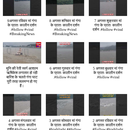
9अगस्त रविवार मां गंगा
8 अगस्त शनिवार मां गंगा
7 अगस्त शुक्रवार मां
के प्रातः कालीन दर्शन
के प्रातः कालीन दर्शन
गंगा के प्रातः कालीन
.#follow #viral
.#follow #viral
दर्शन .#follow #viral
#BreakingNews
#BreakingNews
मुनि की रेती स्वर्ग आश्रम
6 अगस्त गुरुवार मां गंगा
5 अगस्त बुधवार मां गंगा
ऋषिकेश लगातार हो रही
के प्रातः कालीन दर्शन
के प्रातः कालीन दर्शन
बारिश के चलते गंगा घाट
.#follow #viral
.#follow #viral
पूरी तरह जलमग्न हो गए
हैं।
4 अगस्त मंगलवार मां
3 अगस्त सोमवार मां गंगा
2 अगस्त रविवार मां गंगा
गंगा के प्रातः कालीन
के प्रातः कालीन दर्शन
के प्रातः कालीन दर्शन
दर्शन #follow #viral
#highlight ##follow
#Follow #highlight