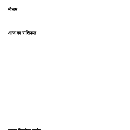
मौसम
आज का राशिफल