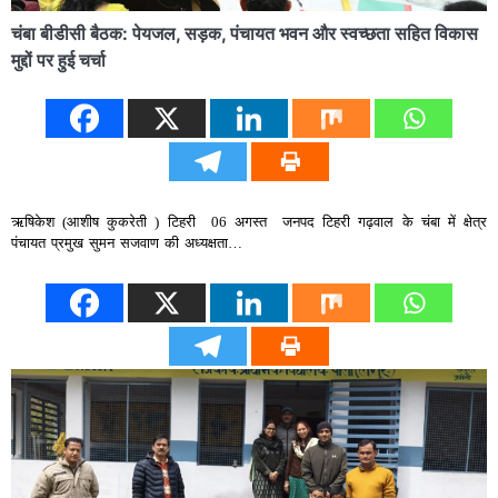
चंबा बीडीसी बैठक: पेयजल, सड़क, पंचायत भवन और स्वच्छता सहित विकास
मुद्दों पर हुई चर्चा
ऋषिकेश (आशीष कुकरेती ) टिहरी 06 अगस्त जनपद टिहरी गढ़वाल के चंबा में क्षेत्र
पंचायत प्रमुख सुमन सजवाण की अध्यक्षता…