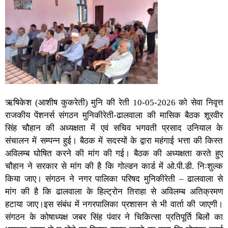
ऋषिकेश (आशीष कुकरेती) मुनि की रेती 10-05-2026 को सेवा निवृत्त
राजकीय पेंशनर्स संगठन मुनिकीरेती-ढालवाला की मासिक बैठक शूरवीर
सिंह चौहान की अध्यक्षता में एवं सचिव भगवती प्रसाद उनियाल के
संचालन में सम्पन्न हुई। बैठक में सदस्यों के द्वारा महंगाई भत्ता की किस्त
अविलम्ब घोषित करने की मांग की गई। बैठक की अध्यक्षता करते हुए
चौहान ने सरकार से मांग की है कि गोल्डन कार्ड में ओ.पी.डी. निःशुल्क
किया जाए। संगठन ने नगर पालिका परिषद मुनिकीरेती – ढालवाला से
मांग की है कि ढालवाला के हिल्ट्रोन तिराहा से अविलम्ब अतिक्रमण
हटाया जाए।इस संबंध में नगरपालिका प्रशासन से भी वार्ता की जाएगी।
संगठन के कोषाध्यक्ष जबर सिंह पंवार ने चिकित्सा प्रतिपूर्ति बिलों का