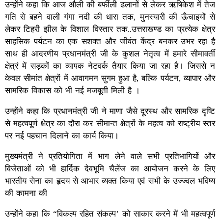
उन्होंने कहा कि आज औली की बर्फीली ढलानों से लेकर ऋषिकेश में तेज
गति से बहने वाली गंगा नदी की धारा तक, मुनस्यारी की ऊँचाइयों से
लेकर टिहरी झील के विशाल विस्तार तक..उत्तराखण्ड का प्रत्येक क्षेत्र
साहसिक पर्यटन का एक सशक्त और जीवंत केंद्र बनकर उभर रहा है
साथ ही आदरणीय प्रधानमंत्री जी के कुशल नेतृत्व में हमारे सीमावर्ती
क्षेत्रं में सड़कों का व्यापक नेटवर्क तैयार किया जा रहा है। जिससे न
केवल सीमांत क्षेत्रों में आवागमन सुगम हुआ है, बल्कि पर्यटन, व्यापार और
सामरिक विकास को भी नई मजबूती मिली है ।
उन्होंने कहा कि प्रधानमंत्री जी ने माणा जैसे दूरस्थ और सामरिक दृष्टि
से महत्वपूर्ण क्षेत्र का दौरा कर सीमान्त क्षेत्रों के महत्व को राष्ट्रीय स्तर
पर नई पहचान दिलाने का कार्य किया।
मुख्यमंत्री ने प्रतियोगिता में भाग लेने वाले सभी प्रतिभागियों और
विजेताओं को भी हार्दिक देवभूमि चैलेंज का आयोजन करने के लिए
भारतीय सेना का हृदय से आभार व्यक्त किया एवं सभी के उज्ज्वल भविष्य
की कामना की
उन्होंने कहा कि “विकल्प रहित संकल्प’ को साकार करने में भी महत्वपूर्ण