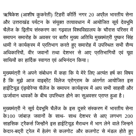
ऋषिकेश (आशीष कुकरेती) टिहरी कीर्ति नगर 20 अप्रैल भारतीय सेना
और उत्तराखंड पर्यटन के संयुक्त तत्वावधान में आयोजित सूर्य देवभूमि
चैलेंज के द्वितीय संस्करण का गढ़वाल विश्वविद्यालय के चौरास परिसर में
समापन समारोह के अवसर पर बतौर मुख्य अतिथि मुख्यमंत्री पुष्कर सिंह
धामी ने कार्यक्रम में प्रतिभाग करते हुए समारोह में उपस्थित सभी सैन्य
अधिकारियों, वीर जवानों तथा देशभर से आए प्रतिभागियों एवं यूवा
साथियों का हार्दिक स्वागत एवं अभिनंदन किया।
मुख्यमंत्री ने अपने संबोधन में कहा कि ये मेरे लिए अत्यंत हर्ष का विषय
है कि मुझे आज वाइब्रेंट विलेज प्रोग्राम के अंतर्गत आयोजित इस
हाईटियूड एंड्योरेन्स चैलेंज के समापन कार्यक्रम में आप सभी साहसी और
ऊर्जावान धावकों के बीच उपस्थित होने का सुअवसर प्राप्त हुआ है।
मुख्यमंत्री ने सूर्य देवभूमि चैलेंज के इस दूसरे संस्करण में भारतीय सेना
के100 जांबाज़ जवानों के साथ- साथ देशभर से आए लगभग 200
साहसिक ट्रैकर्स जिन्होंने इस हाईटियूड मैराथन में भाग लेने वाले जिन्हने
केदार-बद्री ट्रेल में हेलंग से कलगोट और कलगोट से मंडल होते हुए