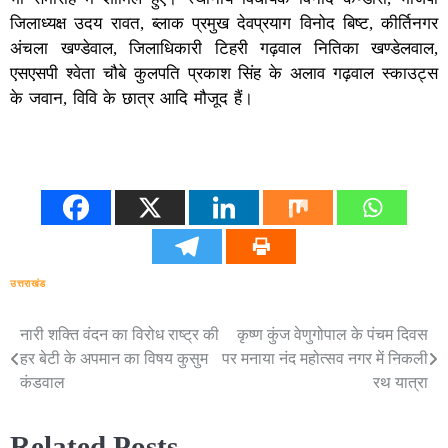
जिलाध्यक्ष उदय रावत, ब्लाक प्रमुख देवप्रयाग विनोद बिष्ट, कीर्तिनगर
अंचला खण्डेवाल, जिलाधिकारी टिहरी गढ़वाल नितिका खण्डेलवाल,
एसएसपी श्वेता चौबे कुलपति प्रकाश सिंह के अलाव गढ़वाल स्काउट्स
के जवान, विवि के छात्र आदि मौजूद हैं।
उत्तराखंड
नारी शक्ति वंदन का विरोध राष्ट्र की
कृष्ण कुंज वेणुगोपाल के पंचम दिवस
Post
हर बेटी के अपमान का विषय कुसुम
पर मनाया नंद महोत्सव नगर में निकली
navigation
कंडवाल
रथ यात्रा
Related Posts