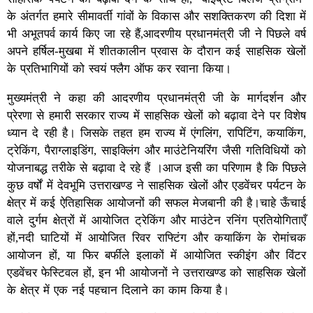
के अंतर्गत हमारे सीमावर्ती गांवों के विकास और सशक्तिकरण की दिशा में
भी अभूतपर्व कार्य किए जा रहे हैं,आदरणीय प्रधानमंत्री जी ने पिछले वर्ष
अपने हर्षिल-मुखबा में शीतकालीन प्रवास के दौरान कई साहसिक खेलों
के प्रतिभागियों को स्वयं फ्लैग ऑफ कर रवाना किया।
मुख्यमंत्री ने कहा की आदरणीय प्रधानमंत्री जी के मार्गदर्शन और
प्रेरणा से हमारी सरकार राज्य में साहसिक खेलों को बढ़ावा देने पर विशेष
ध्यान दे रही है। जिसके तहत हम राज्य में एंगलिंग, रापिटिंग, कयाकिंग,
ट्रेकिंग, पैराग्लाइडिंग, साइक्लिंग और माउंटेनियरिंग जैसी गतिविधियों को
योजनाबद्ध तरीके से बढ़ावा दे रहे हैं ।आज इसी का परिणाम है कि पिछले
कुछ वर्षों में देवभूमि उत्तराखण्ड ने साहसिक खेलों और एडवेंचर पर्यटन के
क्षेत्र में कई ऐतिहासिक आयोजनों की सफल मेजबानी की है।चाहे ऊँचाई
वाले दुर्गम क्षेत्रों में आयोजित ट्रेकिंग और माउंटेन रनिंग प्रतियोगिताएँ
हों,नदी घाटियों में आयोजित रिवर राफ्टिंग और कयाकिंग के रोमांचक
आयोजन हों, या फिर बर्फीले इलाकों में आयोजित स्कीइंग और विंटर
एडवेंचर फेस्टिवल हों, इन भी आयोजनों ने उत्तराखण्ड को साहसिक खेलों
के क्षेत्र में एक नई पहचान दिलाने का काम किया है।