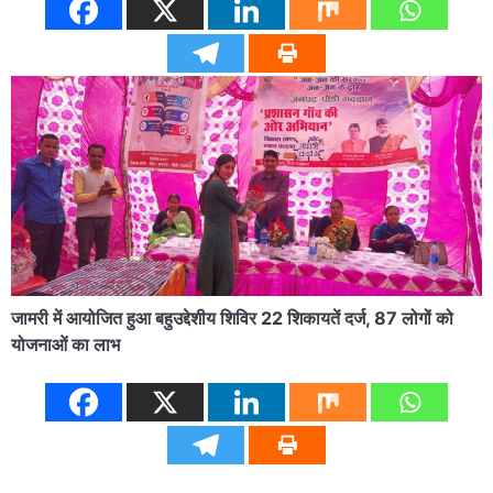
जामरी में आयोजित हुआ बहुउद्देशीय शिविर 22 शिकायतें दर्ज, 87 लोगों को
योजनाओं का लाभ