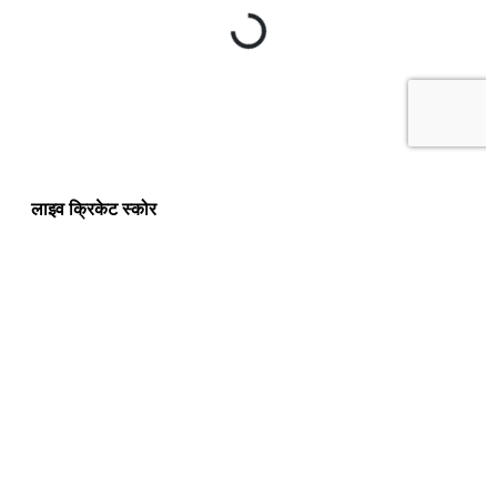
लाइव क्रिकेट स्कोर