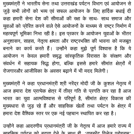
मुख्यमंत्री ने भारतीय सेना तथा उत्तराखंड पर्यटन विभाग एवं आयोजन से
जुड़े सभी लोगों को भव्य एवं सफल आयोजन के लिए हार्दिक बधाई दी
कहा हमारी सेना देश की सीमाओं की रक्षा के साथ- साथ समाज और
युवाओं को प्रेरित करने वाले ऐसे आयोजनों के माध्यम से राष्ट्र निर्माण में
महत्वपूर्ण भूमिका निभा रही है। इस प्रकार के आयोजन युवाओं के भीतर
अनुशासन, साहस, नेतृत्व क्षमता और राष्ट्रभक्ति की भावना को मजबूत
बनाने का कार्य करते हैं। उन्होंने कहा मुझे पूर्ण विश्वास है कि ये
आयोजन न केवल हमारी समृद्ध सांस्कृतिक विरासत के संरक्षण और
संवर्धन में सहायक सिद्ध होगा, बल्कि इससे हमारे सीमांत क्षेत्रों में
रोजगारऔर आजीविका के अवसर बढ़ाने में भी मदद मिलेगी।
मुख्यमंत्री ने कहा प्रधानमंत्री श्री नरेंद्र मोदी जी के कुशल नेतृत्व में
आज हमारा देश प्रत्येक क्षेत्र में तीव्र गति से प्रगति कर रहा है आज
भारत का युवा आत्मविश्वास से परिपूर्ण है, सीमांत क्षेत्र विकास की
मुख्यधारा से जुड़ रहे हैं और साहसिक खेलों तथा पर्यटन के क्षेत्र में
हमारा देश वैश्विक स्तर पर एक नई पहचान स्थापित कर रहा है।
उन्होंने कहा आदरणीय प्रधानमंत्री जी के नेतृत्व में आज हमारे राज्य में
साहसिक पर्यटन को बढ़ावा देने के साथ ही, ‘वाइब्रेंट विलेज प्रोग्राम’