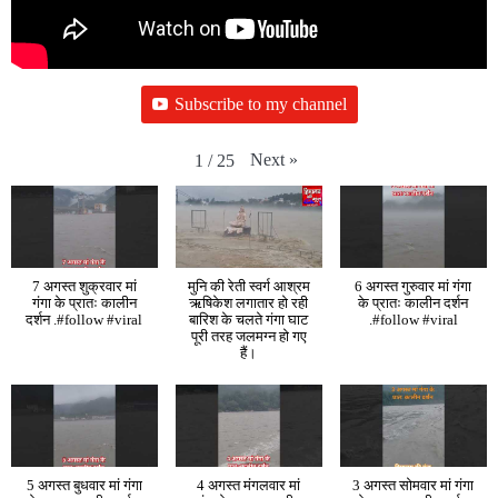
Subscribe to my channel
Next
»
1
/
25
7 अगस्त शुक्रवार मां
मुनि की रेती स्वर्ग आश्रम
6 अगस्त गुरुवार मां गंगा
गंगा के प्रातः कालीन
ऋषिकेश लगातार हो रही
के प्रातः कालीन दर्शन
दर्शन .#follow #viral
बारिश के चलते गंगा घाट
.#follow #viral
पूरी तरह जलमग्न हो गए
हैं।
5 अगस्त बुधवार मां गंगा
4 अगस्त मंगलवार मां
3 अगस्त सोमवार मां गंगा