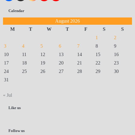
Calendar
August 2026
M
T
W
T
F
S
S
1
2
3
4
5
6
7
8
9
10
11
12
13
14
15
16
17
18
19
20
21
22
23
24
25
26
27
28
29
30
31
« Jul
Like us
Follow us