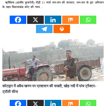
ऋषिकेश (आशीष कुकरेती) पौड़ी 11 मार्च जन-जन की सरकार, जन-जन के द्वार अभियान
के तहत विकासखंड कोट की न्याय…
कोटद्वार में अवैध खनन पर प्रशासन की सख्ती, खोह नदी में पांच ट्रैक्टर-
ट्रॉली सीज