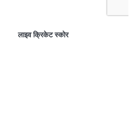
लाइव क्रिकेट स्कोर