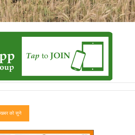
खबर को सुने