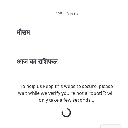
Next
»
1
/
25
मौसम
आज का राशिफल