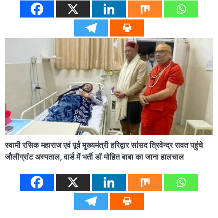
स्वामी रसिक महाराज एवं पूर्व मुख्यमंत्री हरिद्वार सांसद त्रिवेन्द्र रावत पहुंचे
जौलीग्रांट अस्पताल, वार्ड में भर्ती डॉ मोहित बाबा का जाना हालचाल