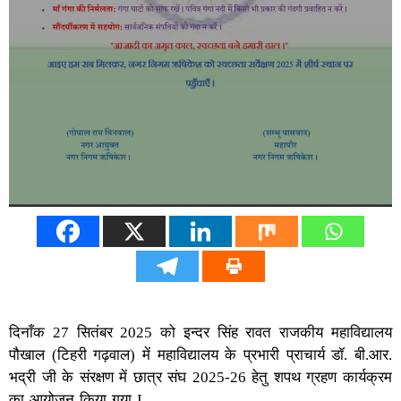
दिनाँक 27 सितंबर 2025 को इन्दर सिंह रावत राजकीय महाविद्यालय
पौखाल (टिहरी गढ़वाल) में महाविद्यालय के प्रभारी प्राचार्य डॉ. बी.आर.
भद्री जी के संरक्षण में छात्र संघ 2025-26 हेतु शपथ ग्रहण कार्यक्रम
का आयोजन किया गया I