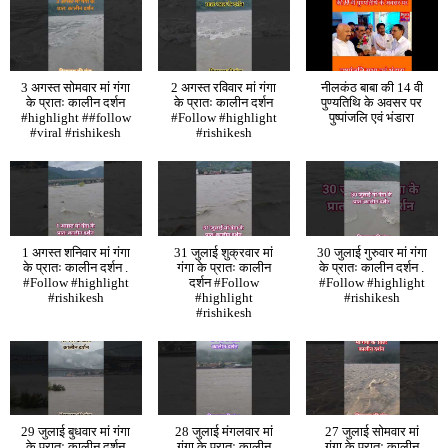
3 अगस्त सोमवार मां गंगा
2 अगस्त रविवार मां गंगा
नीलकंठ बाबा की 14 वी
के प्रातः कालीन दर्शन
के प्रातः कालीन दर्शन
पुण्यतिथि के अवसर पर
#highlight ##follow
#Follow #highlight
पुष्पांजलि एवं भंडारा
#viral #rishikesh
#rishikesh
1 अगस्त शनिवार मां गंगा
31 जुलाई शुक्रवार मां
30 जुलाई गुरुवार मां गंगा
के प्रातः कालीन दर्शन .
गंगा के प्रातः कालीन
के प्रातः कालीन दर्शन .
#Follow #highlight
दर्शन #Follow
#Follow #highlight
#rishikesh
#highlight
#rishikesh
#rishikesh
29 जुलाई बुधवार मां गंगा
28 जुलाई मंगलवार मां
27 जुलाई सोमवार मां
के प्रातः कालीन दर्शन
गंगा के प्रातः कालीन
गंगा के प्रातः कालीन