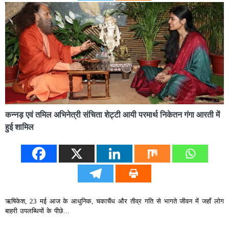
कन्नड़ एवं तमिल अभिनेत्री संचिता शेट्टी आयी परमार्थ निकेतन गंगा आरती में
हुई शामिल
ऋषिकेश, 23 मई आज के आधुनिक, चकाचैंध और तीव्र गति से भागते जीवन में जहाँ लोग
बाहरी उपलब्धियों के पीछे…