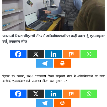
घनसाली स्थित सीएससी सेंटर में अनियमितताओं पर कड़ी कार्रवाई, एफआईआर
दर्ज, उपकरण सीज
दिनांक 23 जनवरी, 2026 “घनसाली स्थित सीएससी सेंटर में अनियमितताओं पर कड़ी
कार्रवाई, एफआईआर दर्ज, उपकरण सीज” कल गुरुवार 22…