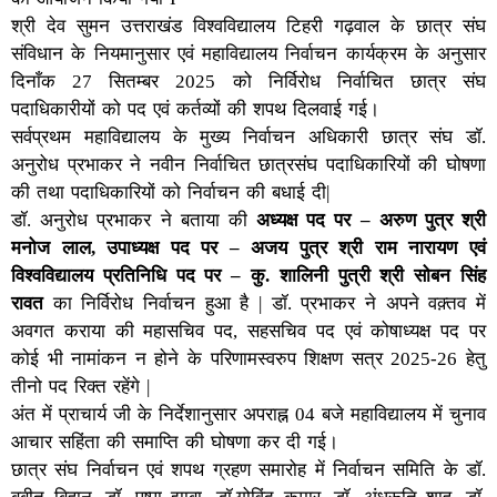
श्री देव सुमन उत्तराखंड विश्वविद्यालय टिहरी गढ़वाल के छात्र संघ
संविधान के नियमानुसार एवं महाविद्यालय निर्वाचन कार्यक्रम के अनुसार
दिनाँक 27 सितम्बर 2025 को निर्विरोध निर्वाचित छात्र संघ
पदाधिकारीयों को पद एवं कर्तव्यों की शपथ दिलवाई गई।
सर्वप्रथम महाविद्यालय के मुख्य निर्वाचन अधिकारी छात्र संघ डॉ.
अनुरोध प्रभाकर ने नवीन निर्वाचित छात्रसंघ पदाधिकारियों की घोषणा
की तथा पदाधिकारियों को निर्वाचन की बधाई दी|
डॉ. अनुरोध प्रभाकर ने बताया की
अध्यक्ष पद पर – अरुण पुत्र श्री
मनोज लाल, उपाध्यक्ष पद पर – अजय पुत्र श्री राम नारायण एवं
विश्वविद्यालय प्रतिनिधि पद पर – कु. शालिनी पुत्री श्री सोबन सिंह
रावत
का निर्विरोध निर्वाचन हुआ है | डॉ. प्रभाकर ने अपने वक़्तव में
अवगत कराया की महासचिव पद, सहसचिव पद एवं कोषाध्यक्ष पद पर
कोई भी नामांकन न होने के परिणामस्वरुप शिक्षण सत्र 2025-26 हेतु
तीनो पद रिक्त रहेंगे |
अंत में प्राचार्य जी के निर्देशानुसार अपराह्न 04 बजे महाविद्यालय में चुनाव
आचार सहिंता की समाप्ति की घोषणा कर दी गई।
छात्र संघ निर्वाचन एवं शपथ ग्रहण समारोह में निर्वाचन समिति के डॉ.