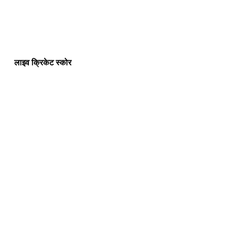
लाइव क्रिकेट स्कोर