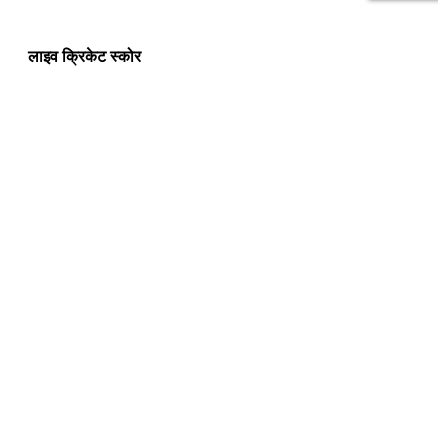
लाइव क्रिकेट स्कोर