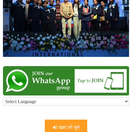
🔊 खबर को सुने