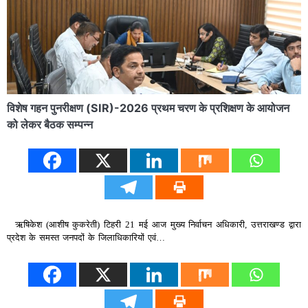
विशेष गहन पुनरीक्षण (SIR)-2026 प्रथम चरण के प्रशिक्षण के आयोजन
को लेकर बैठक सम्पन्न
ऋषिकेश (आशीष कुकरेती) टिहरी 21 मई आज मुख्य निर्वाचन अधिकारी, उत्तराखण्ड द्वारा
प्रदेश के समस्त जनपदों के जिलाधिकारियों एवं…