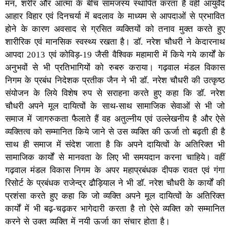
मन, शरीर और आत्मा के बीच सांमजस्य स्थापित करता है वहीं आयुर्वेद
आहार विहार एवं दिनचर्या में बदलाव के माध्यम से आपदाओं से प्रभावित
होने के कारण अवसाद से ग्रसित व्यक्तियों को तनाव मुक्त करते हुए
शारीरिक एवं मानसिक स्वस्थ्य रखता है। डॉ. नरेश चौधरी ने केदारनाथ
आपदा 2013 एवं कोविड़-19 जैसी वैश्विक महामारी में किये गये कार्यों के
अनुभवों से भी प्रतिभागियों को रुबरु कराया। गढ़वाल मंडल विकास
निगम के प्रबंध निदेशक प्रतीक जैन ने भी डॉ. नरेश चौधरी की उत्कृष्ठ
संयोजन के लिये विशेष रुप से सराहना करते हुए कहा कि डॉ. नरेश
चौधरी अपने मूल दायित्वों के साथ-साथ सामाजिक सेवाओं से भी जो
समाज में जागरुकता फैलाते हैं वह अतुल्नीय एवं उल्लेखनीय है और ऐसे
व्यक्तित्व को सम्मानित किये जाने से उस व्यक्ति की ऊर्जा तो बढ़ती ही है
साथ ही समाज में संदेश जाता है कि अपने दायित्वों के अतिरिक्त भी
सामाजिक कार्यों से मानवता के लिए भी समयदान करना चाहिये। वहीं
गढ़वाल मंडल विकास निगम के अपर महाप्रबंधक दीपक रावत एवं गंगा
रिसोर्ट के प्रबंधक राजेन्द्र ढौड़ियाल ने भी डॉ. नरेश चौधरी के कार्यों की
प्रशंसा करते हुए कहा कि जो व्यक्ति अपने मूल दायित्वों के अतिरिक्त
कार्यों में भी बढ़-चढ़कर भागेदारी करता है तो ऐसे व्यक्ति को सम्मानित
करने से उक्त व्यक्ति में नयी ऊर्जा का संचार होता है।