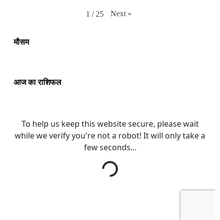
Next
»
1
/
25
मौसम
आज का राशिफल