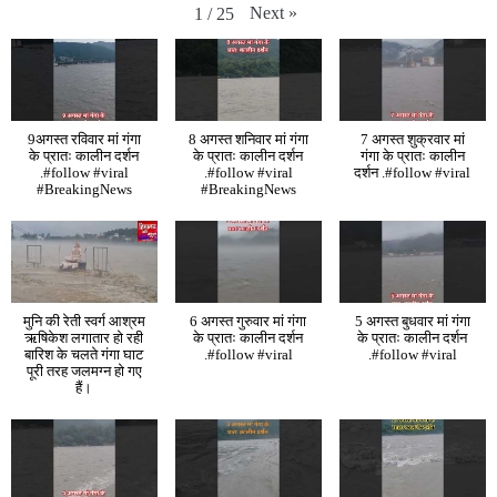
Next
»
1
/
25
9अगस्त रविवार मां गंगा
8 अगस्त शनिवार मां गंगा
7 अगस्त शुक्रवार मां
के प्रातः कालीन दर्शन
के प्रातः कालीन दर्शन
गंगा के प्रातः कालीन
.#follow #viral
.#follow #viral
दर्शन .#follow #viral
#BreakingNews
#BreakingNews
मुनि की रेती स्वर्ग आश्रम
6 अगस्त गुरुवार मां गंगा
5 अगस्त बुधवार मां गंगा
ऋषिकेश लगातार हो रही
के प्रातः कालीन दर्शन
के प्रातः कालीन दर्शन
बारिश के चलते गंगा घाट
.#follow #viral
.#follow #viral
पूरी तरह जलमग्न हो गए
हैं।