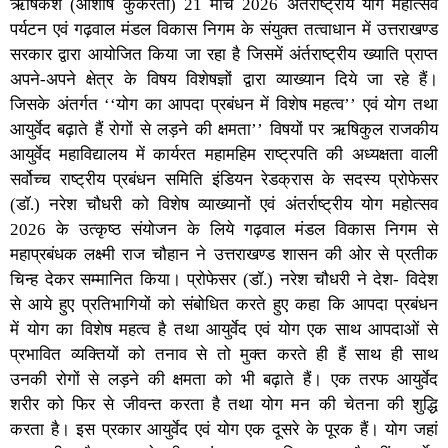
ऋषिकेश (आशीष कुकरेती) 21 मार्च 2026 अंर्तराष्ट्रीय योग महोत्सव
पर्यटन एवं गढ़वाल मंडल विकास निगम के संयुक्त तत्वाधान में उत्तराखण्ड
सरकार द्वारा आयोजित किया जा रहा है जिसमें अंर्तराष्ट्रीय ख्याति प्राप्त
अपने-अपने क्षेत्र के विषय विशेषज्ञों द्वारा व्याख्यान दिये जा रहे हैं।
जिसके अंतर्गत ‘‘योग का आपदा प्रबंधन में विशेष महत्व’’ एवं योग तथा
आयुर्वेद बढ़ाते हैं रोगों से लड़ने की क्षमता’’ विषयों पर ऋषिकुल राजकीय
आयुर्वेद महाविद्यालय में कार्यरत महामहिम राष्ट्रपति की अध्यक्षता वाली
सर्वोच्च राष्ट्रीय प्रबंधन समिति इंडियन रेडक्रास के सदस्य प्रोफेसर
(डॉ.) नरेश चौधरी को विशेष व्याख्यानों एवं अंतर्राष्ट्रीय योग महोत्सव
2026 के उत्कृष्ठ संयोजन के लिये गढ़वाल मंडल विकास निगम से
महाप्रबंधक लक्ष्मी राज चौहान ने उत्तराखण्ड शासन की ओर से प्रतीक
चिन्ह देकर सम्मानित किया। प्रोफेसर (डॉ.) नरेश चौधरी ने देश- विदेश
से आये हुए प्रतिभागियों को संबोधित करते हुए कहा कि आपदा प्रबंधन
में योग का विशेष महत्व है तथा आयुर्वेद एवं योग एक साथ आपदाओं से
प्रभावित व्यक्तियों को तनाव से तो मुक्त करते ही हैं साथ ही साथ
उनकी रोगों से लड़ने की क्षमता को भी बढ़ाते हैं। एक तरफ आयुर्वेद
शरीर को फिर से जीवन्त करता है तथा योग मन की चेतना की शुद्धि
करता है। इस प्रकार आयुर्वेद एवं योग एक दूसरे के पूरक हैं। योग जहां