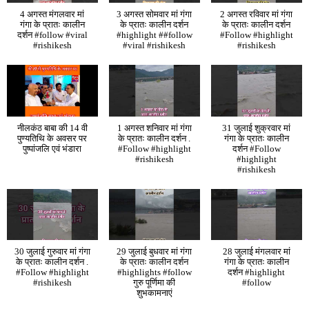
4 अगस्त मंगलवार मां
3 अगस्त सोमवार मां गंगा
2 अगस्त रविवार मां गंगा
गंगा के प्रातः कालीन
के प्रातः कालीन दर्शन
के प्रातः कालीन दर्शन
दर्शन #follow #viral
#highlight ##follow
#Follow #highlight
#rishikesh
#viral #rishikesh
#rishikesh
नीलकंठ बाबा की 14 वी
1 अगस्त शनिवार मां गंगा
31 जुलाई शुक्रवार मां
पुण्यतिथि के अवसर पर
के प्रातः कालीन दर्शन .
गंगा के प्रातः कालीन
पुष्पांजलि एवं भंडारा
#Follow #highlight
दर्शन #Follow
#rishikesh
#highlight
#rishikesh
30 जुलाई गुरुवार मां गंगा
29 जुलाई बुधवार मां गंगा
28 जुलाई मंगलवार मां
के प्रातः कालीन दर्शन .
के प्रातः कालीन दर्शन
गंगा के प्रातः कालीन
#Follow #highlight
#highlights #follow
दर्शन #highlight
#rishikesh
गुरु पूर्णिमा की
#follow
शुभकामनाएं