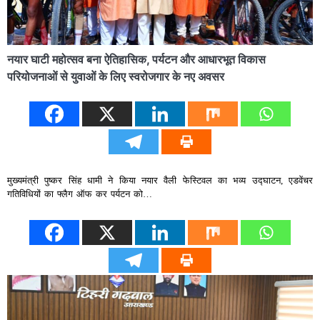
नयार घाटी महोत्सव बना ऐतिहासिक, पर्यटन और आधारभूत विकास
परियोजनाओं से युवाओं के लिए स्वरोजगार के नए अवसर
मुख्यमंत्री पुष्कर सिंह धामी ने किया नयार वैली फेस्टिवल का भव्य उद्घाटन, एडवेंचर
गतिविधियों का फ्लैग ऑफ कर पर्यटन को…