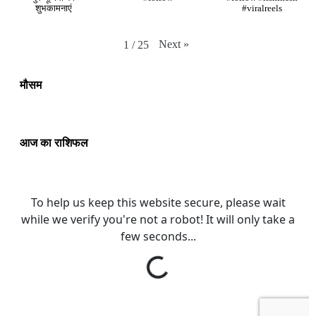
शुभकामनाएं
#viralreels
Next
»
1
/
25
मौसम
आज का राशिफल