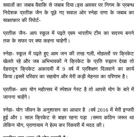
सवालों का जबाब वैवाकि से जबाब दिया।इस अवसर पर निगम के प्रबन्ध
निदेशक प्रतीक जैन के पूछे गए सवाल ओर स्नेहा राणा के जबाब का
साक्षत्कार की रिपोर्ट-
प्रतीक जैन- आप स्कूल में पढ़ते एवम भारतीय टीम का सदस्य बनने
तक के सफर पर क्या कहना चाहेगी।
स्नेहा- स्कूल में पढ़ते हुए आम जन की तरह गली, मोहल्लों पर क्रिकेट
खेलते रहे और जब अभिभावकों ने क्रिकेट के प्रति रुझान देखा तो
देहरादून क्रिकेट अकादमी में 9 वर्ष में प्रशिक्षण दिलवाने का कार्य
किया।इसमें परिवार का सहयोग और मेरी कड़ी मेहनत का परिणाम है।
प्रतीक- आप योग महोत्सव में स्पेशल गेस्ट है तो आपसे योग के बारे में
जानना चाहेंगे।
स्नेहा- योग जीवन के अनुशासन का आधार है ।वर्ष 2016 में मेरी इन्जरी
हुई और 1 साल क्रिकेट से बाहर रहना पड़ा ।समय कठिन जरूर था
लेकिन योग, प्राणायाम ने हेल्प कर रिकवरी में मदद की।