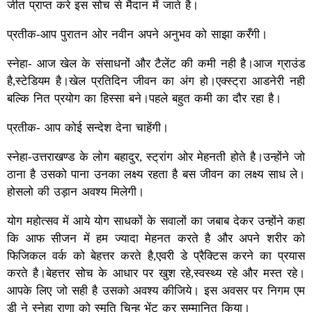
जीत प्राप्त करे इस सोच से मैदान में जाते है।
प्रतीक-आप पुरातन ओर नवीन अपने अनुभव को साझा करँगी।
स्नेहा- आज खेल के संसाधनों और टैलेंट की कमी नही है।आज ग्राउंड
है,स्टेडियम है।खेल प्रतिदिन जीवन का अंग हो।एक्स्ट्रा आडनेरी नही
बल्कि नित प्रयोग का हिस्सा बने।पहले बहुत कमी का दौर रहा है।
प्रतीक- आप कोई सन्देश देना चाहेंगी।
स्नेहा-उत्तराखण्ड के लोग बहादुर, स्ट्रांग ओर मेहनती होते है।उन्होंने जो
ठाना है उसको पाना उनका लक्ष्य रहता है बस जीवन का लक्ष्य साध ले।
होसलो की उड़ान अवश्य मिलेगी।
योग महोत्सव में आये योग साधकों के सवालों का जबाब देकर उन्होंने कहा
कि आफ सीजन में हम ज्यादा मेहनत करते है और अपने शरीर को
फिजिकल वर्क को बेहत्तर करते है,एवरी डे प्रैक्टिस करने का प्रयास
करते है।बेहत्तर सोच के आधार पर खुश रहे,स्वस्थ्य रहे और मस्त रहे।
आपके लिए जो सही है उसको अवश्य कीजिये। इस अवसर पर निगम एम
ड़ी ने स्नेहा राणा को स्मृति चिन्ह भेंट कर सम्मानित किया।