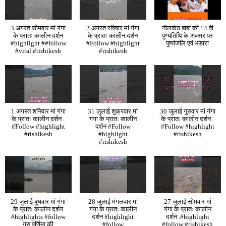
3 अगस्त सोमवार मां गंगा
2 अगस्त रविवार मां गंगा
नीलकंठ बाबा की 14 वी
के प्रातः कालीन दर्शन
के प्रातः कालीन दर्शन
पुण्यतिथि के अवसर पर
#highlight ##follow
#Follow #highlight
पुष्पांजलि एवं भंडारा
#viral #rishikesh
#rishikesh
1 अगस्त शनिवार मां गंगा
31 जुलाई शुक्रवार मां
30 जुलाई गुरुवार मां गंगा
के प्रातः कालीन दर्शन .
गंगा के प्रातः कालीन
के प्रातः कालीन दर्शन .
#Follow #highlight
दर्शन #Follow
#Follow #highlight
#rishikesh
#highlight
#rishikesh
#rishikesh
29 जुलाई बुधवार मां गंगा
28 जुलाई मंगलवार मां
27 जुलाई सोमवार मां
के प्रातः कालीन दर्शन
गंगा के प्रातः कालीन
गंगा के प्रातः कालीन
#highlights #follow
दर्शन #highlight
दर्शन .#highlight
गुरु पूर्णिमा की
#follow
#follow #rishikesh