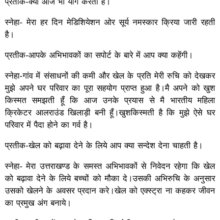
प्रतीक-क्या आज भी योग करती है।
स्नेहा- मेरा हर दिन मेडिशियेशन ओर सूर्य नमस्कार क्रिया जारी रहती
है।
प्रतीक-आपके अभिभावकों का सपोर्ट के बारे में आप क्या कहेंगी।
स्नेहा-गांव में संसाधनों की कमी और खेल के प्रति मेरी रुचि को देखकर
मुझे अपने घर परिवार का पूरा सहयोग प्राप्त हुआ है।मै अपने को खुश
किस्मत समझती हूँ कि आज उनके प्रयास से मै भारतीय महिला
क्रिकेटर आलराउंड खिलाड़ी बनी हूँ।खुशकिस्मती है कि मुझे ऐसे घर
परिवार में पैदा होने का गर्व है।
प्रतीक-खेल को बढ़ावा देने के लिये आप क्या सन्देश देना चाहती है।
स्नेहा- मेरा उत्तराखण्ड के समस्त अभिभावकों से निवेदन रहेगा कि खेल
को बढ़ावा देने के लिये बच्चों को मौका दे।उसकी अभिरुचि के अनुसार
उसको खेलने के अवसर प्रदान करे।खेल को एक्स्ट्रा ना कहकर जीवन
का प्रमुख अंग बनाये।