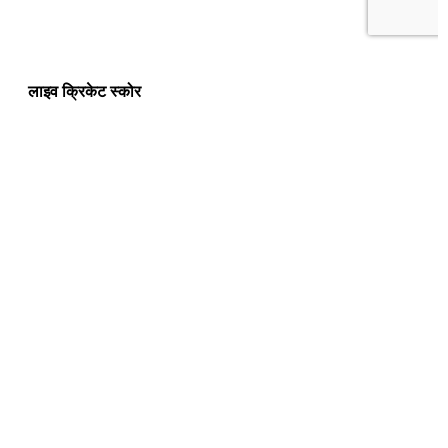
लाइव क्रिकेट स्कोर