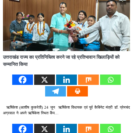
उत्तराखंड राज्य का प्रतिनिधित्व करने जा रहे प्रतिभावान खिलाड़ियों को
सम्मानित किया
ऋषिकेश (आशीष कुकरेती) 24 जून ऋषिकेश विधायक एवं पूर्व कैबिनेट मंत्री डॉ. प्रेमचंद
अग्रवाल ने अपने ऋषिकेश स्थित कैंप…