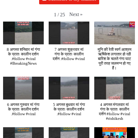
Next
»
1
/
25
8 अगस्त शनिवार मां गंगा
7 अगस्त शुक्रवार मां
मुनि की रेती स्वर्ग आश्रम
के प्रातः कालीन दर्शन
गंगा के प्रातः कालीन
ऋषिकेश लगातार हो रही
.#follow #viral
दर्शन .#follow #viral
बारिश के चलते गंगा घाट
#BreakingNews
पूरी तरह जलमग्न हो गए
हैं।
6 अगस्त गुरुवार मां गंगा
5 अगस्त बुधवार मां गंगा
4 अगस्त मंगलवार मां
के प्रातः कालीन दर्शन
के प्रातः कालीन दर्शन
गंगा के प्रातः कालीन
.#follow #viral
.#follow #viral
दर्शन #follow #viral
#rishikesh