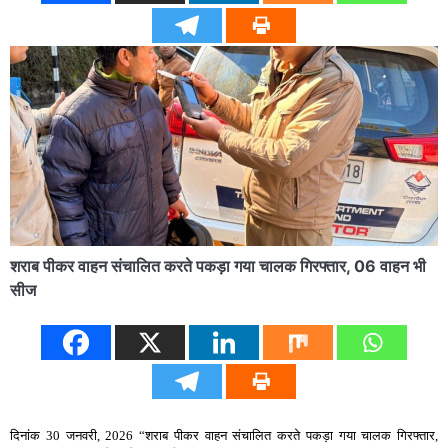
शराब पीकर वाहन संचालित करते पकड़ा गया चालक गिरफ्तार, 06 वाहन भी
सीज
दिनांक 30 जनवरी, 2026 “शराब पीकर वाहन संचालित करते पकड़ा गया चालक गिरफ्तार,