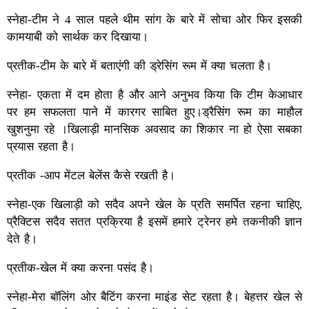
स्नेहा-टीम ने 4 साल पहले थीम सांग के बारे में सोचा ओर फिर इसकी
कामयाबी को सार्थक कर दिखाया।
प्रतीक-टीम के बारे में बताएंगी की ड्रेसिंग रूम में क्या चलता है।
स्नेहा- एकता में दम होता है और आने अनुभव किया कि टीम केआधार
पर हम सफलता पाने में कारगर साबित हुए।ड्रैसिंग रूम का माहौल
खुशनुमा रहे ।खिलाड़ी मानसिक अवसाद का शिकार ना हो ऐसा सबका
प्रयास रहता है।
प्रतीक -आप मेंटल बेलेंस कैसे रखती है।
स्नेहा-एक खिलाड़ी को सदैव अपने खेल के प्रति समर्पित रहना चाहिए,
प्रैक्टिस सदैव सतत प्रक्रिया है इसमें हमारे ट्रेनर हमे तकनीकी ज्ञान
देते है।
प्रतीक-खेल में क्या करना पसंद है।
स्नेहा-मेरा बॉलिंग ओर बैटिंग करना माइंड सेट रहता है। बेहत्तर खेल से