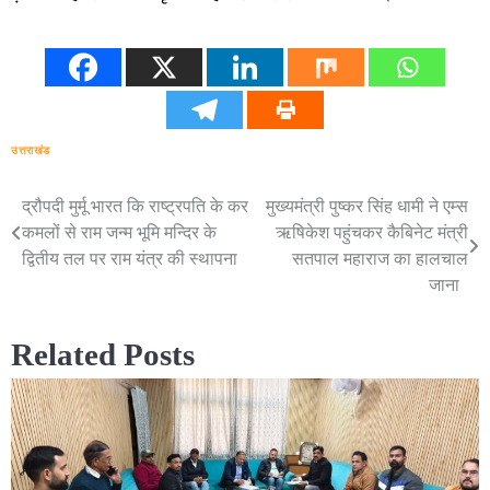
उत्तराखंड
द्रौपदी मुर्मू भारत कि राष्ट्रपति के कर
मुख्यमंत्री पुष्कर सिंह धामी ने एम्स
Post
कमलों से राम जन्म भूमि मन्दिर के
ऋषिकेश पहुंचकर कैबिनेट मंत्री
navigation
द्वितीय तल पर राम यंत्र की स्थापना
सतपाल महाराज का हालचाल
जाना
Related Posts