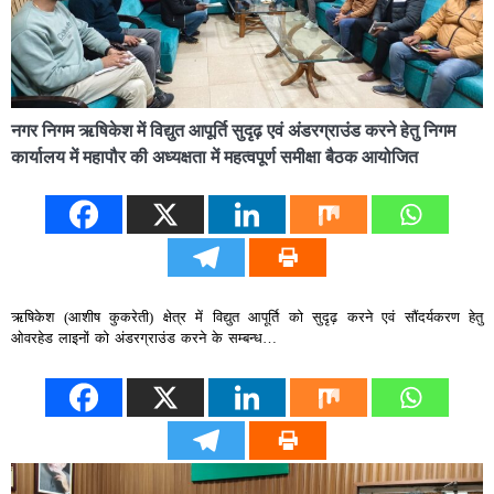
नगर निगम ऋषिकेश में विद्युत आपूर्ति सुदृढ़ एवं अंडरग्राउंड करने हेतु निगम
कार्यालय में महापौर की अध्यक्षता में महत्वपूर्ण समीक्षा बैठक आयोजित
ऋषिकेश (आशीष कुकरेती) क्षेत्र में विद्युत आपूर्ति को सुदृढ़ करने एवं सौंदर्यकरण हेतु
ओवरहेड लाइनों को अंडरग्राउंड करने के सम्‍बन्‍ध…