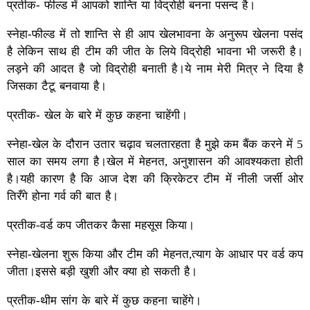
प्रतीक- फील्ड में आपको शान्ति या विद्रोही बनना पसन्द है।
स्नेहा-फील्ड में तो शान्ति से ही आप खेलभावना के अनुरूप खेलना पसंद
है लेकिन साथ ही टीम की जीत के लिये विद्रोही भावना भी जरूरी है।
लड़ने की आदत है जो विद्रोही बनाती है।ये नाम मेरी मित्र ने दिया है
जिसका टैटू बनवाया है।
प्रतीक- खेल के बारे में कुछ कहना चाहेंगी।
स्नेहा-खेल के दौरान उतार चढ़ाव चलतारहता है मुझे कम बैंक करने में 5
साल का समय लगा है।खेल में मेहनत, अनुशासन की आवश्यकता होती
है।यही कारण है कि आज देश की क्रिकेटर टीम में नीली जर्सी ओर
तिरँगे होना गर्व की बात है।
प्रतीक-वर्ड कप जीतकर कैसा महसूस किया।
स्नेहा-खेलना शुरू किया और टीम की मेहनत,त्याग के आधार पर वर्ड कप
जीता।इससे बड़ी खुशी और क्या हो सकती है।
प्रतीक-थीम सांग के बारे में कुछ कहना चाहेंगे।