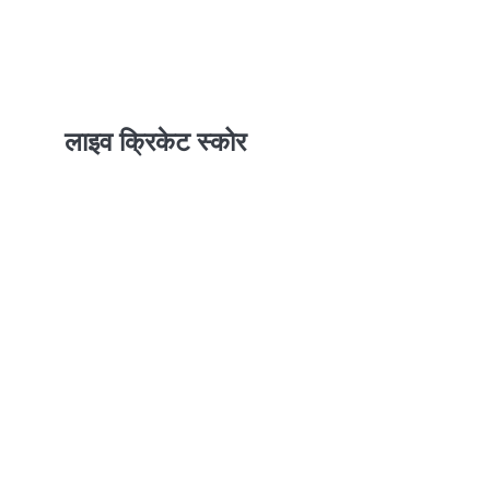
लाइव क्रिकेट स्कोर