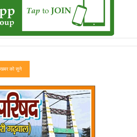
खबर को सुने