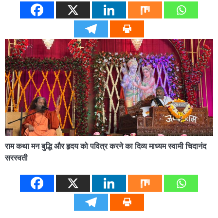
राम कथा मन बुद्धि और हृदय को पवित्र करने का दिव्य माध्यम स्वामी चिदानंद
सरस्वती