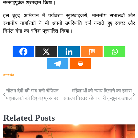
उत्साहपूर्वक श्रमदान किया।
इस बृहद अभियान में पर्यावरण सुपरवाइजरों, माननीय सभासदों और
स्थानीय नागरिकों ने भी अपनी उपस्थिति दर्ज कराते हुए स्वच्छ और
निर्मल गंगा का संदेश प्रसारित किया।
उत्तराखंड
नीलम देवी की गाय बनी चैंपियन
महिलाओं को न्याय दिलाने का हमारा
Post
पशुपालकों को दिए गए पुरस्कार
संकल्प निरंतर रहेगा जारी कुसुम कंडवाल
navigation
Related Posts