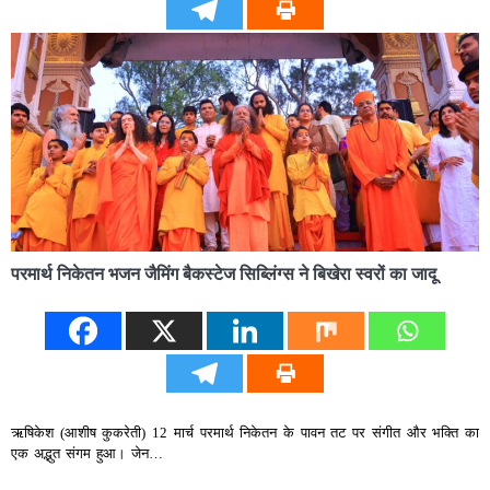
परमार्थ निकेतन भजन जैमिंग बैकस्टेज सिब्लिंग्स ने बिखेरा स्वरों का जादू
ऋषिकेश (आशीष कुकरेती) 12 मार्च परमार्थ निकेतन के पावन तट पर संगीत और भक्ति का
एक अद्भुत संगम हुआ। जेन…