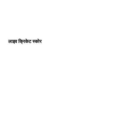
लाइव क्रिकेट स्कोर