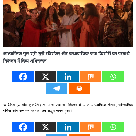
आध्यात्मिक गुरू श्री श्री रविशंकर और कथावाचिक जया किशोरी का परमार्थ
निकेतन में दिव्य अभिनन्दन
ऋषिकेश (आशीष कुकरेती) 20 मार्च परमार्थ निकेतन में आज आध्यात्मिक चेतना, सांस्कृतिक
गरिमा और सनातन परम्परा का अद्भुत संगम हुआ।…