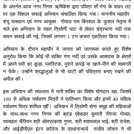
के अंतर्गत आज नगर निगम ऋषिकेश द्वारा पवित्र माँ गंगा के पावन तट
पर एक विशाल सफाई अभियान संचालित किया गया। माननीय महापौर
शंभू पासवान एवं नगर आयुक्त गोपाल राम बिनवाल के कुशल नेतृत्व में
चले इस अभियान के तहत त्रिवेणी घाट से लेकर चंद्रभागा नदी तक
सघन सफाई की गई, जिसमें लगभग 1 टन कचरा एकत्रित किया गया।
अभियान के दौरान महापौर ने जनता को जागरूक करते हुए विशेष
अनुरोध किया कि कोई भी व्यक्ति गंगा नदी एवं उसके आसपास के क्षेत्रों
में अपने घरों का कूड़ा, प्लास्टिक, पुराने कपड़े या खाने-पीने की सामग्री
न फेंके। उन्होंने श्रद्धालुओं से भी घाटों की पवित्रता बनाए रखने की
अपील की।
इस अभियान की सफलता में नारी शक्ति का विशेष योगदान रहा, जिसमें
100 से अधिक पर्यावरण मित्रों ने प्रतिभाग किया और इनमें 40 महिला
पर्यावरण मित्र शामिल रहीं। अभियान में त्रिवेणी सेना समूह की महिलाओं
के साथ-साथ नगर निगम की ब्रांड एंबेसडर कुमारी नीरजा गोयल,
स्वच्छता चैंपियन श्री ओमप्रकाश गुप्ता, श्री श्यामलाल भाई, श्री राजेश,
और आईडीपीएल इंटर कॉलेज के प्रधानाचार्य राजीव लोचन ने भी