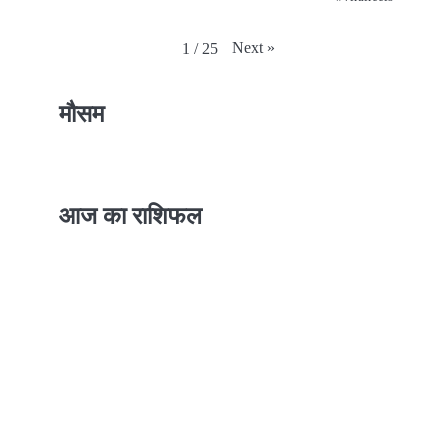
Next
»
1
/
25
मौसम
आज का राशिफल