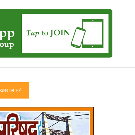
खबर को सुने