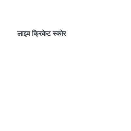
लाइव क्रिकेट स्कोर