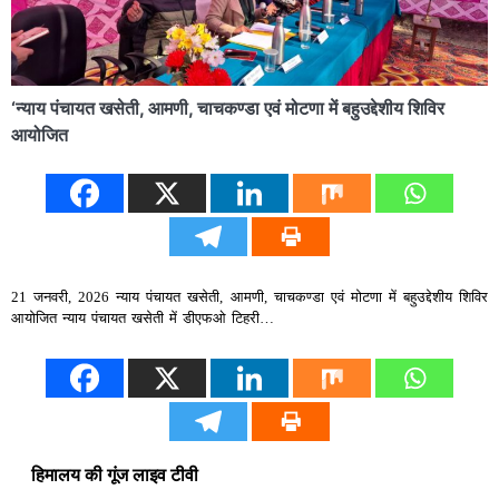
‘न्याय पंचायत खसेती, आमणी, चाचकण्डा एवं मोटणा में बहुउद्देशीय शिविर
आयोजित
21 जनवरी, 2026 न्याय पंचायत खसेती, आमणी, चाचकण्डा एवं मोटणा में बहुउद्देशीय शिविर
आयोजित न्याय पंचायत खसेती में डीएफओ टिहरी…
हिमालय की गूंज लाइव टीवी