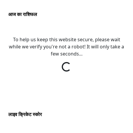
आज का राशिफल
लाइव क्रिकेट स्कोर