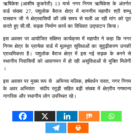
ऋषिकेश (आशीष कुकरेती) 13 मार्च नगर निगम ऋषिकेश के अंतर्गत
वार्ड संख्या 27, पशुलोक बैराज क्षेत्र में माननीय महापौर श्री शम्भू
पासवान जी ने क्षेत्रवासियों की लंबे समय से चली आ रही मांग को पूरा
करते हुए सी.सी. सड़क निर्माण कार्य का विधिवत उद्घाटन किया।
इस अवसर पर आयोजित संक्षिप्त कार्यक्रम में महापौर ने कहा कि नगर
निगम क्षेत्र के प्रत्येक वार्ड में मूलभूत सुविधाओं का सुदृढ़ीकरण उनकी
प्राथमिकता है। पशुलोक बैराज क्षेत्र में इस नई सड़क के बनने से
स्थानीय निवासियों को आवागमन में हो रही असुविधाओं से मुक्ति मिलेगी
।
इस अवसर पर मुख्य रूप से अभिनव मलिक, हर्षवर्धन रावत, नगर निगम
के अवर अभियंता संदीप रतूड़ी सहित बड़ी संख्या में क्षेत्रीय गणमान्य
नागरिक और स्थानीय लोग उपस्थित रहे।