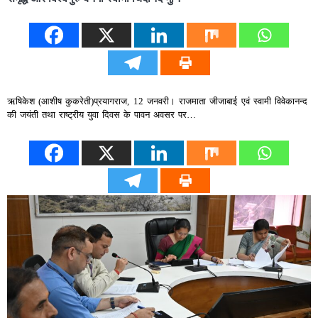
ऋषिकेश (आशीष कुकरेती)प्रयागराज, 12 जनवरी। राजमाता जीजाबाई एवं स्वामी विवेकानन्द
की जयंती तथा राष्ट्रीय युवा दिवस के पावन अवसर पर…