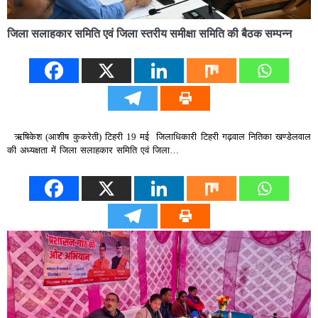
जिला सलाहकार समिति एवं जिला स्तरीय समीक्षा समिति की बैठक सम्पन्न
ऋषिकेश (आशीष कुकरेती) टिहरी 19 मई जिलाधिकारी टिहरी गढ़वाल नितिका खण्डेलवाल
की अध्यक्षता में जिला सलाहकार समिति एवं जिला…