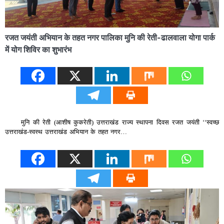
रजत जयंती अभियान के तहत नगर पालिका मुनि की रेती-ढालवाला योगा पार्क
में योग शिविर का शुभारंभ
मुनि की रेती (आशीष कुकरेती) उत्तराखंड राज्य स्थापना दिवस रजत जयंती ‘‘स्वच्छ
उत्तराखंड-स्वस्थ उत्तराखंड अभियान के तहत नगर…