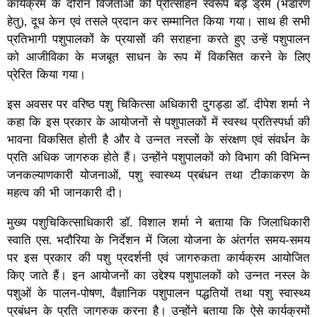
कार्यक्रम के दौरान विजेताओं को प्रोत्साहन स्वरूप बड़े ड्रम (भंडारण
हेतु), दूध केन एवं तसले प्रदान कर सम्मानित किया गया। साथ ही सभी
प्रतिभागी पशुपालकों के प्रयासों की सराहना करते हुए उन्हें पशुपालन
को आजीविका के मजबूत साधन के रूप में विकसित करने के लिए
प्रेरित किया गया।
इस अवसर पर वरिष्ठ पशु चिकित्सा अधिकारी दुगड्डा डॉ. दीपेश शर्मा ने
कहा कि इस प्रकार के आयोजनों से पशुपालकों में स्वस्थ प्रतिस्पर्धा की
भावना विकसित होती है और वे उन्नत नस्लों के संरक्षण एवं संवर्धन के
प्रति अधिक जागरुक होते हैं। उन्होंने पशुपालकों को विभाग की विभिन्न
जनकल्याणकारी योजनाओं, पशु स्वास्थ्य प्रबंधन तथा टीकाकरण के
महत्व की भी जानकारी दी।
मुख्य पशुचिकित्साधिकारी डॉ. विशाल शर्मा ने बताया कि जिलाधिकारी
स्वाति एस. भदौरिया के निर्देशन में जिला योजना के अंतर्गत समय-समय
पर इस प्रकार की पशु प्रदर्शनी एवं जागरुकता कार्यक्रम आयोजित
किए जाते हैं। इन आयोजनों का उद्देश्य पशुपालकों को उन्नत नस्ल के
पशुओं के पालन-पोषण, वैज्ञानिक पशुपालन पद्धतियों तथा पशु स्वास्थ्य
प्रबंधन के प्रति जागरुक करना है। उन्होंने बताया कि ऐसे कार्यक्रमों