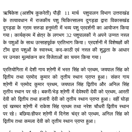
ऋषिकेश (आशीष कुकरेती) पौड़ी 11 मार्च पशुपालन विभाग उत्तराखंड
के तत्वावधान में राजकीय पशु चिकित्सालय दुगड्डा द्वारा विकासखंड
दुगड्डा के ग्राम सरुडा हनुमंती में भव्य पशु प्रदर्शनी का आयोजन किया
गया। कार्यक्रम में क्षेत्र के लगभग 32 पशुपालकों ने अपने उन्नत नस्ल
के पशुओं के साथ उत्साहपूर्वक प्रतिभाग किया। प्रदर्शनी में विशेषज्ञों की
टीम द्वारा पशुओं के स्वास्थ्य, कद-काठी एवं नस्ल की शुद्धता के आधार
पर उनका मूल्यांकन कर विजेताओं का चयन किया गया।
प्रतियोगिता में देशी गाय श्रेणी में भरत सिंह को प्रथम, जयपाल सिंह को
द्वितीय तथा प्रमोद कुमार को तृतीय स्थान प्राप्त हुआ। संकर गाय
श्रेणी में प्रमोद कुमार प्रथम, जयपाल सिंह द्वितीय और अनिल सिंह
तृतीय स्थान पर रहे। बकरी/भेड़ श्रेणी में देवेश्वरी देवी को प्रथम, आरती
देवी को द्वितीय तथा हजारी देवी को तृतीय स्थान प्राप्त हुआ। वहीं घोड़ा
एवं खच्चर श्रेणी में राकेश सिंह प्रथम तथा नरेश चौधरी द्वितीय स्थान
पर रहे। बछिया/हीफर श्रेणी में दिनेश चंद्र को प्रथम, अनिल सिंह को
द्वितीय तथा कमला देवी को तृतीय स्थान प्राप्त हुआ।