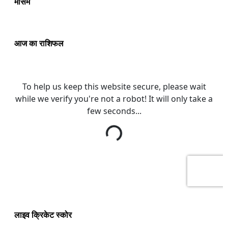
मौसम
आज का राशिफल
लाइव क्रिकेट स्कोर