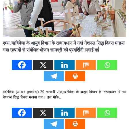
एम्स,ऋषिकेश के आयुष विभाग के तत्वावधान में नवां नेशनल सिद्ध दिवस मनाया
गया उत्पादों से संबंधित भोजन सामग्री की प्रदर्शिनी लगाई गई
ऋषिकेश (आशीष कुकरेती) 20 जनवरी एम्स,ऋषिकेश के आयुष विभाग के तत्वावधान में नवां
नेशनल सिद्ध दिवस मनाया गया। इस मौके…