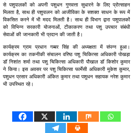
से पशुपालकों को अपनी पशुधन गुणवत्ता सुधारने के लिए प्रोत्साहन
मिलता है, साथ ही पशुपालन को आजीविका के सशक्त साधन के रूप में
विकसित करने में भी मदद मिलती है। साथ ही विभाग द्वारा पशुपालकों
को विभिन्न सरकारी योजनाओं, टीकाकरण तथा पशु उपचार संबंधी
सेवाओं की जानकारी भी प्रदान की जाती है।
कार्यक्रम ग्राम प्रधान गब्बर सिंह की अध्यक्षता में संपन्न हुआ।
कार्यक्रम का तकनीकी संचालन वरिष्ठ पशु चिकित्सा अधिकारी पोखड़ा
डॉ निशांत शर्मा तथा पशु चिकित्सा अधिकारी पौखाल डॉ किशोर कुमार
ने किया। इस अवसर पर पशु चिकित्सा फार्मेसी अधिकारी मुकेश कुमार,
पशुधन प्रसार अधिकारी अंकित कुमार तथा पशुधन सहायक नरेश कुमार
भी उपस्थित रहे।