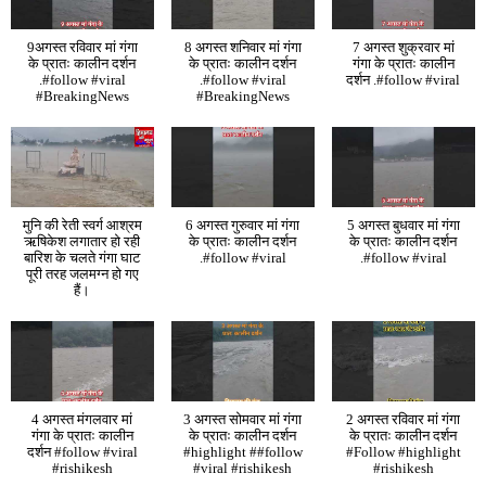
9अगस्त रविवार मां गंगा
8 अगस्त शनिवार मां गंगा
7 अगस्त शुक्रवार मां
के प्रातः कालीन दर्शन
के प्रातः कालीन दर्शन
गंगा के प्रातः कालीन
.#follow #viral
.#follow #viral
दर्शन .#follow #viral
#BreakingNews
#BreakingNews
मुनि की रेती स्वर्ग आश्रम
6 अगस्त गुरुवार मां गंगा
5 अगस्त बुधवार मां गंगा
ऋषिकेश लगातार हो रही
के प्रातः कालीन दर्शन
के प्रातः कालीन दर्शन
बारिश के चलते गंगा घाट
.#follow #viral
.#follow #viral
पूरी तरह जलमग्न हो गए
हैं।
4 अगस्त मंगलवार मां
3 अगस्त सोमवार मां गंगा
2 अगस्त रविवार मां गंगा
गंगा के प्रातः कालीन
के प्रातः कालीन दर्शन
के प्रातः कालीन दर्शन
दर्शन #follow #viral
#highlight ##follow
#Follow #highlight
#rishikesh
#viral #rishikesh
#rishikesh