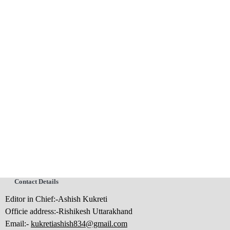
Contact Details
Editor in Chief:-Ashish Kukreti
Officie address:-Rishikesh Uttarakhand
Email:-
kukretiashish834@gmail.com