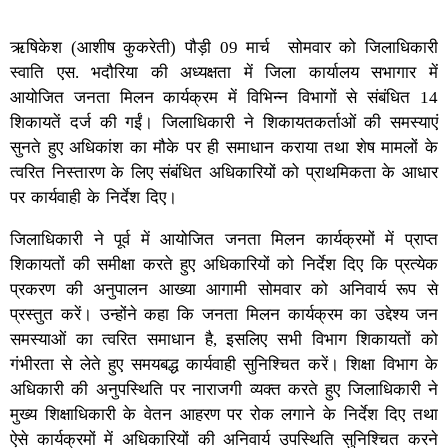
ऋषिकेश (आशीष कुकरेती) पौड़ी 09 मार्च सोमवार को जिलाधिकारी
स्वाति एस. भदौरिया की अध्यक्षता में जिला कार्यालय सभागार में
आयोजित जनता मिलन कार्यक्रम में विभिन्न विभागों से संबंधित 14
शिकायतें दर्ज की गईं। जिलाधिकारी ने शिकायतकर्ताओं की समस्याएं
सुनते हुए अधिकांश का मौके पर ही समाधान कराया तथा शेष मामलों के
त्वरित निस्तारण के लिए संबंधित अधिकारियों को प्राथमिकता के आधार
पर कार्यवाही के निर्देश दिए।
जिलाधिकारी ने पूर्व में आयोजित जनता मिलन कार्यक्रमों में प्राप्त
शिकायतों की समीक्षा करते हुए अधिकारियों को निर्देश दिए कि प्रत्येक
प्रकरण की अनुपालन आख्या आगामी सोमवार को अनिवार्य रूप से
प्रस्तुत करें। उन्होंने कहा कि जनता मिलन कार्यक्रम का उद्देश्य जन
समस्याओं का त्वरित समाधान है, इसलिए सभी विभाग शिकायतों को
गंभीरता से लेते हुए समयबद्ध कार्यवाही सुनिश्चित करें। शिक्षा विभाग के
अधिकारी की अनुपस्थिति पर नाराजगी व्यक्त करते हुए जिलाधिकारी ने
मुख्य शिक्षाधिकारी के वेतन आहरण पर रोक लगाने के निर्देश दिए तथा
ऐसे कार्यक्रमों में अधिकारियों की अनिवार्य उपस्थिति सुनिश्चित करने