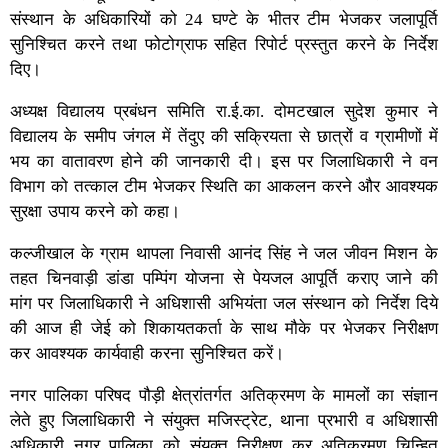
संस्थान के अधिकारियों को 24 घण्टे के भीतर टीम भेजकर जलापूर्ति
सुनिश्चित करने तथा फोटोग्राफ सहित रिपोर्ट प्रस्तुत करने के निर्देश
दिए।
अध्यक्ष विद्यालय प्रबंधन समिति रा.ई.का. दोमटखाल सुदेश कुमार ने
विद्यालय के समीप जंगल में तेंदुए की सक्रियता से छात्रों व ग्रामीणों में
भय का वातावरण होने की जानकारी दी। इस पर जिलाधिकारी ने वन
विभाग को तत्काल टीम भेजकर स्थिति का आकलन करने और आवश्यक
सुरक्षा उपाय करने को कहा।
कल्जीखाल के ग्राम थापला निवासी आनंद सिंह ने जल जीवन मिशन के
तहत चिनवाड़ी डांडा पम्पिंग योजना से पेयजल आपूर्ति कराए जाने की
मांग पर जिलाधिकारी ने अधिशासी अभियंता जल संस्थान को निर्देश दिये
की आज ही जेई को शिकायतकर्ता के साथ मौके पर भेजकर निरीक्षण
कर आवश्यक कार्यवाही करना सुनिश्चित करें।
नगर पालिका परिषद पौड़ी क्षेत्रांतर्गत अतिक्रमण के मामलों का संज्ञान
लेते हुए जिलाधिकारी ने संयुक्त मजिस्ट्रेट, थाना प्रभारी व अधिशासी
अधिकारी नगर पालिका को संयुक्त निरीक्षण कर अतिक्रमण चिन्हित