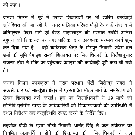
को कहा।
जनता मिलन में पूर्व में प्राप्त शिकायतों पर भी त्वरित कार्यवाही
सुनिश्चित की जा रही है। नगर पालिका परिषद पौड़ी के वार्ड नंबर 4 में
क्षतिग्रस्त पैदल मार्ग एवं वेस्ट पाइपलाइन की मरम्मत संबंधी अनिल
बहुगुणा की शिकायत पर नगर पालिका द्वारा आवश्यक मरम्मत कार्य शुरू
कर दिया गया है । वहीं यमकेश्वर क्षेत्र के मोगपुर निवासी रुपेश दत्त
शर्मा की भूमि पैमाइश संबंधी शिकायत पर जिलाधिकारी के निर्देशानुसार
राजस्व टीम ने मौके पर पहुंचकर पैमाइश की कार्यवाही पूरी कल ली गयी
है।
जनता मिलन कार्यक्रम में ग्राम प्रधान भेंटी जितेन्द्र रावत ने
सकसेतधार एवं साल्यूंधार क्षेत्र में प्रस्तावित मोटर मार्ग के समरेखण को
लेकर शिकायत दर्ज कराई। इस पर जिलाधिकारी ने 19 मार्च को
लोनिवि प्रांतीय खण्ड के अधिकारियों को शिकायतकर्ता की उपस्थिति में
स्थल निरीक्षण कर वस्तुस्थिति स्पष्ट करने के निर्देश दिए।
तहसील पौड़ी के ग्राम नौली निवासी आनंद सिंह ने जल संयोजन पर
नियमित जलापूर्ति न होने की शिकायत की। जिलाधिकारी ने जल