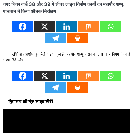
नगर निगम वार्ड 38 और 39 में सीवर लाइन निर्माण कार्यों का महापौर शम्भू
पासवान ने किया औचक निरीक्षण
​ ऋषिकेश (आशीष कुकरेती ) 24 जुलाई महापौर शम्भू पासवान द्वारा नगर निगम के वार्ड
संख्या 38 और…
हिमालय की गूंज लाइव टीवी