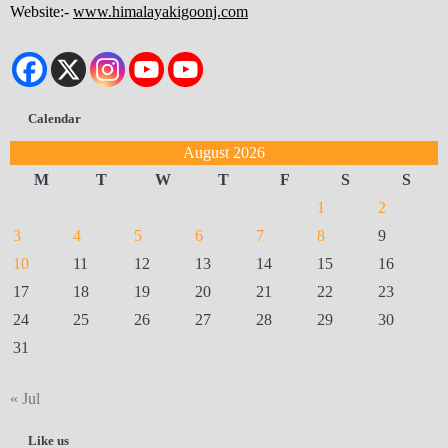
Website:-
www.himalayakigoonj.com
Calendar
August 2026
M
T
W
T
F
S
S
1
2
3
4
5
6
7
8
9
10
11
12
13
14
15
16
17
18
19
20
21
22
23
24
25
26
27
28
29
30
31
« Jul
Like us