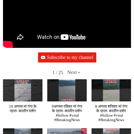
Subscribe to my channel
Next
»
1
/
25
10 अगस्त मां गंगा के
9अगस्त रविवार मां गंगा
8 अगस्त शनिवार मां गंगा
प्रातः कालीन दर्शन
के प्रातः कालीन दर्शन
के प्रातः कालीन दर्शन
.#follow #viral
.#follow #viral
#BreakingNews
#BreakingNews