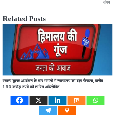
navigation
संगम
Related Posts
स्टाम्प शुल्क अपवंचन के चार मामलों में न्यायालय का बड़ा फैसला, करीब
1.90 करोड़ रुपये की शास्ति अधिरोपित