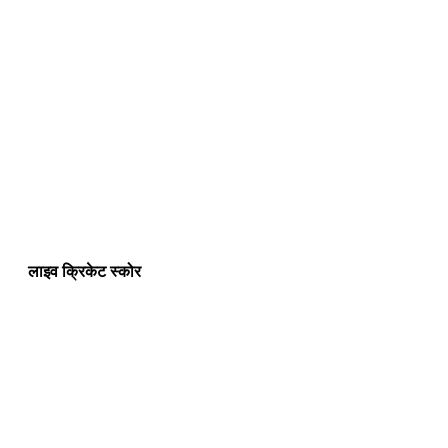
लाइव क्रिकेट स्कोर