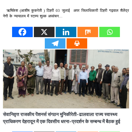
ऋषिकेश (आशीष कुकरेती ) टिहरी 03 जुलाई अपर जिलाधिकारी टिहरी गढ़वाल शैलेंद्र
नेगी के न्यायालय में स्टाम्प शुल्क अपवंचन…
सेवानिवृत्त राजकीय पेंशनर्स संगठन मुनिकीरेती-ढालवाला राज्य स्वास्थ्य
प्राधिकरण देहरादून में एक दिवसीय धरना-प्रदर्शन के सम्बन्ध में बैठक हुई