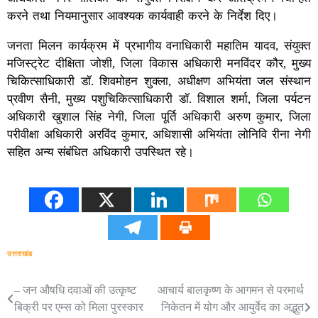
करने तथा नियमानुसार आवश्यक कार्यवाही करने के निर्देश दिए।
जनता मिलन कार्यक्रम में प्रभागीय वनाधिकारी महातिम यादव, संयुक्त
मजिस्ट्रेट दीक्षिता जोशी, जिला विकास अधिकारी मनविंदर कौर, मुख्य
चिकित्साधिकारी डॉ. शिवमोहन शुक्ला, अधीक्षण अभियंता जल संस्थान
प्रवीण सैनी, मुख्य पशुचिकित्साधिकारी डॉ. विशाल शर्मा, जिला पर्यटन
अधिकारी खुशाल सिंह नेगी, जिला पूर्ति अधिकारी अरुण कुमार, जिला
परीवीक्षा अधिकारी अरविंद कुमार, अधिशासी अभियंता लोनिवि रीना नेगी
सहित अन्य संबंधित अधिकारी उपस्थित रहे।
उत्तराखंड
– जन औषधि दवाओं की उत्कृष्ट
आचार्य बालकृष्ण के आगमन से परमार्थ
Post
बिक्री पर एम्स को मिला पुरस्कार
निकेतन में योग और आयुर्वेद का अद्भुत