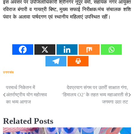
इस अवसर पर उपजिलाधिकारी श्रीनगर नूपुर वर्मा, सहायक नगर आयुक्त
रविराज बंगारी व गायत्री बिष्ट, मुख्य सफाई निरीक्षक/मंच संचालक शशि
पंवार के अलावा पार्षदगण एवं स्थानीय महिलाएं उपस्थित रहीं।
उत्तराखंड
परमार्थ निकेतन में
देवप्रयाग संगम पर उतरीं साक्षात गंगा,
Post
अंतर्राष्ट्रीय योग महोत्सव
‘हिमालय O2’ के तहत भव्य महाआरती से
navigation
का भव्य आगाज
जगमगा उठा तट
Related Posts