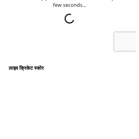
लाइव क्रिकेट स्कोर