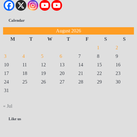
Calendar
August 2026
M
T
W
T
F
S
S
1
2
3
4
5
6
7
8
9
10
11
12
13
14
15
16
17
18
19
20
21
22
23
24
25
26
27
28
29
30
31
« Jul
Like us