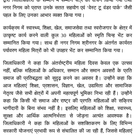
द्वारा जिलाधिकारी के सम्मान में सम्मान पत्र का वाचन किया गया तथा
नगर निगम को प्राप्त उनके सतत सहयोग एवं ‘वेस्ट टू वंडर पार्क’ जैसी
पहल के लिए उनका आभार व्यक्त किया गया।
कार्यक्रम में स्वास्थ्य, शिक्षा, खेल, समाजसेवा तथा स्वरोजगार के क्षेत्र में
उत्कृष्ट कार्य करने वाली कुल 30 महिलाओं को स्मृति चिन्ह भेंट कर
सम्मानित किया गया। साथ ही नगर निगम श्रीनगर के अंतर्गत कार्यरत
पर्यावरण महिला मित्रों को भी उपहार भेंट कर सम्मानित किया गया।
जिलाधिकारी ने कहा कि अंतर्राष्ट्रीय महिला दिवस केवल एक उत्सव
नहीं, बल्कि महिलाओं के अधिकार, सम्मान और समान अवसरों के प्रति
समाज की प्रतिबद्धता को सुदृढ़ करने का अवसर है। उन्होंने कहा कि
आज महिलाएं शिक्षा, प्रशासन, विज्ञान, खेल, उद्यमिता और सामाजिक
नेतृत्व जैसे सभी क्षेत्रों में अपनी महत्वपूर्ण भूमिका निभा रही हैं। उन्होंने
कहा कि किसी भी समाज और राष्ट्र की प्रगति महिलाओं की सक्रिय
भागीदारी के बिना संभव नहीं है। इसलिए महिलाओं को शिक्षा, स्वास्थ्य,
सुरक्षा और आर्थिक आत्मनिर्भरता से जोड़ना अत्यंत आवश्यक है।
जिलाधिकारी ने कहा कि महिलाओं के सशक्तिकरण के लिए विभिन्न
सरकारी योजनाएं प्रभावी रूप से संचालित की जा रही हैं, जिससे महिलाएं