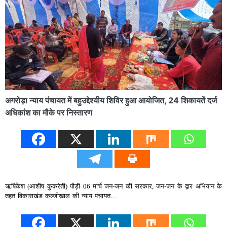
अगरोड़ा न्याय पंचायत में बहुउद्देश्यीय शिविर हुआ आयोजित, 24 शिकायतें दर्ज
अधिकांश का मौके पर निस्तारण
ऋषिकेश (आशीष कुकरेती) पौड़ी 06 मार्च जन-जन की सरकार, जन-जन के द्वार अभियान के
तहत विकासखंड कल्जीखाल की न्याय पंचायत…