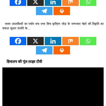
सतत उपलब्धियों का पर्याय बना एम्स बिना कृत्रिम जोड़ के जन्मजात चेहरे की विकृति का
सफल सुधार सर्जरी के…
हिमालय की गूंज लाइव टीवी