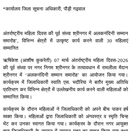
*कार्यालय जिला सूचना अधिकारी, पौड़ी गढ़वाल
अंतर्राष्ट्रीय महिला दिवस की पूर्व संध्या श्रीनगर में अलकनंदिनी सम्मान
समारोह’, विभिन्न क्षेत्रों में उत्कृष्ट कार्य करने वाली 30 महिलाएं
सम्मानित
ऋषिकेश (आशीष कुकरेती) 07 मार्च अंतर्राष्ट्रीय महिला दिवस-2026
की पूर्व संध्या पर नगर निगम श्रीनगर के तत्वावधान में रामलीला मैदान
श्रीनगर में ‘अलकनंदिनी सम्मान समारोह’ का आयोजन किया गया।
कार्यक्रम में जिलाधिकारी स्वाति एस. भदौरिया ने बतौर मुख्य अतिथि
प्रतिभाग कर विभिन्न क्षेत्रों में उल्लेखनीय कार्य करने वाली महिलाओं को
सम्मानित किया।
कार्यक्रम के दौरान महिलाओं ने जिलाधिकारी को अपने बीच पाकर हर्ष
व्यक्त किया। महिलाओं द्वारा जिलाधिकारी को अंगवस्त्र व स्मृति चिन्ह
भेंट कर उनका स्वागत किया गया। कार्यक्रम के दौरान नगर आयुक्त