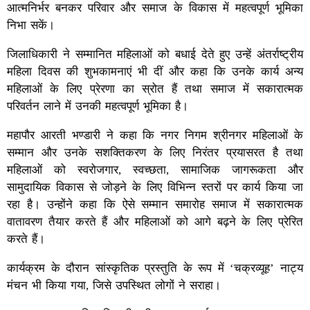
आत्मनिर्भर बनकर परिवार और समाज के विकास में महत्वपूर्ण भूमिका
निभा सकें।
जिलाधिकारी ने सम्मानित महिलाओं को बधाई देते हुए उन्हें अंतर्राष्ट्रीय
महिला दिवस की शुभकामनाएं भी दीं और कहा कि उनके कार्य अन्य
महिलाओं के लिए प्रेरणा का स्रोत हैं तथा समाज में सकारात्मक
परिवर्तन लाने में उनकी महत्वपूर्ण भूमिका है।
महापौर आरती भण्डारी ने कहा कि नगर निगम श्रीनगर महिलाओं के
सम्मान और उनके सशक्तिकरण के लिए निरंतर प्रयासरत है तथा
महिलाओं को स्वरोजगार, स्वच्छता, सामाजिक जागरूकता और
सामुदायिक विकास से जोड़ने के लिए विभिन्न स्तरों पर कार्य किया जा
रहा है। उन्होंने कहा कि ऐसे सम्मान समारोह समाज में सकारात्मक
वातावरण तैयार करते हैं और महिलाओं को आगे बढ़ने के लिए प्रेरित
करते हैं।
कार्यक्रम के दौरान सांस्कृतिक प्रस्तुति के रूप में ‘चक्रव्यूह’ नाट्य
मंचन भी किया गया, जिसे उपस्थित लोगों ने सराहा।