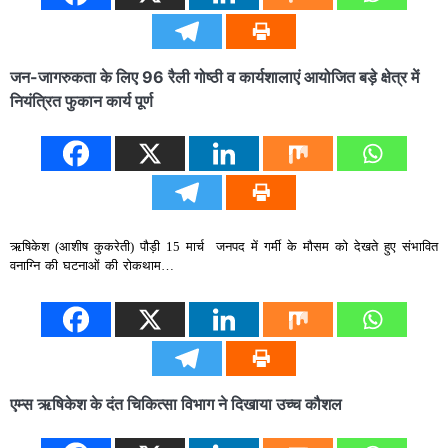
जन-जागरुकता के लिए 96 रैली गोष्ठी व कार्यशालाएं आयोजित बड़े क्षेत्र में
नियंत्रित फुकान कार्य पूर्ण
ऋषिकेश (आशीष कुकरेती) पौड़ी 15 मार्च जनपद में गर्मी के मौसम को देखते हुए संभावित
वनाग्नि की घटनाओं की रोकथाम…
एम्स ऋषिकेश के दंत चिकित्सा विभाग ने दिखाया उच्च कौशल