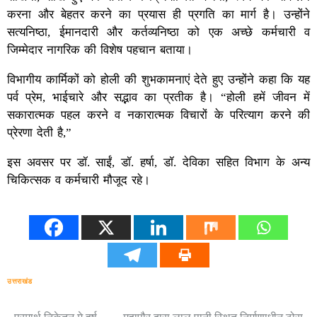
करना और बेहतर करने का प्रयास ही प्रगति का मार्ग है। उन्होंने
सत्यनिष्ठा, ईमानदारी और कर्तव्यनिष्ठा को एक अच्छे कर्मचारी व
जिम्मेदार नागरिक की विशेष पहचान बताया।
विभागीय कार्मिकों को होली की शुभकामनाएं देते हुए उन्होंने कहा कि यह
पर्व प्रेम, भाईचारे और सद्भाव का प्रतीक है। “होली हमें जीवन में
सकारात्मक पहल करने व नकारात्मक विचारों के परित्याग करने की
प्रेरणा देती है,”
इस अवसर पर डॉ. साईं, डॉ. हर्षा, डॉ. देविका सहित विभाग के अन्य
चिकित्सक व कर्मचारी मौजूद रहे।
उत्तराखंड