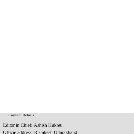
Contact Details
Editor in Chief:-Ashish Kukreti
Officie address:-Rishikesh Uttarakhand