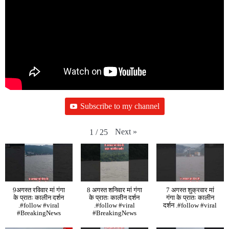
Subscribe to my channel
Next
»
1
/
25
9अगस्त रविवार मां गंगा
8 अगस्त शनिवार मां गंगा
7 अगस्त शुक्रवार मां
के प्रातः कालीन दर्शन
के प्रातः कालीन दर्शन
गंगा के प्रातः कालीन
.#follow #viral
.#follow #viral
दर्शन .#follow #viral
#BreakingNews
#BreakingNews