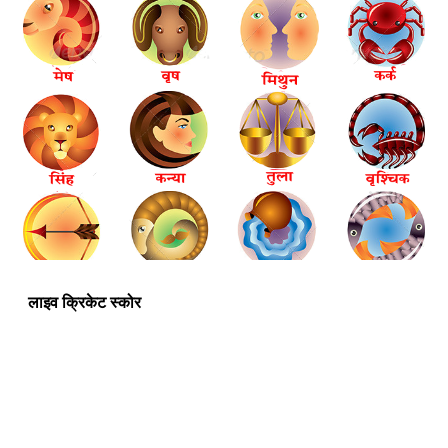
लाइव क्रिकेट स्कोर