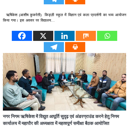
ऋषिकेश (आशीष कुकरेती) किड्ज़ी स्कूल में विज्ञान एवं कला प्रदर्शनी का भव्य आयोजन
किया गया। इस अवसर पर विद्यालय…
नगर निगम ऋषिकेश में विद्युत आपूर्ति सुदृढ़ एवं अंडरग्राउंड करने हेतु निगम
कार्यालय में महापौर की अध्यक्षता में महत्वपूर्ण समीक्षा बैठक आयोजित