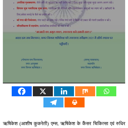
ऋषिकेश (आशीष कुकरेती) एम्स, ऋषिकेश के कैंसर चिकित्सा एवं रुधिर