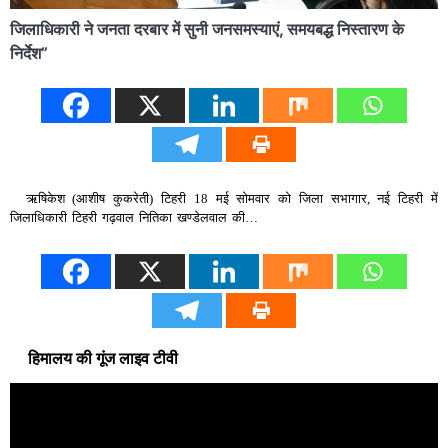
जिलाधिकारी ने जनता दरबार में सुनी जनसमस्याएं, समयबद्ध निस्तारण के
निर्देश”
ऋषिकेश (आशीष कुकरेती) टिहरी 18 मई सोमवार को जिला सभागार, नई टिहरी में
जिलाधिकारी टिहरी गढ़वाल नितिका खण्डेलवाल की…
हिमालय की गूंज लाइव टीवी