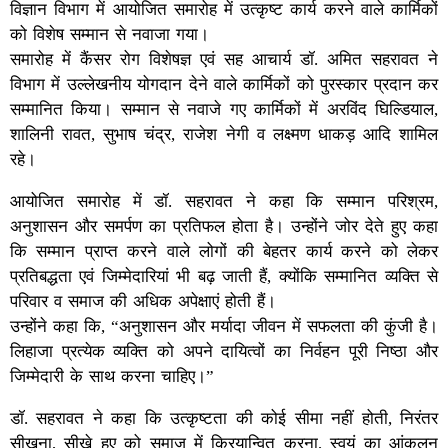
विज्ञान विभाग में आयोजित समारोह में उत्कृष्ट कार्य करने वाले कार्मिकों
को विशेष सम्मान से नवाजा गया।
समारोह में कैंसर रोग विशेषज्ञ एवं सह आचार्य डॉ. अमित सहरावत ने
विभाग में उल्लेखनीय योगदान देने वाले कार्मिकों को पुरस्कार प्रदान कर
सम्मानित किया। सम्मान से नवाजे गए कार्मिकों में अरविंद घिल्डियाल,
शालिनी रावत, सुभाष चंद्र, राजेश नेगी व लक्ष्मण धाकड़ आदि शामिल
रहे।
आयोजित समारोह में डॉ. सहरावत ने कहा कि सम्मान परिश्रम,
अनुशासन और समर्पण का प्रतिफल होता है। उन्होंने जोर देते हुए कहा
कि सम्मान प्राप्त करने वाले लोगों की बेहतर कार्य करने को लेकर
प्रतिबद्धता एवं जिम्मेदारियां भी बढ़ जाती हैं, क्योंकि सम्मानित व्यक्ति से
परिवार व समाज की अधिक अपेक्षाएं होती हैं।
उन्होंने कहा कि, “अनुशासन और मर्यादा जीवन में सफलता की कुंजी है।
लिहाजा प्रत्येक व्यक्ति को अपने दायित्वों का निर्वहन पूरी निष्ठा और
जिम्मेदारी के साथ करना चाहिए।”
डॉ. सहरावत ने कहा कि उत्कृष्टता की कोई सीमा नहीं होती, निरंतर
सीखना, सीखे हुए को समाज में क्रियान्वित करना, स्वयं का आंकलन