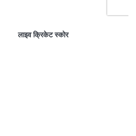
लाइव क्रिकेट स्कोर