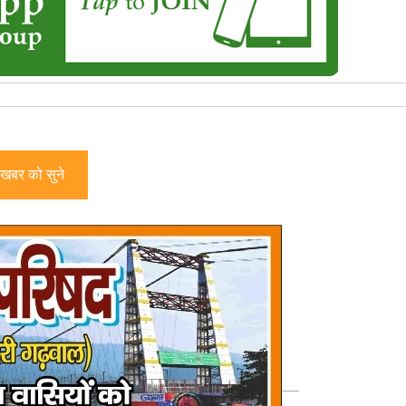
खबर को सुने