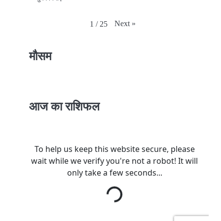
Next
»
1
/
25
मौसम
आज का राशिफल