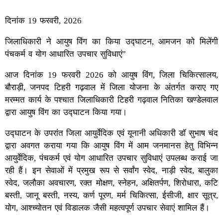
दिनांक 19 फरवरी, 2026
जिलाधिकारी ने आयुष विंग का किया उद्घाटन, आमजन को मिलेंगी
पंचकर्म व योग आधारित उपचार सुविधाएं”
आज दिनांक 19 फरवरी 2026 को आयुष विंग, जिला चिकित्सालय,
बौराड़ी, जनपद टिहरी गढ़वाल में जिला योजना के अंतर्गत कराए गए
मरम्मत कार्य के पश्चात जिलाधिकारी टिहरी गढ़वाल नितिका खण्डेलवाल
द्वारा आयुष विंग का उद्घाटन किया गया।
उद्घाटन के उपरांत जिला आयुर्वेदिक एवं यूनानी अधिकारी डॉ सुभाष चंद
द्वारा अवगत कराया गया कि आयुष विंग में आम जनमानस हेतु विभिन्न
आयुर्वेदिक, पंचकर्म एवं योग आधारित उपचार सुविधाएं उपलब्ध कराई जा
रही हैं। इन सेवाओं में प्रमुख रूप से सर्वांग स्वेद, नाड़ी स्वेद, बालुका
स्वेद, जलौका अवचारण, रक्त मोक्षण, स्नेहन, अक्षितर्पण, शिरोधारा, कटि
बस्ती, जानू बस्ती, नस्य, कर्ण पूरण, मर्म चिकित्सा, ईसीजी, क्षार सूत्र,
योग, आश्च्योतन एवं विडालक जैसी महत्वपूर्ण उपचार सेवाएं शामिल हैं।