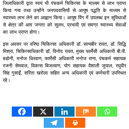
जिलाधिकारी द्वारा स्वयं भी पंचकर्म चिकित्सा के माध्यम से लाभ प्राप्त
किया गया तथा उन्होंने जनपदवासियों से आयुष पद्धति के माध्यम से
स्वास्थ्य लाभ लेने का आह्वान किया। आयुष विंग में उपलब्ध इन सुविधाओं
से क्षेत्र की आम जनता को सुलभ, प्रभावी एवं समग्र स्वास्थ्य सेवाओं
का लाभ प्राप्त होगा।
इस अवसर पर वरिष्ठ चिकित्सा अधिकारी डॉ. सत्यबीर रावत, डॉ. सिद्धि
मिश्रा, चिकित्साधिकारी डॉ. विनोद रावत, मुख्य फार्मेसी अधिकारी बी.पी.
बडोनी, मनोज धिरवाण, फार्मेसी अधिकारी मनोज राणा, पंचकर्म सहायक
रजनी सेमवाल, विकास बिजल्वाण, योग सहायक वैशाली जुयाल, रघुवीर
सिंह गुसाईं, सरिता खरोला सहित अन्य अधिकारी एवं कर्मचारी उपस्थित
रहे।