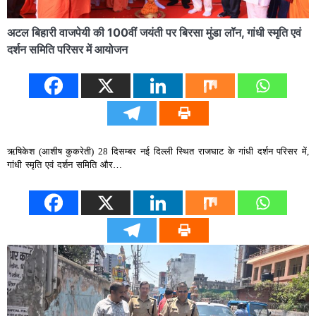
अटल बिहारी वाजपेयी की 100वीं जयंती पर बिरसा मुंडा लॉन, गांधी स्मृति एवं
दर्शन समिति परिसर में आयोजन
ऋषिकेश (आशीष कुकरेती) 28 दिसम्बर नई दिल्ली स्थित राजघाट के गांधी दर्शन परिसर में,
गांधी स्मृति एवं दर्शन समिति और…