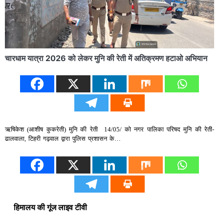
चारधाम यात्रा 2026 को लेकर मुनि की रेती में अतिक्रमण हटाओ अभियान
ऋषिकेश (आशीष कुकरेती) मुनि की रेती 14/05/ को नगर पालिका परिषद मुनि की रेती-
ढालवाला, टिहरी गढ़वाल द्वारा पुलिस प्रशासन के…
हिमालय की गूंज लाइव टीवी