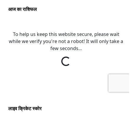
आज का राशिफल
लाइव क्रिकेट स्कोर