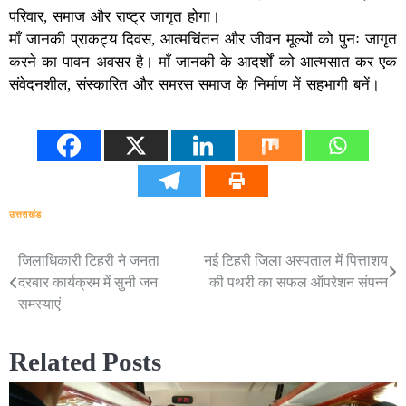
परिवार, समाज और राष्ट्र जागृत होगा।
माँ जानकी प्राकट्य दिवस, आत्मचिंतन और जीवन मूल्यों को पुनः जागृत
करने का पावन अवसर है। माँ जानकी के आदर्शों को आत्मसात कर एक
संवेदनशील, संस्कारित और समरस समाज के निर्माण में सहभागी बनें।
उत्तराखंड
जिलाधिकारी टिहरी ने जनता
नई टिहरी जिला अस्पताल में पित्ताशय
Post
दरबार कार्यक्रम में सुनी जन
की पथरी का सफल ऑपरेशन संपन्न
navigation
समस्याएं
Related Posts