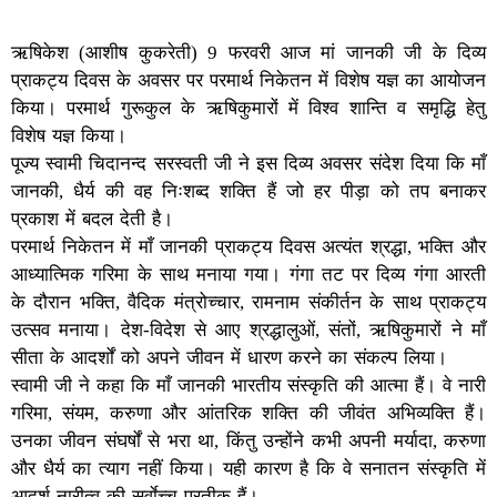
ऋषिकेश (आशीष कुकरेती) 9 फरवरी आज मां जानकी जी के दिव्य
प्राकट्य दिवस के अवसर पर परमार्थ निकेतन में विशेष यज्ञ का आयोजन
किया। परमार्थ गुरूकुल के ऋषिकुमारों में विश्व शान्ति व समृद्धि हेतु
विशेष यज्ञ किया।
पूज्य स्वामी चिदानन्द सरस्वती जी ने इस दिव्य अवसर संदेश दिया कि माँ
जानकी, धैर्य की वह निःशब्द शक्ति हैं जो हर पीड़ा को तप बनाकर
प्रकाश में बदल देती है।
परमार्थ निकेतन में माँ जानकी प्राकट्य दिवस अत्यंत श्रद्धा, भक्ति और
आध्यात्मिक गरिमा के साथ मनाया गया। गंगा तट पर दिव्य गंगा आरती
के दौरान भक्ति, वैदिक मंत्रोच्चार, रामनाम संकीर्तन के साथ प्राकट्य
उत्सव मनाया। देश-विदेश से आए श्रद्धालुओं, संतों, ऋषिकुमारों ने माँ
सीता के आदर्शों को अपने जीवन में धारण करने का संकल्प लिया।
स्वामी जी ने कहा कि माँ जानकी भारतीय संस्कृति की आत्मा हैं। वे नारी
गरिमा, संयम, करुणा और आंतरिक शक्ति की जीवंत अभिव्यक्ति हैं।
उनका जीवन संघर्षों से भरा था, किंतु उन्होंने कभी अपनी मर्यादा, करुणा
और धैर्य का त्याग नहीं किया। यही कारण है कि वे सनातन संस्कृति में
आदर्श नारीत्व की सर्वाेच्च प्रतीक हैं।