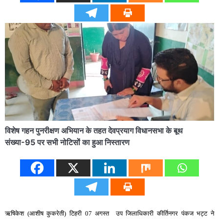
विशेष गहन पुनरीक्षण अभियान के तहत देवप्रयाग विधानसभा के बूथ
संख्या-95 पर सभी नोटिसों का हुआ निस्तारण
ऋषिकेश (आशीष कुकरेती) टिहरी 07 अगस्त उप जिलाधिकारी कीर्तिनगर पंकज भट्ट ने