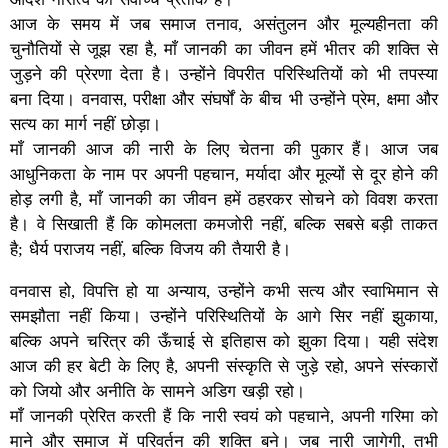
आज के समय में जब समाज तनाव, असंतुलन और मूल्यहीनता की
चुनौतियों से जूझ रहा है, माँ जानकी का जीवन हमें भीतर की शक्ति से
जुड़ने की प्रेरणा देता है। उन्होंने विपरीत परिस्थितियों को भी तपस्या
बना दिया। वनवास, परीक्षा और संघर्षों के बीच भी उन्होंने प्रेम, क्षमा और
सत्य का मार्ग नहीं छोड़ा।
माँ जानकी आज की नारी के लिए चेतना की पुकार हैं। आज जब
आधुनिकता के नाम पर अपनी पहचान, मर्यादा और मूल्यों से दूर होने की
होड़ लगी है, माँ जानकी का जीवन हमें ठहरकर सोचने को विवश करता
है। वे सिखाती हैं कि कोमलता कमजोरी नहीं, बल्कि सबसे बड़ी ताकत
है; धैर्य पराजय नहीं, बल्कि विजय की तैयारी है।
वनवास हो, विपत्ति हो या अन्याय, उन्होंने कभी सत्य और स्वाभिमान से
समझौता नहीं किया। उन्होंने परिस्थितियों के आगे सिर नहीं झुकाया,
बल्कि अपने चरित्र की ऊँचाई से इतिहास को झुका दिया। यही संदेश
आज की हर बेटी के लिए है, अपनी संस्कृति से जुड़े रहो, अपने संस्कारों
को जियो और अनीति के सामने अडिग खड़ी रहो।
माँ जानकी प्रेरित करती हैं कि नारी स्वयं को पहचाने, अपनी गरिमा को
माने और समाज में परिवर्तन की शक्ति बने। जब नारी जागेगी, तभी