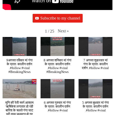
Subscribe to my channel
Next
»
1
/
25
9अगस्त रविवार मां गंगा
8 अगस्त शनिवार मां गंगा
7 अगस्त शुक्रवार मां
के प्रातः कालीन दर्शन
के प्रातः कालीन दर्शन
गंगा के प्रातः कालीन
.#follow #viral
.#follow #viral
दर्शन .#follow #viral
#BreakingNews
#BreakingNews
मुनि की रेती स्वर्ग आश्रम
6 अगस्त गुरुवार मां गंगा
5 अगस्त बुधवार मां गंगा
ऋषिकेश लगातार हो रही
के प्रातः कालीन दर्शन
के प्रातः कालीन दर्शन
बारिश के चलते गंगा घाट
.#follow #viral
.#follow #viral
पूरी तरह जलमग्न हो गए