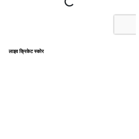
लाइव क्रिकेट स्कोर