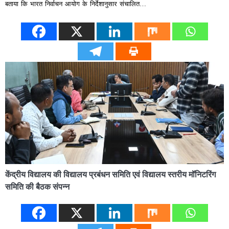
बताया कि भारत निर्वाचन आयोग के निर्देशानुसार संचालित…
केंद्रीय विद्यालय की विद्यालय प्रबंधन समिति एवं विद्यालय स्तरीय मॉनिटरिंग
समिति की बैठक संपन्न