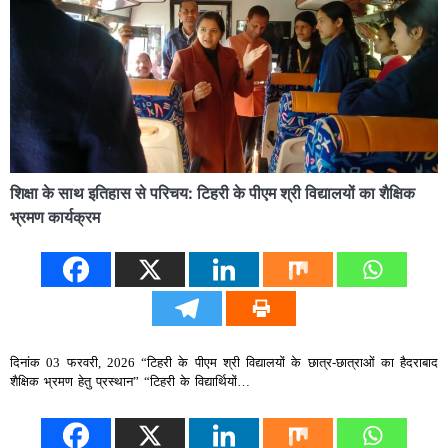
शिक्षा के साथ इतिहास से परिचय: टिहरी के पीएम श्री विद्यालयों का शैक्षिक
भ्रमण कार्यक्रम
दिनांक 03 फरवरी, 2026 “टिहरी के पीएम श्री विद्यालयों के छात्र-छात्राओं का हैदराबाद
शैक्षिक भ्रमण हेतु प्रस्थान” “टिहरी के विद्यार्थियों…