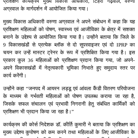
प्रशिक्षण कार्यक्रम मुख्य विकास अधिकारी, टिहरी गढ़वाल, वरुणा
अग्रवाल के मार्गदर्शन में आयोजित किया गया।
मुख्य विकास अधिकारी वरुणा अग्रवाल ने अपने संबोधन में कहा कि यह
प्रशिक्षण महिलाओं को पोषण, स्वास्थ्य एवं आजीविका के क्षेत्र में सशक्त
बनाने के उद्देश्य से आयोजित किया गया है। उन्होंने बताया कि जिले के
9 विकासखंडों से प्रत्येक ब्लॉक से दो सुपरवाइजर एवं दो IPRP का
चयन कर उन्हें मास्टर ट्रेनर के रूप में प्रशिक्षित किया गया है। इस
प्रकार कुल 36 महिलाओं को प्रशिक्षण प्रदान किया गया, जो अपने-
अपने विकासखंडों में नेतृत्वकारी भूमिका निभाते हुए समुदाय स्तर पर
कार्य करेंगी।
उन्होंने कहा “जनपद में आयरन लड्डू एवं आंवला कैंडी वितरण परियोजना
के माध्यम से गर्भवती महिलाओं को पोषण उपलब्ध कराया जा रहा है,
जिसके सफल संचालन एवं प्रभावी निगरानी हेतु संबंधित कार्मिकों को
प्रशिक्षण भी प्रदान किया जा रहा है।”
कार्यक्रम की कोर्स निदेशक डॉ. कीर्ति कुमारी ने बताया कि प्रशिक्षण का
मुख्य उद्देश्य कुपोषण को कम करने तथा महिलाओं के लिए आजीविका के