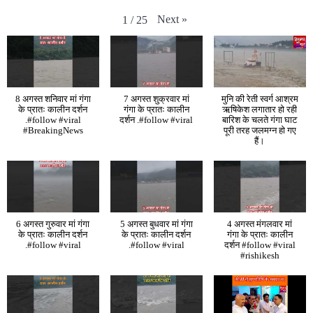
Next
»
1
/
25
8 अगस्त शनिवार मां गंगा
7 अगस्त शुक्रवार मां
मुनि की रेती स्वर्ग आश्रम
के प्रातः कालीन दर्शन
गंगा के प्रातः कालीन
ऋषिकेश लगातार हो रही
.#follow #viral
दर्शन .#follow #viral
बारिश के चलते गंगा घाट
#BreakingNews
पूरी तरह जलमग्न हो गए
हैं।
6 अगस्त गुरुवार मां गंगा
5 अगस्त बुधवार मां गंगा
4 अगस्त मंगलवार मां
के प्रातः कालीन दर्शन
के प्रातः कालीन दर्शन
गंगा के प्रातः कालीन
.#follow #viral
.#follow #viral
दर्शन #follow #viral
#rishikesh