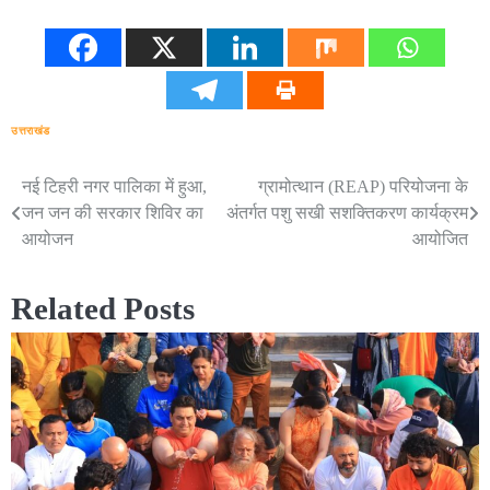
उत्तराखंड
नई टिहरी नगर पालिका में हुआ,
ग्रामोत्थान (REAP) परियोजना के
Post
जन जन की सरकार शिविर का
अंतर्गत पशु सखी सशक्तिकरण कार्यक्रम
navigation
आयोजन
आयोजित
Related Posts