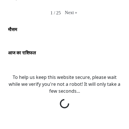
Next
»
1
/
25
मौसम
आज का राशिफल