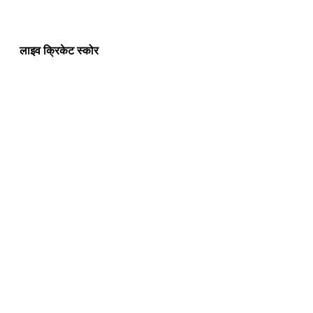
लाइव क्रिकेट स्कोर