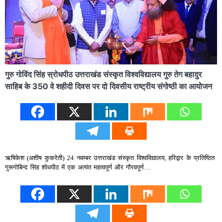
गुरु गोविंद सिंह स्रोधपीठ उत्तराखंड संस्कृत विश्वविद्यालय गुरु तेग बहादुर
साहिब के 350 वे शहीदी दिवस पर दो दिवसीय राष्ट्रीय संगोष्ठी का आयोजन
ऋषिकेश (अशीष कुकरेती) 24 नवम्बर उत्तराखंड संस्कृत विश्वविद्यालय, हरिद्वार के प्रतिष्ठित
गुरूगोबिन्द सिंह शोधपीठ में एक अत्यंत महत्वपूर्ण और गौरवपूर्ण…