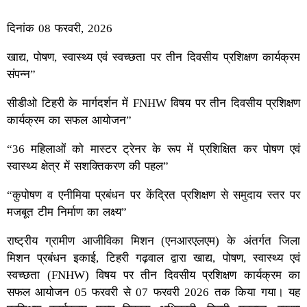
दिनांक 08 फरवरी, 2026
खाद्य, पोषण, स्वास्थ्य एवं स्वच्छता पर तीन दिवसीय प्रशिक्षण कार्यक्रम
संपन्न”
सीडीओ टिहरी के मार्गदर्शन में FNHW विषय पर तीन दिवसीय प्रशिक्षण
कार्यक्रम का सफल आयोजन”
“36 महिलाओं को मास्टर ट्रेनर के रूप में प्रशिक्षित कर पोषण एवं
स्वास्थ्य क्षेत्र में सशक्तिकरण की पहल”
“कुपोषण व एनीमिया प्रबंधन पर केंद्रित प्रशिक्षण से समुदाय स्तर पर
मजबूत टीम निर्माण का लक्ष्य”
राष्ट्रीय ग्रामीण आजीविका मिशन (एनआरएलएम) के अंतर्गत जिला
मिशन प्रबंधन इकाई, टिहरी गढ़वाल द्वारा खाद्य, पोषण, स्वास्थ्य एवं
स्वच्छता (FNHW) विषय पर तीन दिवसीय प्रशिक्षण कार्यक्रम का
सफल आयोजन 05 फरवरी से 07 फरवरी 2026 तक किया गया। यह