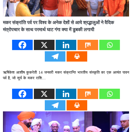
मकर संक्रांति पर्व पर विश्व के अनेक देशों से आये श्रद्धालुओं ने वैदिक
मंत्रोपचार के साथ परमार्थ घाट गंगा क्या में डुबकी लगायी
ऋषिकेश आशीष कुकरेती 14 जनवरी मकर संक्रान्ति भारतीय संस्कृति का एक अत्यंत पावन
पर्व है, जो सूर्य के मकर राशि…