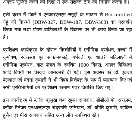
अवसर सृजित करने की दिशा में एक सशक्त टीम का निर्माण करना है।
इसी क्रम में जिले में एनआरएलएम समूहों के माध्यम से Bio-fortified
गेहूं की किस्मों (DBW-327, DBW-187, DBW-303) का प्रदर्शन
किया गया तथा पोषण वाटिकाओं के विकास पर भी कार्य किया जा रहा
है।
प्रशिक्षण कार्यक्रम के दौरान किशोरियों में एनीमिया प्रबंधन, बच्चों में
कुपोषण, स्वच्छता एवं साफ-सफाई, गर्भवती एवं धात्री महिलाओं में
एनीमिया प्रबंधन, बाल पोषण के स्वर्णिम 1000 दिवस, आहार विविधता
आदि विषयों पर विस्तृत जानकारी दी गई। इस अवसर पर डॉ. एकता
बेलवाल एवं वंदना कुमारी ने भी विषय विशेषज्ञ के रूप में व्याख्यान दिए एवं
सभी प्रतिभागियों को प्रशिक्षण प्रमाण पत्र वितरित किए गए।
इस कार्यक्रम में ब्लॉक प्रमुख चंबा सुमन सजवान, डीडीओ मो. असलम,
ब्लॉक मैनेजर एनआरएलएम चंद्रमणि उनियाल, डॉ. कीर्ति कुमारी, साकिर
हुसैन एवं मीरा सजवान सहित अन्य लोग उपस्थित रहे।