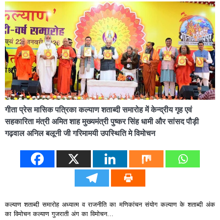
गीता प्रेस मासिक पत्रिका कल्याण शताब्दी समारोह में केन्द्रीय गृह एवं
सहकारिता मंत्री अमित शाह मुख्यमंत्री पुष्कर सिंह धामी और सांसद पौड़ी
गढ़वाल अनिल बलूनी जी गरिमामयी उपस्थिति मे विमोचन
कल्याण शताब्दी समारोह अध्यात्म व राजनीति का मणिकांचन संयोग कल्याण के शताब्दी अंक
का विमोचन कल्याण गुजराती अंग का विमोचन…