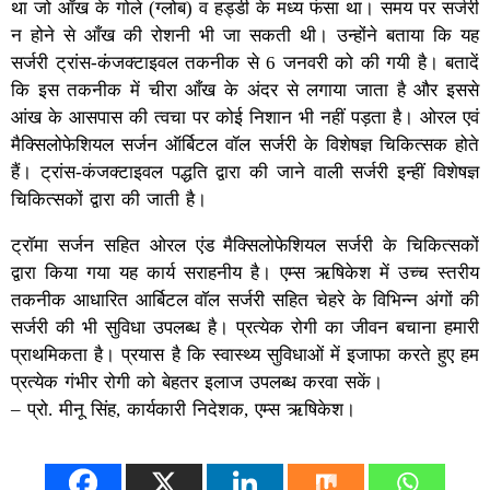
था जो आँख के गोले (ग्लोब) व हड्डी के मध्य फंसा था। समय पर सर्जरी
न होने से आँख की रोशनी भी जा सकती थी। उन्होंने बताया कि यह
सर्जरी ट्रांस-कंजक्टाइवल तकनीक से 6 जनवरी को की गयी है। बतादें
कि इस तकनीक में चीरा आँख के अंदर से लगाया जाता है और इससे
आंख के आसपास की त्वचा पर कोई निशान भी नहीं पड़ता है। ओरल एवं
मैक्सिलोफेशियल सर्जन ऑर्बिटल वॉल सर्जरी के विशेषज्ञ चिकित्सक होते
हैं। ट्रांस-कंजक्टाइवल पद्धति द्वारा की जाने वाली सर्जरी इन्हीं विशेषज्ञ
चिकित्सकों द्वारा की जाती है।
ट्राॅमा सर्जन सहित ओरल एंड मैक्सिलोफेशियल सर्जरी के चिकित्सकों
द्वारा किया गया यह कार्य सराहनीय है। एम्स ऋषिकेश में उच्च स्तरीय
तकनीक आधारित आर्बिटल वाॅल सर्जरी सहित चेहरे के विभिन्न अंगों की
सर्जरी की भी सुविधा उपलब्ध है। प्रत्येक रोगी का जीवन बचाना हमारी
प्राथमिकता है। प्रयास है कि स्वास्थ्य सुविधाओं में इजाफा करते हुए हम
प्रत्येक गंभीर रोगी को बेहतर इलाज उपलब्ध करवा सकें।
– प्रो. मीनू सिंह, कार्यकारी निदेशक, एम्स ऋषिकेश।