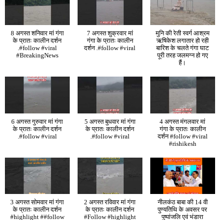
8 अगस्त शनिवार मां गंगा
7 अगस्त शुक्रवार मां
मुनि की रेती स्वर्ग आश्रम
के प्रातः कालीन दर्शन
गंगा के प्रातः कालीन
ऋषिकेश लगातार हो रही
.#follow #viral
दर्शन .#follow #viral
बारिश के चलते गंगा घाट
#BreakingNews
पूरी तरह जलमग्न हो गए
हैं।
6 अगस्त गुरुवार मां गंगा
5 अगस्त बुधवार मां गंगा
4 अगस्त मंगलवार मां
के प्रातः कालीन दर्शन
के प्रातः कालीन दर्शन
गंगा के प्रातः कालीन
.#follow #viral
.#follow #viral
दर्शन #follow #viral
#rishikesh
3 अगस्त सोमवार मां गंगा
2 अगस्त रविवार मां गंगा
नीलकंठ बाबा की 14 वी
के प्रातः कालीन दर्शन
के प्रातः कालीन दर्शन
पुण्यतिथि के अवसर पर
#highlight ##follow
#Follow #highlight
पुष्पांजलि एवं भंडारा