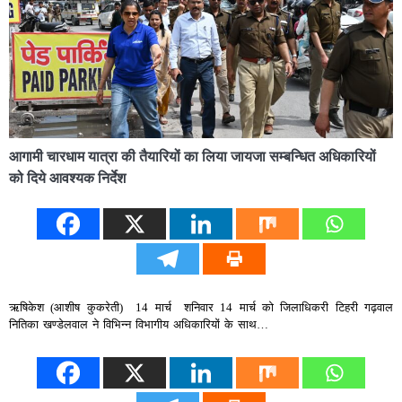
आगामी चारधाम यात्रा की तैयारियों का लिया जायजा सम्बन्धित अधिकारियों
को दिये आवश्यक निर्देश
ऋषिकेश (आशीष कुकरेती) 14 मार्च शनिवार 14 मार्च को जिलाधिकरी टिहरी गढ़वाल
नितिका खण्डेलवाल ने विभिन्न विभागीय अधिकारियों के साथ…