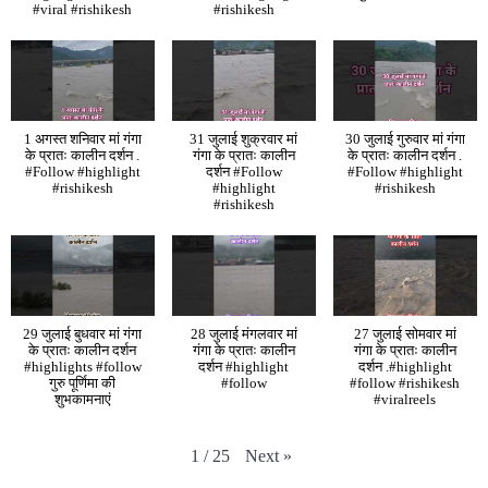
#viral #rishikesh
#rishikesh
1 अगस्त शनिवार मां गंगा
31 जुलाई शुक्रवार मां
30 जुलाई गुरुवार मां गंगा
के प्रातः कालीन दर्शन .
गंगा के प्रातः कालीन
के प्रातः कालीन दर्शन .
#Follow #highlight
दर्शन #Follow
#Follow #highlight
#rishikesh
#highlight
#rishikesh
#rishikesh
29 जुलाई बुधवार मां गंगा
28 जुलाई मंगलवार मां
27 जुलाई सोमवार मां
के प्रातः कालीन दर्शन
गंगा के प्रातः कालीन
गंगा के प्रातः कालीन
#highlights #follow
दर्शन #highlight
दर्शन .#highlight
गुरु पूर्णिमा की
#follow
#follow #rishikesh
शुभकामनाएं
#viralreels
Next
»
1
/
25