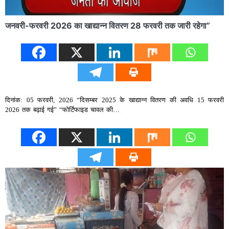
जनवरी-फरवरी 2026 का खाद्यान्न वितरण 28 फरवरी तक जारी रहेगा”
दिनांक: 05 फरवरी, 2026 “दिसम्बर 2025 के खाद्यान्न वितरण की अवधि 15 फरवरी
2026 तक बढ़ाई गई” “फोर्टिफाइड चावल की…