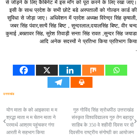
से जोड़ने के लिए कैबिनेट में इस माँग को पूरा करने के लिए रखा जाए।
इसी के साथ प्रदेश के सभी छोटे बडे अस्पतालों को गोल्डन कार्ड की
सुविधा से जोड़ा जाए। अधिवेशन में प्रदेश अध्यक्ष विरेन्द्र सिंह कृषाली,
जबर सिंह पंवार,सत्यें सिंह बिष्ट , सुन्दरलाल,दयालसिंह बिष्ट, वीर चन्द
कुमाई ,बख्तावर सिंह, सुरेश तिवाड़ी सन्ता सिंह रावत ,सुन्दर सिंह जयाडा
आदि अनेक सदस्यों ने प्रतिभा किया प्रतिभाग किया
.
उत्तराखंड
योग माता के को आइकावा म म
गुरु गोविंद सिंह स्रोधपीठ उत्तराखंड
Post
श्रद्धा माता म म चेतन माता ने
संस्कृत विश्वविद्यालय गुरु तेग बहादुर
navigation
परमार्थ आश्रम पहुंचकर गंगा
साहिब के 350 वे शहीदी दिवस पर दो
आरती मे सहभाग किया
दिवसीय राष्ट्रीय संगोष्ठी का आयोजन