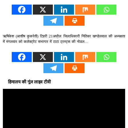
ऋषिकेश (आशीष कुकरेती) टिहरी 21अप्रैल जिलाधिकारी नितिका खण्डेलवाल की अध्यक्षता
में मंगलवार को कलेक्ट्रेट सभागार में टाटा ट्रस्ट्स की नोडल…
हिमालय की गूंज लाइव टीवी