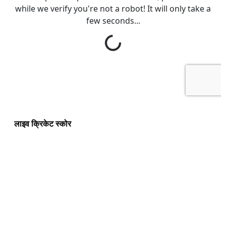
लाइव क्रिकेट स्कोर