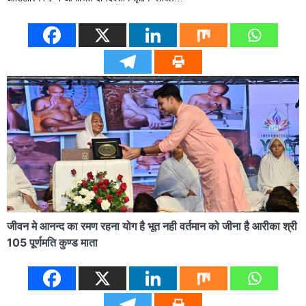
जीवन मे आनन्द का रमण रहना योग है भूत नही वर्तमान को जीना है आरीका श्री
105 पूर्णमति कुण्ड माता