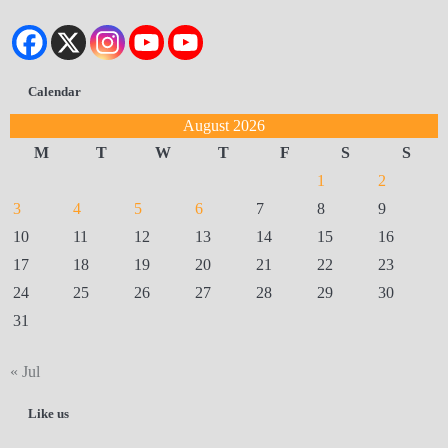
Calendar
August 2026
M
T
W
T
F
S
S
1
2
3
4
5
6
7
8
9
10
11
12
13
14
15
16
17
18
19
20
21
22
23
24
25
26
27
28
29
30
31
« Jul
Like us