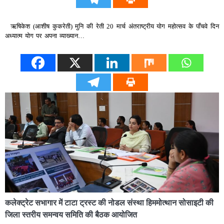
ऋषिकेश (आशीष कुकरेती) मुनि की रेती 20 मार्च अंतराष्ट्रीय योग महोत्सव के पाँचवे दिन
अध्यात्म योग पर अपना व्याख्यान…
कलेक्ट्रेट सभागार में टाटा ट्रस्ट की नोडल संस्था हिममोत्थान सोसाइटी की
जिला स्तरीय समन्वय समिति की बैठक आयोजित