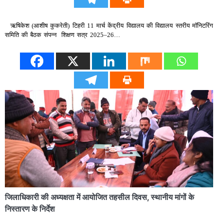
ऋषिकेश (आशीष कुकरेती) टिहरी 11 मार्च केंद्रीय विद्यालय की विद्यालय स्तरीय मॉनिटरिंग
समिति की बैठक संपन्न शिक्षण सत्र 2025–26…
जिलाधिकारी की अध्यक्षता में आयोजित तहसील दिवस, स्थानीय मांगों के
निस्तारण के निर्देश