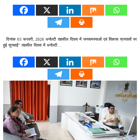
दिनांक 03 फरवरी, 2026 धनोल्टी तहसील दिवस में जनसमस्याओं एवं विकास प्रस्तावों पर
हुई सुनवाई” तहसील दिवस में धनोल्टी…