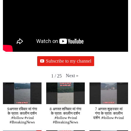
Subscribe to my channel
Next
»
1
/
25
9अगस्त रविवार मां गंगा
8 अगस्त शनिवार मां गंगा
7 अगस्त शुक्रवार मां
के प्रातः कालीन दर्शन
के प्रातः कालीन दर्शन
गंगा के प्रातः कालीन
.#follow #viral
.#follow #viral
दर्शन .#follow #viral
#BreakingNews
#BreakingNews