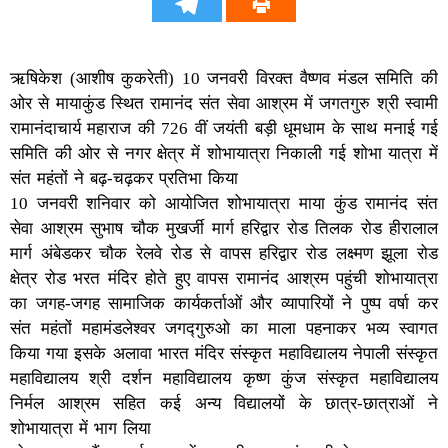
ऋषिकेश (आशीष कुकरेती) 10 जनवरी विरक्त वैष्णव मंडल समिति की
ओर से मायाकुंड स्थित रामानंद संत सेवा आश्रम में जगतगुरु श्री स्वामी
रामानंदाचार्य महाराज की 726 वीं जयंती बड़ी धूमधाम के साथ मनाई गई
समिति की ओर से नगर क्षेत्र में शोभायात्रा निकाली गई शोभा यात्रा में
संत महंतों ने बढ़-चढ़कर प्रतिभा किया
10 जनवरी शनिवार को आयोजित शोभायात्रा माया कुंड रामानंद संत
सेवा आश्रम सुभाष चौक मुखर्जी मार्ग हरिद्वार रोड तिलक रोड हीरालाल
मार्ग अंबेडकर चौक रेलवे रोड से वापस हरिद्वार रोड लक्ष्मण झूला रोड
क्षेत्र रोड भरत मंदिर होते हुए वापस रामानंद आश्रम पहुंची शोभायात्रा
का जगह-जगह सामाजिक कार्यकर्ताओं और व्यापारियों ने पुष्प वर्षा कर
संत महंतों महामंडलेश्वर जगद्गुरुओ का माला पहनाकर भव्य स्वागत
किया गया इसके अलावा भारत मंदिर संस्कृत महाविद्यालय नेपाली संस्कृत
महाविद्यालय श्री दर्शन महाविद्यालय कृष्ण कुंज संस्कृत महाविद्यालय
निर्मल आश्रम सहित कई अन्य विद्यालयों के छात्र-छात्राओं ने
शोभायात्रा में भाग लिया