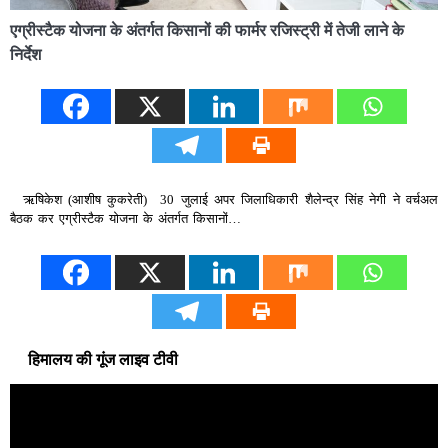
एग्रीस्टैक योजना के अंतर्गत किसानों की फार्मर रजिस्ट्री में तेजी लाने के
निर्देश
ऋषिकेश (आशीष कुकरेती) 30 जुलाई अपर जिलाधिकारी शैलेन्द्र सिंह नेगी ने वर्चअल
बैठक कर एग्रीस्टैक योजना के अंतर्गत किसानों…
हिमालय की गूंज लाइव टीवी