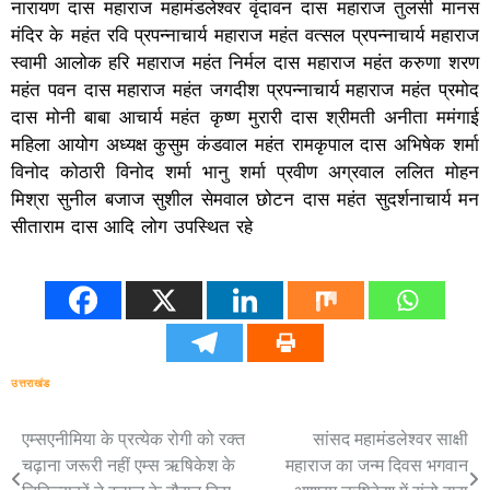
नारायण दास महाराज महामंडलेश्वर वृंदावन दास महाराज तुलसी मानस
मंदिर के महंत रवि प्रपन्नाचार्य महाराज महंत वत्सल प्रपन्नाचार्य महाराज
स्वामी आलोक हरि महाराज महंत निर्मल दास महाराज महंत करुणा शरण
महंत पवन दास महाराज महंत जगदीश प्रपन्नाचार्य महाराज महंत प्रमोद
दास मोनी बाबा आचार्य महंत कृष्ण मुरारी दास श्रीमती अनीता ममंगाई
महिला आयोग अध्यक्ष कुसुम कंडवाल महंत रामकृपाल दास अभिषेक शर्मा
विनोद कोठारी विनोद शर्मा भानु शर्मा प्रवीण अग्रवाल ललित मोहन
मिश्रा सुनील बजाज सुशील सेमवाल छोटन दास महंत सुदर्शनाचार्य मन
सीताराम दास आदि लोग उपस्थित रहे
उत्तराखंड
एम्सएनीमिया के प्रत्येक रोगी को रक्त
सांसद महामंडलेश्वर साक्षी
Post
चढ़ाना जरूरी नहीं एम्स ऋषिकेश के
महाराज का जन्म दिवस भगवान
navigation