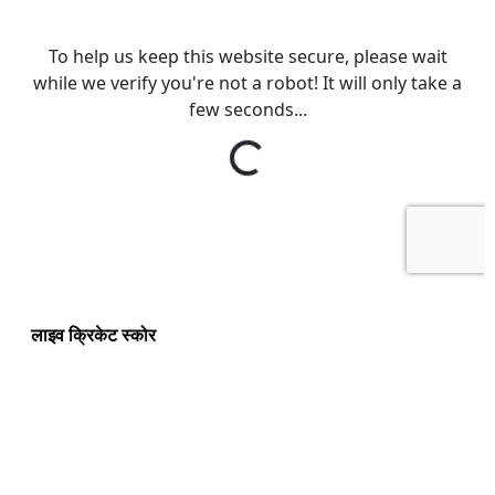
लाइव क्रिकेट स्कोर