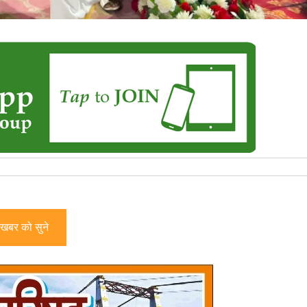
खबर को सुने