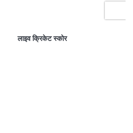
लाइव क्रिकेट स्कोर