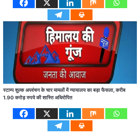
स्टाम्प शुल्क अपवंचन के चार मामलों में न्यायालय का बड़ा फैसला, करीब
1.90 करोड़ रुपये की शास्ति अधिरोपित