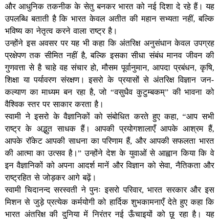
और आधुनिक तकनीक के सेतु बनकर भारत को नई दिशा दे रहे हैं। यह
उपलब्धि बताती है कि भारत केवल अतीत की महान सभ्यता नहीं, बल्कि
भविष्य का नेतृत्व करने वाला राष्ट्र है।
उन्होंने इस अवसर पर यह भी कहा कि अंतरिक्ष अनुसंधान केवल उपग्रह
प्रक्षेपण तक सीमित नहीं है, बल्कि इसका सीधा संबंध मानव जीवन की
गुणवत्ता से है चाहे वह संचार हो, मौसम पूर्वानुमान, आपदा प्रबंधन, कृषि,
शिक्षा या पर्यावरण संरक्षण। इसरो के प्रयासों से अंतरिक्ष विज्ञान जन-
कल्याण का माध्यम बन रहा है, जो “वसुधैव कुटुम्बकम्” की भावना को
वैश्विक स्तर पर साकार करता है।
स्वामी ने इसरो के वैज्ञानिकों को संबोधित करते हुए कहा, “आप सभी
राष्ट्र के अद्भुत साधक हैं। आपकी प्रयोगशालाएँ आपके आश्रम हैं,
आपके रॉकेट आपकी साधना का परिणाम हैं, और आपकी सफलता भारत
की आत्मा का उत्सव है।” उन्होंने देश के युवाओं से आह्वान किया कि वे
इन वैज्ञानिकों को अपना आदर्श मानें और विज्ञान को सेवा, नैतिकता और
राष्ट्रहित से जोड़कर आगे बढ़ें।
स्वामी चिदानन्द सरस्वती ने पुनः इसरो परिवार, भारत सरकार और इस
मिशन से जुड़े प्रत्येक कर्मयोगी को हार्दिक शुभकामनाएँ देते हुए कहा कि
भारत अंतरिक्ष की दुनिया में निरंतर नई ऊँचाइयों को छू रहा है। यह