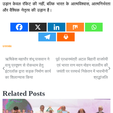
उड़ान केवल रॉकेट की नहीं, बल्कि भारत के आत्मविश्वास, आत्मनिर्भरता
और वैश्विक नेतृत्व की उड़ान है।
उत्तराखंड
ऋषिकेश महापौर शंभू पासवान ने
पूर्व प्रधानमंत्री अटल बिहारी वाजपेयी
Post
वायु प्रदूषण से रोकथाम हेतु
एवं भारत रत्न मदन मोहन मालवीय की
navigation
इंटरलॉक द्वारा सड़क निर्माण कार्य
जयंती पर परमार्थ निकेतन में भावभीनी
का शिलान्यास किया
श्रद्धांजलि
Related Posts