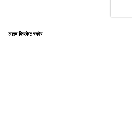
लाइव क्रिकेट स्कोर