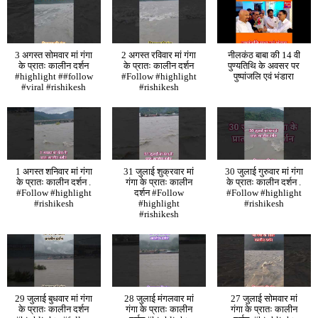
3 अगस्त सोमवार मां गंगा
2 अगस्त रविवार मां गंगा
नीलकंठ बाबा की 14 वी
के प्रातः कालीन दर्शन
के प्रातः कालीन दर्शन
पुण्यतिथि के अवसर पर
#highlight ##follow
#Follow #highlight
पुष्पांजलि एवं भंडारा
#viral #rishikesh
#rishikesh
1 अगस्त शनिवार मां गंगा
31 जुलाई शुक्रवार मां
30 जुलाई गुरुवार मां गंगा
के प्रातः कालीन दर्शन .
गंगा के प्रातः कालीन
के प्रातः कालीन दर्शन .
#Follow #highlight
दर्शन #Follow
#Follow #highlight
#rishikesh
#highlight
#rishikesh
#rishikesh
29 जुलाई बुधवार मां गंगा
28 जुलाई मंगलवार मां
27 जुलाई सोमवार मां
के प्रातः कालीन दर्शन
गंगा के प्रातः कालीन
गंगा के प्रातः कालीन