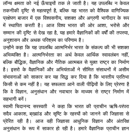
लॉन्च क्षमता को नई ऊँचाइयों तक ले जाती है। यह उपलब्धि न केवल
तकनीकी दृष्टि से महत्वपूर्ण है, बल्कि यह भारत को वैश्विक वाणिज्यिक
प्रक्षेपण बाजार में एक विश्वसनीय, सशक्त और अग्रणी भागीदार के रूप
में स्थापित करती है। आज विश्व भारत की ओर आशा, भरोसे और
सम्मान की दृष्टि से देख रहा है, यह हमारे वैज्ञानिकों की वर्षों की तपस्या,
अनुशासन और अथक परिश्रम का परिणाम है।
उन्होंने कहा कि यह उपलब्धि आत्मनिर्भर भारत के संकल्प की भी सशक्त
अभिव्यक्ति है। आत्मनिर्भरता का अर्थ केवल आर्थिक स्वावलंबन नहीं,
बल्कि बौद्धिक, वैज्ञानिक और नैतिक आत्मबल से युक्त राष्ट्र का निर्माण
है। इसरो के वैज्ञानिकों और अभियंताओं ने सीमित संसाधनों में असीम
संभावनाओं को साकार कर यह सिद्ध कर दिया है कि भारतीय प्रतिभा
किसी से कम नहीं है। यह सफलता आने वाली पीढ़ियों के लिए प्रेरणा है
कि वे विज्ञान, अनुसंधान और नवाचार के माध्यम से राष्ट्र निर्माण में
सहभागी बनें।
स्वामी चिदानन्द सरस्वती ने कहा कि भारत की प्राचीन ऋषि-परंपरा
सदैव आकाश, ब्रह्मांड और सृष्टि के रहस्यों को जानने की जिज्ञासा से
प्रेरित रही है। आज वही जिज्ञासा आधुनिक विज्ञान और अंतरिक्ष
अनुसंधान के रूप में साकार हो रही है। हमारे वैज्ञानिक प्राचीन ज्ञान