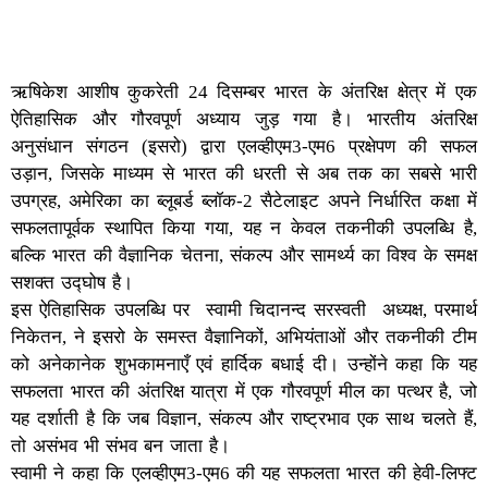
ऋषिकेश आशीष कुकरेती 24 दिसम्बर भारत के अंतरिक्ष क्षेत्र में एक
ऐतिहासिक और गौरवपूर्ण अध्याय जुड़ गया है। भारतीय अंतरिक्ष
अनुसंधान संगठन (इसरो) द्वारा एलव्हीएम3-एम6 प्रक्षेपण की सफल
उड़ान, जिसके माध्यम से भारत की धरती से अब तक का सबसे भारी
उपग्रह, अमेरिका का ब्लूबर्ड ब्लॉक-2 सैटेलाइट अपने निर्धारित कक्षा में
सफलतापूर्वक स्थापित किया गया, यह न केवल तकनीकी उपलब्धि है,
बल्कि भारत की वैज्ञानिक चेतना, संकल्प और सामर्थ्य का विश्व के समक्ष
सशक्त उद्घोष है।
इस ऐतिहासिक उपलब्धि पर स्वामी चिदानन्द सरस्वती अध्यक्ष, परमार्थ
निकेतन, ने इसरो के समस्त वैज्ञानिकों, अभियंताओं और तकनीकी टीम
को अनेकानेक शुभकामनाएँ एवं हार्दिक बधाई दी। उन्होंने कहा कि यह
सफलता भारत की अंतरिक्ष यात्रा में एक गौरवपूर्ण मील का पत्थर है, जो
यह दर्शाती है कि जब विज्ञान, संकल्प और राष्ट्रभाव एक साथ चलते हैं,
तो असंभव भी संभव बन जाता है।
स्वामी ने कहा कि एलव्हीएम3-एम6 की यह सफलता भारत की हेवी-लिफ्ट