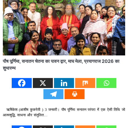
पौष पूर्णिमा, सनातन चेतना का पावन द्वार, माघ मेला, प्रयागराज 2026 का
शुभारम्भ
ऋषिकेश (आशीष कुकरेती ) 3 जनवरी। पौष पूर्णिमा सनातन परंपरा में एक ऐसी तिथि जो
आत्मशुद्धि, साधना और संतुलित…