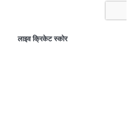
लाइव क्रिकेट स्कोर