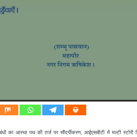
धों का आस्था पथ की तर्ज पर सौंदर्यीकरण, आईएसबीटी में मल्टी स्टोरी बि