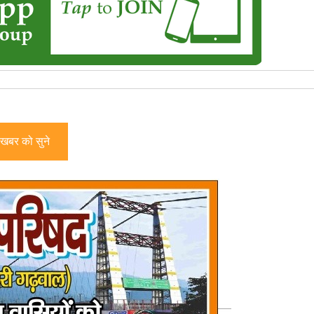
खबर को सुने