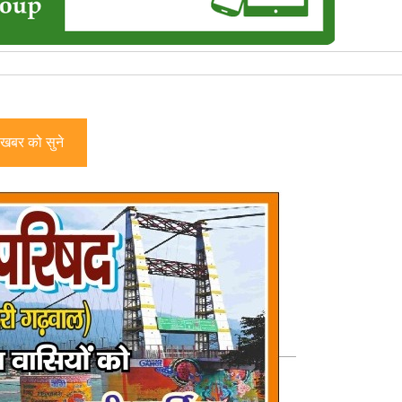
खबर को सुने