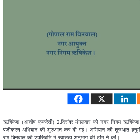
ऋषिकेश (आशीष कुकरेती) 2.दिसंबर मंगलवार को नगर निगम ऋषिकेश द्वा
पंजीकरण अभियान की शुरुआत कर दी गई। अभियान की शुरुआत हनुमंतपुर
राम बिनवाल की उपस्थिति में स्वास्थ्य अनुभाग की टीम ने की।