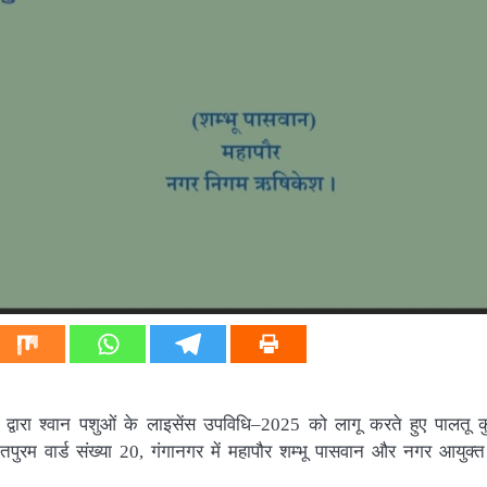
रा श्वान पशुओं के लाइसेंस उपविधि–2025 को लागू करते हुए पालतू कुत्
म वार्ड संख्या 20, गंगानगर में महापौर शम्भू पासवान और नगर आयुक्त