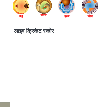
लाइव क्रिकेट स्कोर