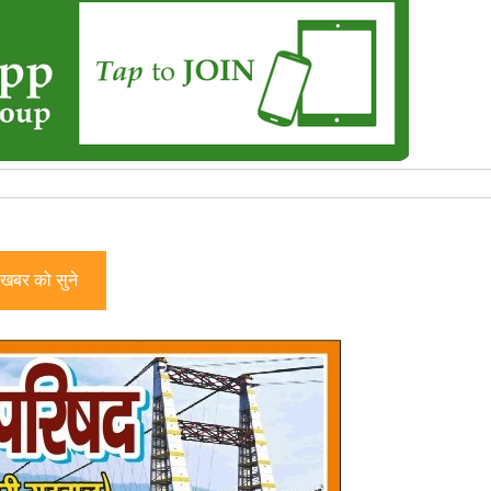
खबर को सुने