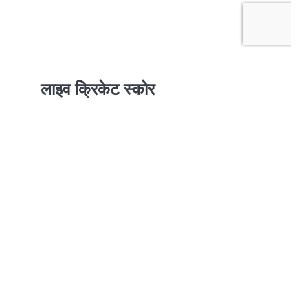
लाइव क्रिकेट स्कोर