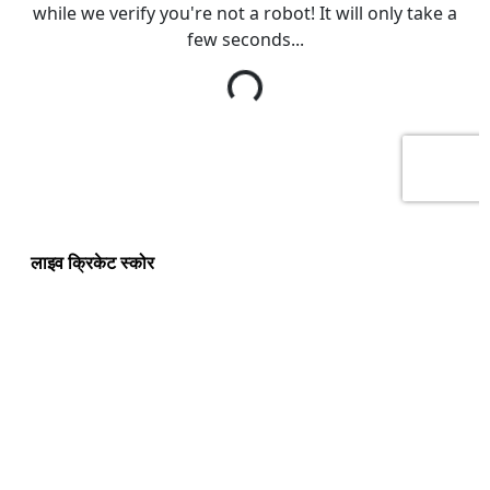
लाइव क्रिकेट स्कोर