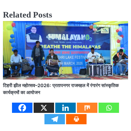
navigation
Related Posts
टिहरी झील महोत्सव–2026: प्रतापनगर राजमहल में रंगारंग सांस्कृतिक
कार्यक्रमों का आयोजन