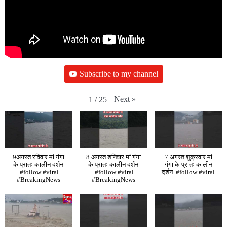
Subscribe to my channel
Next
»
1
/
25
9अगस्त रविवार मां गंगा
8 अगस्त शनिवार मां गंगा
7 अगस्त शुक्रवार मां
के प्रातः कालीन दर्शन
के प्रातः कालीन दर्शन
गंगा के प्रातः कालीन
.#follow #viral
.#follow #viral
दर्शन .#follow #viral
#BreakingNews
#BreakingNews