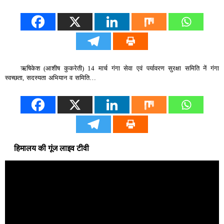
ऋषिकेश (आशीष कुकरेती) 14 मार्च गंगा सेवा एवं पर्यावरण सुरक्षा समिति नें गंगा
स्वच्छता, सदस्यता अभियान व समिति…
हिमालय की गूंज लाइव टीवी