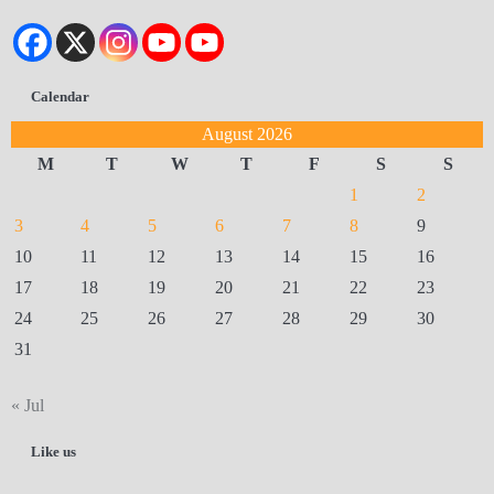
Calendar
August 2026
M
T
W
T
F
S
S
1
2
3
4
5
6
7
8
9
10
11
12
13
14
15
16
17
18
19
20
21
22
23
24
25
26
27
28
29
30
31
« Jul
Like us