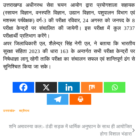
उत्तराखण्ड अधीनस्थ सेवा चयन आयोग द्वारा प्रयोगशाला सहायक
(रसायन विज्ञान, वनस्पति विज्ञान, उद्यान विज्ञान, पशुपालन विभाग एवं
मशरूम पर्यवेक्षक) वर्ग-3 की परीक्षा रविवार, 24 अगस्त को जनपद के 8
परीक्षा केन्द्रों पर संचालित की जायेगी। इस परीक्षा में कुल 3737
परीक्षार्थी प्रतिभाग करेंगे।
अपर जिलाधिकारी एल, शैलेन्द्र सिंह नेगी एल, ने बताया कि भारतीय
सुरक्षा संहिता 2023 की धारा 163 के अन्तर्गत सभी परीक्षा केन्द्रों पर
निषेधाज्ञा लागू रहेगी ताकि परीक्षा का संचालन सफल एवं शान्तिपूर्ण ढंग से
सुनिश्चित किया जा सके।
उत्तराखंड
बद्रीनाथ
शनि अमावस्या कल:- ठंडी सड़क में धार्मिक अनुष्ठान के साथ ही आयोजित
Post
होगा विशाल भंडारा