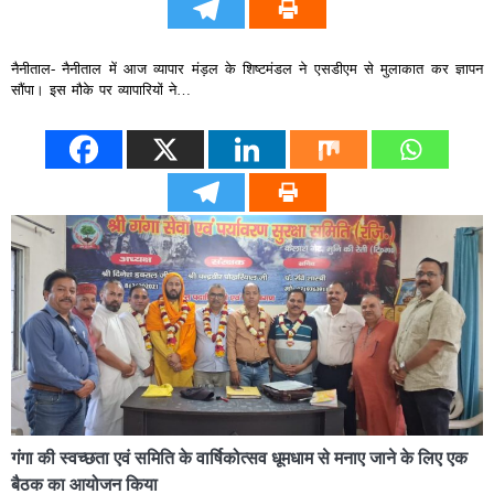
नैनीताल- नैनीताल में आज व्यापार मंड़ल के शिष्टमंडल ने एसडीएम से मुलाकात कर ज्ञापन
सौंपा। इस मौके पर व्यापारियों ने…
गंगा की स्वच्छता एवं समिति के वार्षिकोत्सव धूमधाम से मनाए जाने के लिए एक
बैठक का आयोजन किया