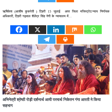
ऋषिकेश (आशीष कुकरेती ) टिहरी 15 जुलाई अपर जिला मजिस्ट्रेट/न्याय निर्णायक
अधिकारी, टिहरी गढ़वाल शैलेंद्र सिंह नेगी के न्यायालय में…
अभिनेत्री श्रेष्ठी रोड़ी दर्शनार्थ आयी परमार्थ निकेतन गंगा आरती मे किया
सहभाग