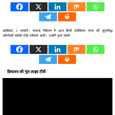
ऋषिकेश, 3 जनवरी। परमार्थ निकेतन में आज हिन्दी टेलीविजन जगत की सुप्रसिद्ध
अभिनेत्री श्रेष्ठी रोड़ी दर्शनार्थ आयी। उन्होंने पूज्य स्वामी…
हिमालय की गूंज लाइव टीवी