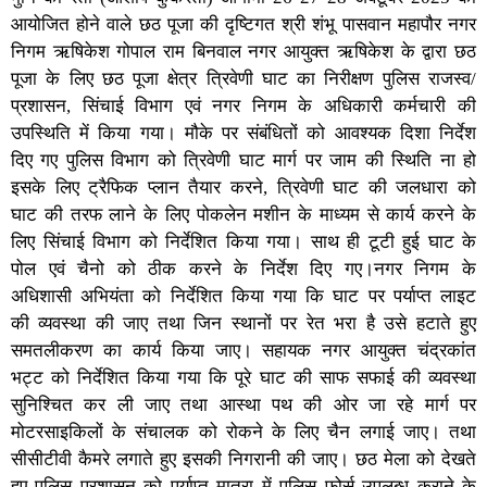
आयोजित होने वाले छठ पूजा की दृष्टिगत श्री शंभू पासवान महापौर नगर
निगम ऋषिकेश गोपाल राम बिनवाल नगर आयुक्त ऋषिकेश के द्वारा छठ
पूजा के लिए छठ पूजा क्षेत्र त्रिवेणी घाट का निरीक्षण पुलिस राजस्व/
प्रशासन, सिंचाई विभाग एवं नगर निगम के अधिकारी कर्मचारी की
उपस्थिति में किया गया। मौके पर संबंधितों को आवश्यक दिशा निर्देश
दिए गए पुलिस विभाग को त्रिवेणी घाट मार्ग पर जाम की स्थिति ना हो
इसके लिए ट्रैफिक प्लान तैयार करने, त्रिवेणी घाट की जलधारा को
घाट की तरफ लाने के लिए पोकलेन मशीन के माध्यम से कार्य करने के
लिए सिंचाई विभाग को निर्देशित किया गया। साथ ही टूटी हुई घाट के
पोल एवं चैनो को ठीक करने के निर्देश दिए गए।नगर निगम के
अधिशासी अभियंता को निर्देशित किया गया कि घाट पर पर्याप्त लाइट
की व्यवस्था की जाए तथा जिन स्थानों पर रेत भरा है उसे हटाते हुए
समतलीकरण का कार्य किया जाए। सहायक नगर आयुक्त चंद्रकांत
भट्ट को निर्देशित किया गया कि पूरे घाट की साफ सफाई की व्यवस्था
सुनिश्चित कर ली जाए तथा आस्था पथ की ओर जा रहे मार्ग पर
मोटरसाइकिलों के संचालक को रोकने के लिए चैन लगाई जाए। तथा
सीसीटीवी कैमरे लगाते हुए इसकी निगरानी की जाए। छठ मेला को देखते
हुए पुलिस प्रशासन को पर्याप्त मात्रा में पुलिस फोर्स उपलब्ध कराने के