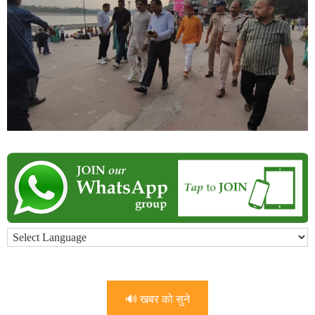
🔊 खबर को सुने