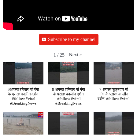
Subscribe to my channel
Next
»
1
/
25
9अगस्त रविवार मां गंगा
8 अगस्त शनिवार मां गंगा
7 अगस्त शुक्रवार मां
के प्रातः कालीन दर्शन
के प्रातः कालीन दर्शन
गंगा के प्रातः कालीन
.#follow #viral
.#follow #viral
दर्शन .#follow #viral
#BreakingNews
#BreakingNews