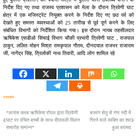
निर्देश दिए गए तथा राजस्व प्रशासन को मेला के दौरान त्रिवेणी घाट
क्षेत्र में एक मजिस्ट्रेट नियुक्त करने के निर्देश दिए गए छठ पर्व को
देखते हुए समस्त व्यवस्थाओं को 25 तारीख से पूर्व पूर्ण करने के लिए
संबंधित विभागों को निर्देशित किया गया। इस दौरान नायब तहसीलदार
ऋषिकेश एसडीओ सिंचाई विभाग चौकी प्रभारी त्रिवेणी घाट , राजपाल
ठाकुर, ललित मोहन मिश्रा रामकृपाल गौतम, दीनदयाल राजभर राजाराम
जी, नागेंद्र सिंह, त्रिलोकी नाथ तिवारी, आदि लोग शामिल रहे
उत्तराखंड
*लायंस क्लब ऋषिकेश रॉयल द्वारा त्रिवेणी
बजरंग सेतु से गंगा नदी में
Post
घाट पर वंचित बच्चों के साथ दीपावली मिलन
गिरने वाले व्यक्ति का शव
navigation
समारोह सम्पन्न*
हुआ बरामद