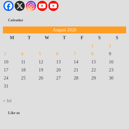
Calendar
August 2026
M
T
W
T
F
S
S
1
2
3
4
5
6
7
8
9
10
11
12
13
14
15
16
17
18
19
20
21
22
23
24
25
26
27
28
29
30
31
« Jul
Like us