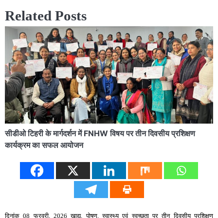
Related Posts
सीडीओ टिहरी के मार्गदर्शन में FNHW विषय पर तीन दिवसीय प्रशिक्षण
कार्यक्रम का सफल आयोजन
दिनांक 08 फरवरी, 2026 खाद्य, पोषण, स्वास्थ्य एवं स्वच्छता पर तीन दिवसीय प्रशिक्षण