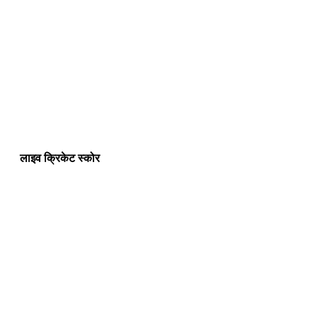
लाइव क्रिकेट स्कोर