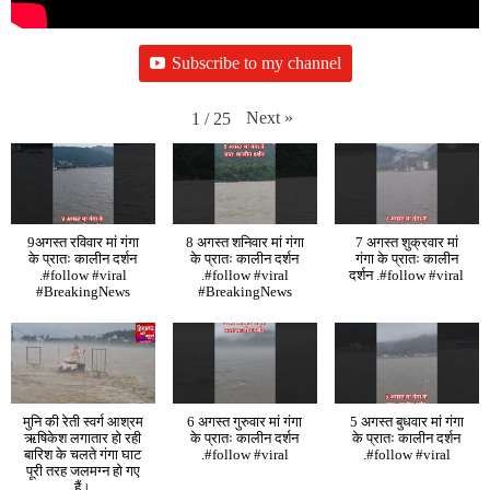
Subscribe to my channel
Next
»
1
/
25
9अगस्त रविवार मां गंगा
8 अगस्त शनिवार मां गंगा
7 अगस्त शुक्रवार मां
के प्रातः कालीन दर्शन
के प्रातः कालीन दर्शन
गंगा के प्रातः कालीन
.#follow #viral
.#follow #viral
दर्शन .#follow #viral
#BreakingNews
#BreakingNews
मुनि की रेती स्वर्ग आश्रम
6 अगस्त गुरुवार मां गंगा
5 अगस्त बुधवार मां गंगा
ऋषिकेश लगातार हो रही
के प्रातः कालीन दर्शन
के प्रातः कालीन दर्शन
बारिश के चलते गंगा घाट
.#follow #viral
.#follow #viral
पूरी तरह जलमग्न हो गए
हैं।