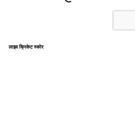
लाइव क्रिकेट स्कोर