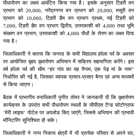
पौधारोपण का लक्ष्य आवंटित किया गया है। इसके अनुसार टिहरी वन
प्रभाग को 20,000, नरेंद्रनगर वन प्रभाग को 20,000, मसूरी वन
प्रभाग को 10,000, टिहरी डैम वन प्रभाग प्रथम, नई टिहरी को
7,000, टिहरी डैम वन प्रभाग द्वितीय, उत्तरकाशी को 4,000 तथा भूमि
संरक्षण वन प्रभाग, उत्तरकाशी को 4,000 पौधों के रोपण का लक्ष्य दिया
गया है।
जिलाधिकारी ने बताया कि जनपद के सभी विद्यालय हरेला पर्व के अवसर
पर आयोजित बृहद वृक्षारोपण अभियान में सक्रिय सहभागिता करेंगे। इस
वर्ष हरेला पर्व की थीम “हर गांव का यह पैगाम, एक पेड़ मां के नाम”
निर्धारित की गई है, जिसका व्यापक प्रचार-प्रसार बैनर एवं अन्य माध्यमों
से किया जाएगा।
बैठक में प्रभागीय वनाधिकारी पुनीत तोमर ने जानकारी दी कि वृक्षारोपण
कार्यक्रम के उपरांत सभी पौधारोपण स्थलों के जीपीएस टैग्ड फोटोग्राफ
’मेरी लाइफ’ पोर्टल पर अपलोड किए जाएंगे, जिससे अभियान की प्रभावी
मॉनिटरिंग सुनिश्चित हो सके।
जिलाधिकारी ने नगर निकाय क्षेत्रों में भी प्रत्येक परिवार से अपने घर,