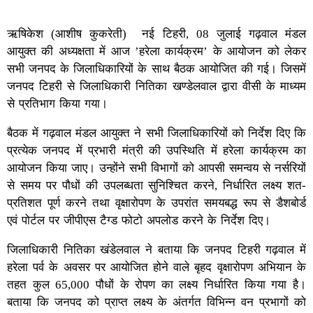
ऋषिकेश (आशीष कुकरेती) नई टिहरी, 08 जुलाई गढ़वाल मंडल
आयुक्त की अध्यक्षता में आज ’हरेला कार्यक्रम’ के आयोजन को लेकर
सभी जनपद के जिलाधिकारियों के साथ बैठक आयोजित की गई। जिसमें
जनपद टिहरी से जिलाधिकारी नितिका खण्डेलवाल द्वारा वीसी के माध्यम
से प्रतिभाग किया गया।
बैठक में गढ़वाल मंडल आयुक्त ने सभी जिलाधिकारियों को निर्देश दिए कि
प्रत्येक जनपद में प्रभारी मंत्री की उपस्थिति में हरेला कार्यक्रम का
आयोजन किया जाए। उन्होंने सभी विभागों को आपसी समन्वय से नर्सरियों
से समय पर पौधों की उपलब्धता सुनिश्चित करने, निर्धारित लक्ष्य शत-
प्रतिशत पूर्ण करने तथा वृक्षारोपण के उपरांत समयबद्ध रूप से डैशबोर्ड
एवं पोर्टल पर जीपीएस टैग्ड फोटो अपलोड करने के निर्देश दिए।
जिलाधिकारी नितिका खंडेलवाल ने बताया कि जनपद टिहरी गढ़वाल में
हरेला पर्व के अवसर पर आयोजित होने वाले बृहद वृक्षारोपण अभियान के
तहत कुल 65,000 पौधों के रोपण का लक्ष्य निर्धारित किया गया है।
बताया कि जनपद को प्राप्त लक्ष्य के अंतर्गत विभिन्न वन प्रभागों को