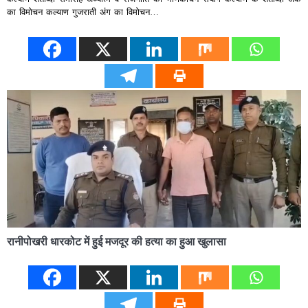
का विमोचन कल्याण गुजराती अंग का विमोचन…
रानीपोखरी धारकोट में हुई मजदूर की हत्या का हुआ खुलासा