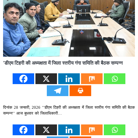
‘डीएम टिहरी की अध्यक्षता में जिला स्तरीय गंगा समिति की बैठक सम्पन्न
दिनांक 28 जनवरी, 2026 ‘‘डीएम टिहरी की अध्यक्षता में जिला स्तरीय गंगा समिति की बैठक
सम्पन्न‘‘ आज बुधवार को जिलाधिकारी…