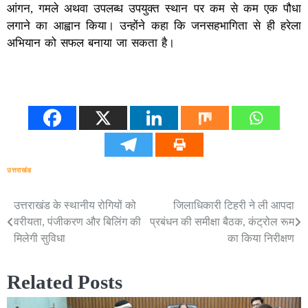
आंगन, गमले अथवा उपलब्ध उपयुक्त स्थान पर कम से कम एक पौधा
लगाने का आह्वान किया। उन्होंने कहा कि जनसहभागिता से ही हरेला
अभियान को सफल बनाया जा सकता है।
उत्तराखंड
उत्तराखंड के स्थानीय रोगियों को
जिलाधिकारी टिहरी ने ली आपदा
Post
वरीयता, पंजीकरण और बिलिंग की
प्रबंधन की समीक्षा बैठक, कंट्रोल रूम
navigation
मिलेगी सुविधा
का किया निरीक्षण
Related Posts